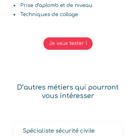
Prise d'aplomb et de niveau
Techniques de collage
Je veux tester !
D’autres métiers qui pourront
vous intéresser
Spécialiste sécurité civile