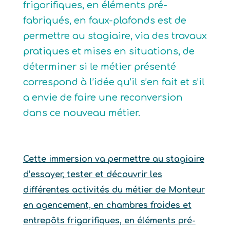
frigorifiques, en éléments pré-
fabriqués, en faux-plafonds est de
permettre au stagiaire, via des travaux
pratiques et mises en situations, de
déterminer si le métier présenté
correspond à l’idée qu’il s’en fait et s’il
a envie de faire une reconversion
dans ce nouveau métier.
Cette immersion va permettre au stagiaire
d’essayer, tester et découvrir les
différentes activités du métier de Monteur
en agencement, en chambres froides et
entrepôts frigorifiques, en éléments pré-