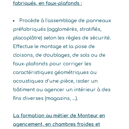
fabriqués, en faux-plafonds :
Procède à l’assemblage de panneaux
préfabriqués (agglomérés, stratifiés,
placoplâtre) selon les règles de sécurité.
Effectue le montage et la pose de
cloisons, de doublages, de sols ou de
faux-plafonds pour corriger les
caractéristiques géométriques ou
acoustiques d’une pièce, isoler un
bâtiment ou agencer un intérieur à des
fins diverses (magasins, …).
La formation au métier de Monteur en
agencement, en chambres froides et