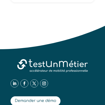
Demander une démo