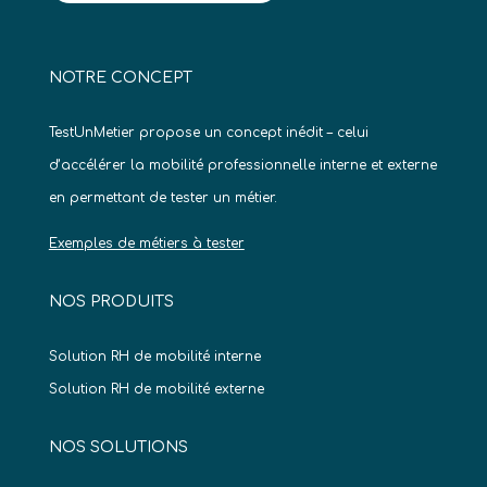
NOTRE CONCEPT
TestUnMetier propose un concept inédit – celui
d’accélérer la mobilité professionnelle interne et externe
en permettant de tester un métier.
Exemples de métiers à tester
NOS PRODUITS
Solution RH de mobilité interne
Solution RH de mobilité externe
NOS SOLUTIONS