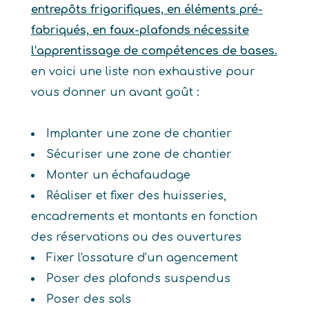
entrepôts frigorifiques, en éléments pré-
fabriqués, en faux-plafonds nécessite
l’apprentissage de compétences de bases.
en voici une liste non exhaustive pour
vous donner un avant goût :
Implanter une zone de chantier
Sécuriser une zone de chantier
Monter un échafaudage
Réaliser et fixer des huisseries,
encadrements et montants en fonction
des réservations ou des ouvertures
Fixer l'ossature d'un agencement
Poser des plafonds suspendus
Poser des sols