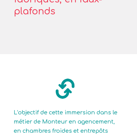
plafonds
L’objectif de cette immersion dans le
métier de Monteur en agencement,
en chambres froides et entrepôts