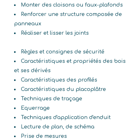
Monter des cloisons ou faux-plafonds
Renforcer une structure composée de
panneaux
Réaliser et lisser les joints
Règles et consignes de sécurité
Caractéristiques et propriétés des bois
et ses dérivés
Caractéristiques des profilés
Caractéristiques du placoplâtre
Techniques de traçage
Equerrage
Techniques d'application d'enduit
Lecture de plan, de schéma
Prise de mesures