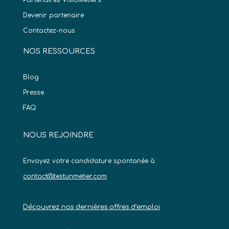
Partenaires VisioMétiers
Devenir partenaire
Contactez-nous
NOS RESSOURCES
Blog
Presse
FAQ
NOUS REJOINDRE
Envoyez votre candidature spontanée à
contact@testunmetier.com
Découvrez nos dernières offres d’emploi