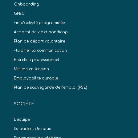
Onboarding
GPEC
Fin d’activité programmée
Accident de vie et handicap
Plan de départ volontaire
Fluidifier la communication
Entretien professionnel
Metiers en tension
Employabilite durable
Plan de sauvegarde de l’emploi (PSE)
SOCIÉTÉ
L’équipe
Ils parlent de nous