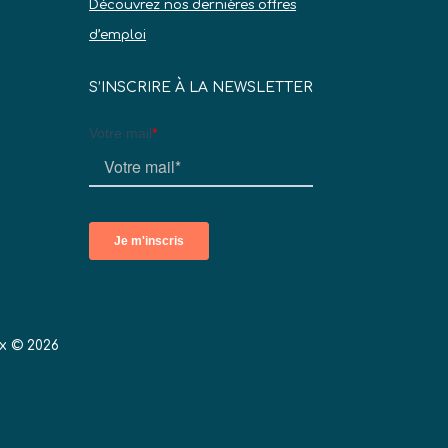
Découvrez nos dernières offres
d’emploi
S’INSCRIRE À LA NEWSLETTER
x © 2026