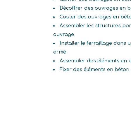
Décoffrer des ouvrages en 
Couler des ouvrages en bét
Assembler les structures po
ouvrage
Installer le ferraillage dan
armé
Assembler des éléments en 
Fixer des éléments en béton