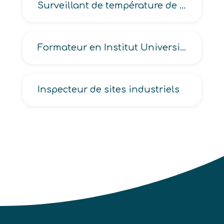
Surveillant de température de forge industrielle
Formateur en Institut Universitaire de Formation des Maîtres -IUFM-
Inspecteur de sites industriels