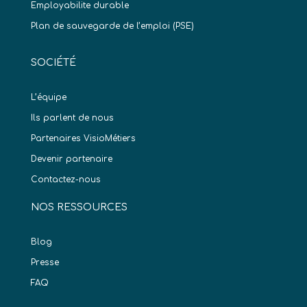
Employabilite durable
Plan de sauvegarde de l’emploi (PSE)
SOCIÉTÉ
L’équipe
Ils parlent de nous
Partenaires VisioMétiers
Devenir partenaire
Contactez-nous
NOS RESSOURCES
Blog
Presse
FAQ