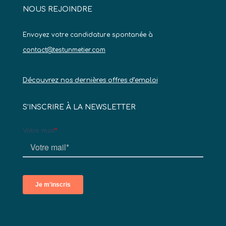
NOUS REJOINDRE
Envoyez votre candidature spontanée à
contact@testunmetier.com
Découvrez nos dernières offres d’emploi
S’INSCRIRE À LA NEWSLETTER