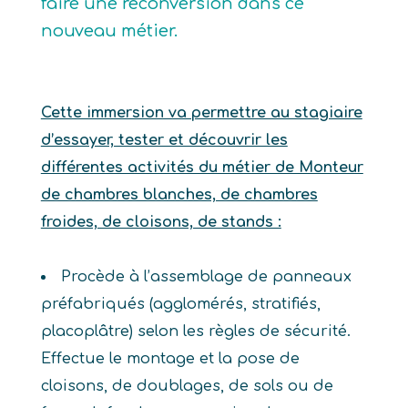
faire une reconversion dans ce
nouveau métier.
Cette immersion va permettre au stagiaire
d’essayer, tester et découvrir les
différentes activités du métier de Monteur
de chambres blanches, de chambres
froides, de cloisons, de stands :
Procède à l’assemblage de panneaux
préfabriqués (agglomérés, stratifiés,
placoplâtre) selon les règles de sécurité.
Effectue le montage et la pose de
cloisons, de doublages, de sols ou de