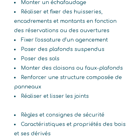
Monter un échafaudage
Réaliser et fixer des huisseries,
encadrements et montants en fonction
des réservations ou des ouvertures
Fixer l'ossature d'un agencement
Poser des plafonds suspendus
Poser des sols
Monter des cloisons ou faux-plafonds
Renforcer une structure composée de
panneaux
Réaliser et lisser les joints
Règles et consignes de sécurité
Caractéristiques et propriétés des bois
et ses dérivés