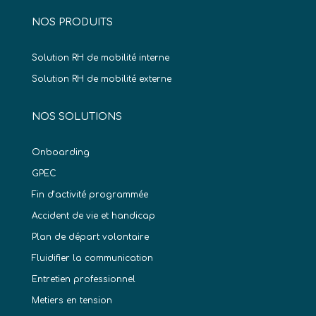
NOS PRODUITS
Solution RH de mobilité interne
Solution RH de mobilité externe
NOS SOLUTIONS
Onboarding
GPEC
Fin d’activité programmée
Accident de vie et handicap
Plan de départ volontaire
Fluidifier la communication
Entretien professionnel
Metiers en tension