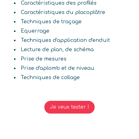
Caractéristiques des profilés
Caractéristiques du placoplâtre
Techniques de traçage
Equerrage
Techniques d'application d'enduit
Lecture de plan, de schéma
Prise de mesures
Prise d'aplomb et de niveau
Techniques de collage
Je veux tester !