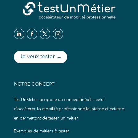
Je veux tester →
NOTRE CONCEPT
TestUnMetier propose un concept inédit – celui
d’accélérer la mobilité professionnelle interne et externe
en permettant de tester un métier.
Exemples de métiers à tester