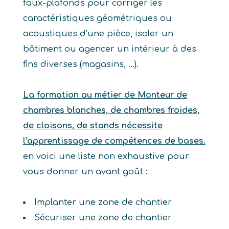
faux-plafonds pour corriger les
caractéristiques géométriques ou
acoustiques d’une pièce, isoler un
bâtiment ou agencer un intérieur à des
fins diverses (magasins, …).
La formation au métier de Monteur de
chambres blanches, de chambres froides,
de cloisons, de stands nécessite
l’apprentissage de compétences de bases.
en voici une liste non exhaustive pour
vous donner un avant goût :
Implanter une zone de chantier
Sécuriser une zone de chantier