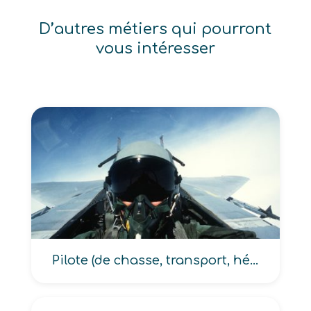
D’autres métiers qui pourront
vous intéresser
Pilote (de chasse, transport, hélicoptère de l’armée)