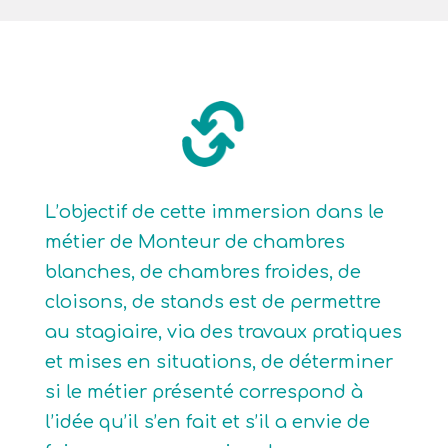
L’objectif de cette immersion dans le
métier de Monteur de chambres
blanches, de chambres froides, de
cloisons, de stands est de permettre
au stagiaire, via des travaux pratiques
et mises en situations, de déterminer
si le métier présenté correspond à
l’idée qu’il s’en fait et s’il a envie de