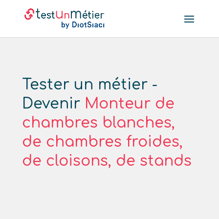
Tester un métier -
Devenir
Monteur de
chambres blanches,
de chambres froides,
de cloisons, de stands