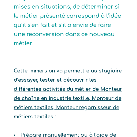
mises en situations, de déterminer si
le métier présenté correspond à l’idée
qu’il s’en fait et s’il a envie de faire
une reconversion dans ce nouveau
métier.
Cette immersion va permettre au stagiaire
d’essayer, tester et découvrir les
différentes activités du métier de Monteur
de chaîne en industrie textile, Monteur de
métiers textiles, Monteur regarnisseur de
métiers textiles :
Prépare manuellement ou à l’aide de