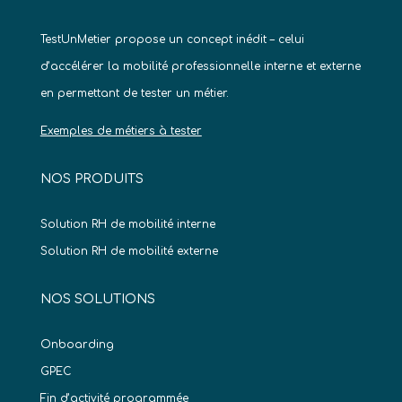
TestUnMetier propose un concept inédit – celui
d’accélérer la mobilité professionnelle interne et externe
en permettant de tester un métier.
Exemples de métiers à tester
NOS PRODUITS
Solution RH de mobilité interne
Solution RH de mobilité externe
NOS SOLUTIONS
Onboarding
GPEC
Fin d’activité programmée