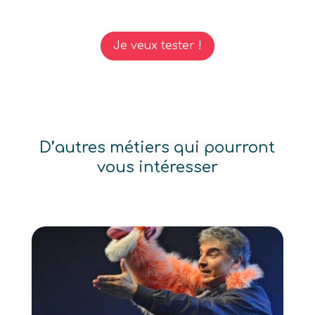
Je veux tester !
D’autres métiers qui pourront
vous intéresser