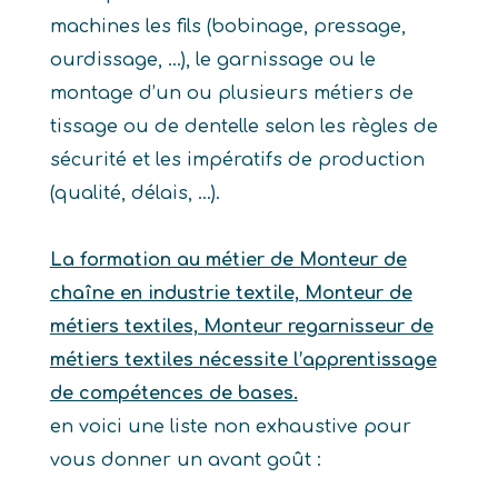
machines les fils (bobinage, pressage,
ourdissage, …), le garnissage ou le
montage d’un ou plusieurs métiers de
tissage ou de dentelle selon les règles de
sécurité et les impératifs de production
(qualité, délais, …).
La formation au métier de Monteur de
chaîne en industrie textile, Monteur de
métiers textiles, Monteur regarnisseur de
métiers textiles nécessite l’apprentissage
de compétences de bases.
en voici une liste non exhaustive pour
vous donner un avant goût :