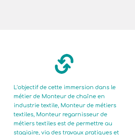
L’objectif de cette immersion dans le
métier de Monteur de chaîne en
industrie textile, Monteur de métiers
textiles, Monteur regarnisseur de
métiers textiles est de permettre au
stagiaire, via des travaux pratiques et