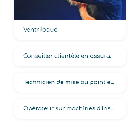
Ventriloque
Conseiller clientèle en assurances
Technicien de mise au point en électricité-électronique
Opérateur sur machines d’insertion de composants électroniques