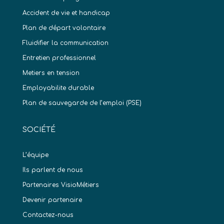
Accident de vie et handicap
Plan de départ volontaire
Fluidifier la communication
Entretien professionnel
Metiers en tension
Employabilite durable
Plan de sauvegarde de l’emploi (PSE)
SOCIÉTÉ
L’équipe
Ils parlent de nous
Partenaires VisioMétiers
Devenir partenaire
Contactez-nous