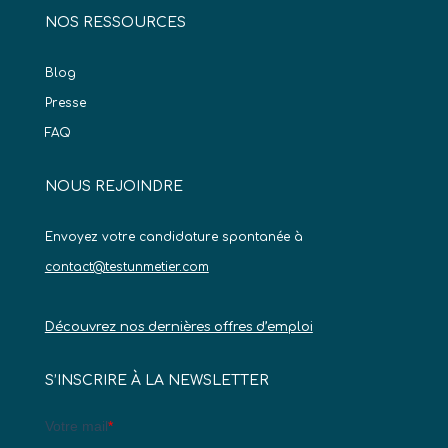
NOS RESSOURCES
Blog
Presse
FAQ
NOUS REJOINDRE
Envoyez votre candidature spontanée à
contact@testunmetier.com
Découvrez nos dernières offres d’emploi
S’INSCRIRE À LA NEWSLETTER