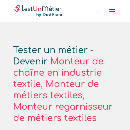
Tester un métier -
Devenir
Monteur de
chaîne en industrie
textile, Monteur de
métiers textiles,
Monteur regarnisseur
de métiers textiles