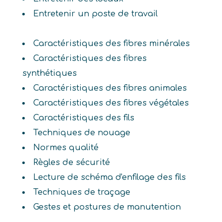
Entretenir un poste de travail
Caractéristiques des fibres minérales
Caractéristiques des fibres
synthétiques
Caractéristiques des fibres animales
Caractéristiques des fibres végétales
Caractéristiques des fils
Techniques de nouage
Normes qualité
Règles de sécurité
Lecture de schéma d'enfilage des fils
Techniques de traçage
Gestes et postures de manutention