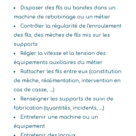
Disposer des fils ou bandes dans un
machine de rebobinage ou un métier
Contrôler la régularité de l'enroulement
des fils, des mèches de fils mis sur les
supports
Régler la vitesse et la tension des
équipements auxiliaires du métier
Rattacher les fils entre eux (constitution
de mèche, réalimentation, intervention en
cas de casse, ...)
Renseigner les supports de suivi de
fabrication (quantités, incidents, ...)
Entretenir une machine ou un
équipement
Entretenir des locaux