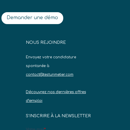
Demander une démo
NOUS REJOINDRE
Envoyez votre candidature
spontanée à
contact@testunmetier.com
Découvrez nos dernières offres
d’emploi
S’INSCRIRE À LA NEWSLETTER