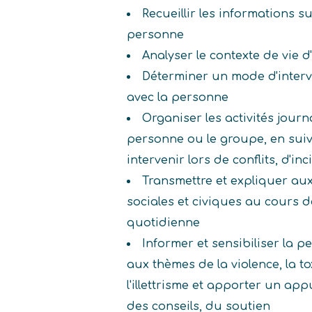
Recueillir les informations s
personne
Analyser le contexte de vie 
Déterminer un mode d'interv
avec la personne
Organiser les activités journ
personne ou le groupe, en suivr
intervenir lors de conflits, d'in
Transmettre et expliquer aux
sociales et civiques au cours de
quotidienne
Informer et sensibiliser la 
aux thèmes de la violence, la to
l'illettrisme et apporter un ap
des conseils, du soutien