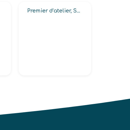
Premier d’atelier, Second d’atelier