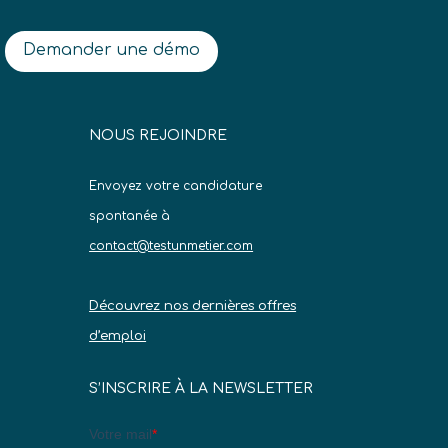
Demander une démo
NOUS REJOINDRE
Envoyez votre candidature
spontanée à
contact@testunmetier.com
Découvrez nos dernières offres
d’emploi
S’INSCRIRE À LA NEWSLETTER