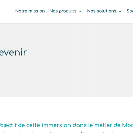
Notre mission
Nos produits
Nos solutions
So
evenir
objectif de cette immersion dans le métier de Mo