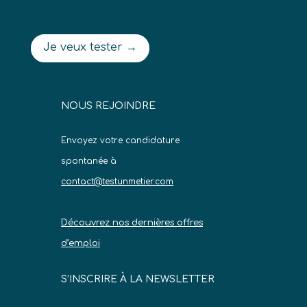
Je veux tester →
NOUS REJOINDRE
Envoyez votre candidature
spontanée à
contact@testunmetier.com
Découvrez nos dernières offres
d’emploi
S’INSCRIRE À LA NEWSLETTER