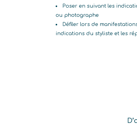
Poser en suivant les indicatio
ou photographe
Défiler lors de manifestation
indications du styliste et les ré
D’