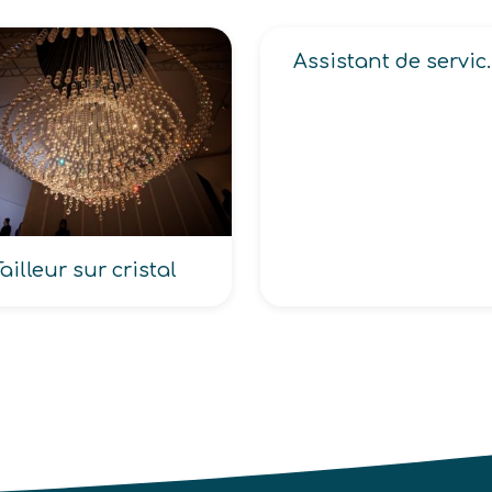
Assistant de ser
Tailleur sur cristal