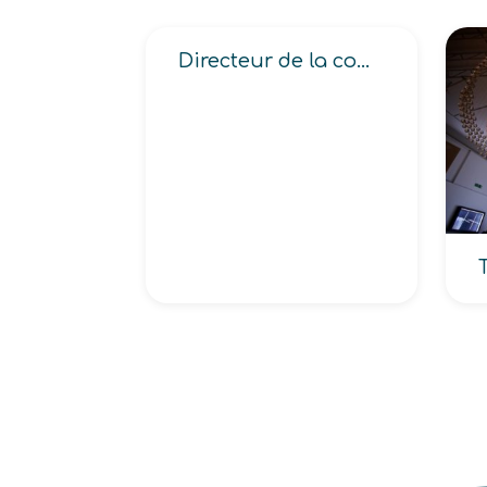
Directeur de la communication