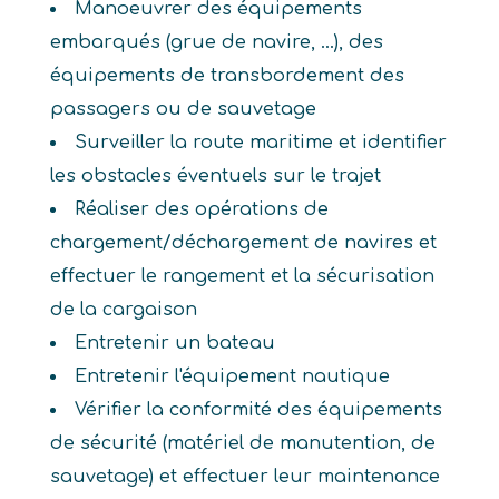
Manoeuvrer des équipements
embarqués (grue de navire, ...), des
équipements de transbordement des
passagers ou de sauvetage
Surveiller la route maritime et identifier
les obstacles éventuels sur le trajet
Réaliser des opérations de
chargement/déchargement de navires et
effectuer le rangement et la sécurisation
de la cargaison
Entretenir un bateau
Entretenir l'équipement nautique
Vérifier la conformité des équipements
de sécurité (matériel de manutention, de
sauvetage) et effectuer leur maintenance