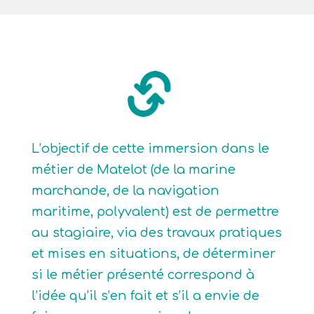
L’objectif de cette immersion dans le
métier de Matelot (de la marine
marchande, de la navigation
maritime, polyvalent) est de permettre
au stagiaire, via des travaux pratiques
et mises en situations, de déterminer
si le métier présenté correspond à
l’idée qu’il s’en fait et s’il a envie de