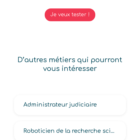
Je veux tester !
D’autres métiers qui pourront
vous intéresser
Administrateur judiciaire
Roboticien de la recherche scientifique