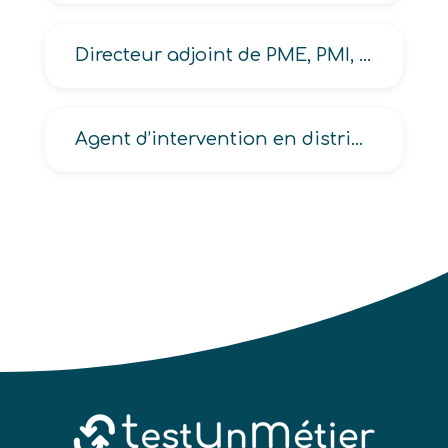
Directeur adjoint de PME, PMI, d’unité de service au public
Agent d’intervention en distribution automatique