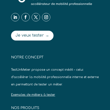
Je veux tester →
NOTRE CONCEPT
TestUnMetier propose un concept inédit – celui
d’accélérer la mobilité professionnelle interne et externe
en permettant de tester un métier.
Exemples de métiers à tester
NOS PRODUITS