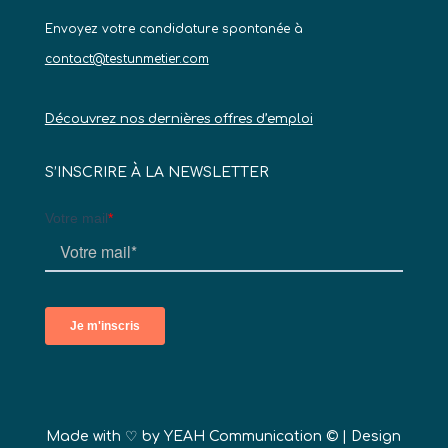
Envoyez votre candidature spontanée à
contact@testunmetier.com
Découvrez nos dernières offres d’emploi
S’INSCRIRE À LA NEWSLETTER
Made with ♡ by
YEAH Communication ©
| Design