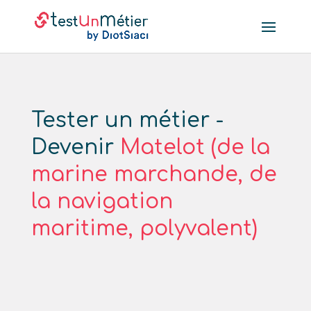
Tester un métier -
Devenir
Matelot (de la
marine marchande, de
la navigation
maritime, polyvalent)