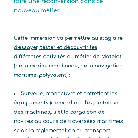
faire une reconversion dans ce
nouveau métier.
Cette immersion va permettre au stagiaire
d’essayer, tester et découvrir les
différentes activités du métier de Matelot
(de la marine marchande, de la navigation
maritime, polyvalent) :
Surveille, manoeuvre et entretient les
équipements (de bord ou d’exploitation
des machines,…) et la cargaison de
navires au cours de traversées maritimes,
selon la réglementation du transport