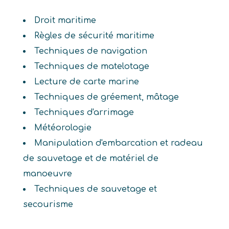
Droit maritime
Règles de sécurité maritime
Techniques de navigation
Techniques de matelotage
Lecture de carte marine
Techniques de gréement, mâtage
Techniques d'arrimage
Météorologie
Manipulation d'embarcation et radeau
de sauvetage et de matériel de
manoeuvre
Techniques de sauvetage et
secourisme