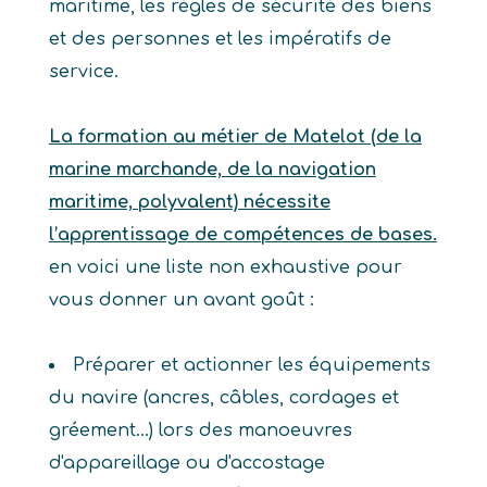
maritime, les règles de sécurité des biens
et des personnes et les impératifs de
service.
La formation au métier de Matelot (de la
marine marchande, de la navigation
maritime, polyvalent) nécessite
l’apprentissage de compétences de bases.
en voici une liste non exhaustive pour
vous donner un avant goût :
Préparer et actionner les équipements
du navire (ancres, câbles, cordages et
gréement...) lors des manoeuvres
d'appareillage ou d'accostage