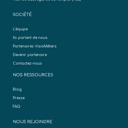
SOCIÉTÉ
L’équipe
Ils parlent de nous
Partenaires VisioMétiers
Devenir partenaire
Contactez-nous
NOS RESSOURCES
Blog
Presse
FAQ
NOUS REJOINDRE