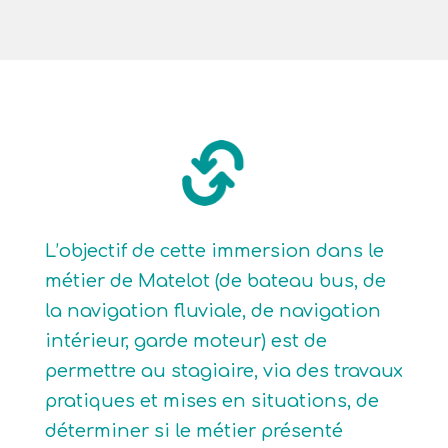
L’objectif de cette immersion dans le
métier de Matelot (de bateau bus, de
la navigation fluviale, de navigation
intérieur, garde moteur) est de
permettre au stagiaire, via des travaux
pratiques et mises en situations, de
déterminer si le métier présenté