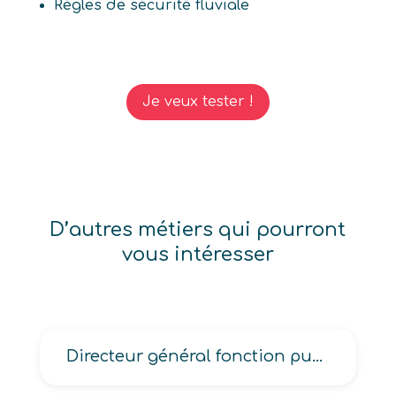
Règles de sécurité fluviale
Je veux tester !
D’autres métiers qui pourront
vous intéresser
Directeur général fonction publique et assimilé, Directeur Général délégué de grande entreprise