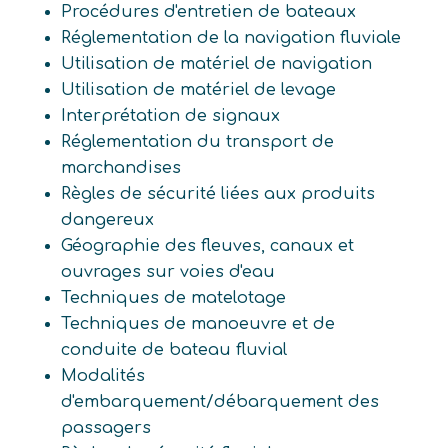
Procédures d'entretien de bateaux
Réglementation de la navigation fluviale
Utilisation de matériel de navigation
Utilisation de matériel de levage
Interprétation de signaux
Réglementation du transport de
marchandises
Règles de sécurité liées aux produits
dangereux
Géographie des fleuves, canaux et
ouvrages sur voies d'eau
Techniques de matelotage
Techniques de manoeuvre et de
conduite de bateau fluvial
Modalités
d'embarquement/débarquement des
passagers