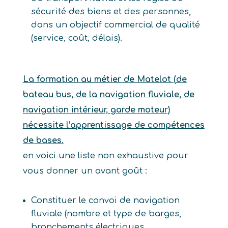
sécurité des biens et des personnes,
dans un objectif commercial de qualité
(service, coût, délais).
La formation au métier de Matelot (de
bateau bus, de la navigation fluviale, de
navigation intérieur, garde moteur)
nécessite l’apprentissage de compétences
de bases.
en voici une liste non exhaustive pour
vous donner un avant goût :
Constituer le convoi de navigation
fluviale (nombre et type de barges,
branchements électriques,