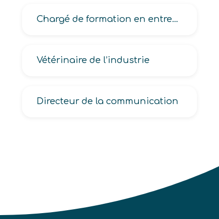
Chargé de formation en entreprise, de l’emploi et des compétences
Vétérinaire de l’industrie
Directeur de la communication