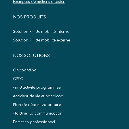
Exemples de métiers à tester
NOS PRODUITS
Solution RH de mobilité interne
Solution RH de mobilité externe
NOS SOLUTIONS
Onboarding
GPEC
Fin d’activité programmée
Accident de vie et handicap
Plan de départ volontaire
Fluidifier la communication
Entretien professionnel