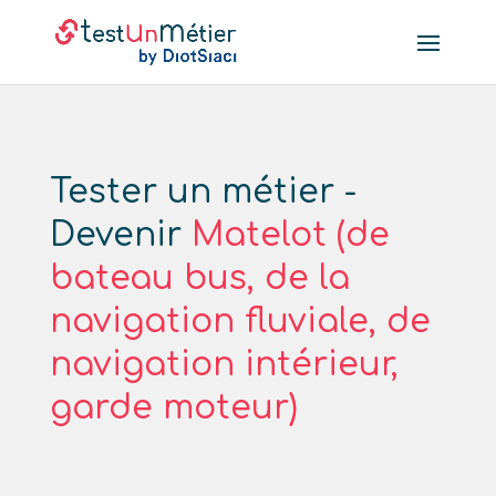
Tester un métier -
Devenir
Matelot (de
bateau bus, de la
navigation fluviale, de
navigation intérieur,
garde moteur)