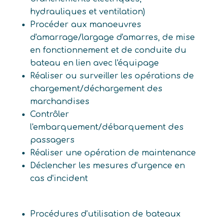
hydrauliques et ventilation)
Procéder aux manoeuvres
d'amarrage/largage d'amarres, de mise
en fonctionnement et de conduite du
bateau en lien avec l'équipage
Réaliser ou surveiller les opérations de
chargement/déchargement des
marchandises
Contrôler
l'embarquement/débarquement des
passagers
Réaliser une opération de maintenance
Déclencher les mesures d'urgence en
cas d'incident
Procédures d'utilisation de bateaux