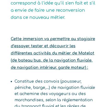
correspond à l’idée qu’il s’en fait et s’il
a envie de faire une reconversion
dans ce nouveau métier.
Cette immersion va permettre au stagiaire
d’essayer, tester et découvrir les
différentes activités du métier de Matelot
(de bateau bus, de la navigation fluviale,
de navigation intérieur, garde moteur) :
Constitue des convois (pousseur,
péniche, barge,…) de navigation fluviale
et achemine des voyageurs ou des
marchandises, selon la réglementation
du transport fluvial et les règles de