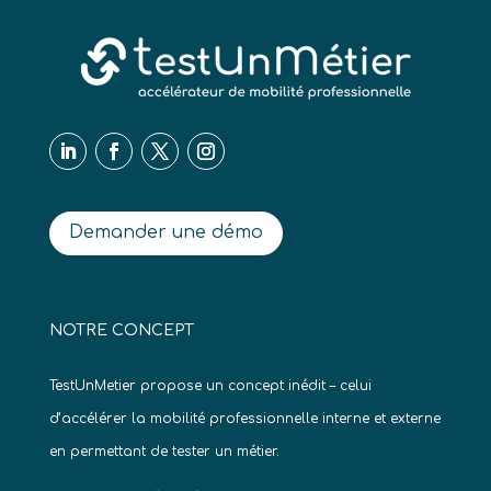
Demander une démo
NOTRE CONCEPT
TestUnMetier propose un concept inédit – celui
d’accélérer la mobilité professionnelle interne et externe
en permettant de tester un métier.