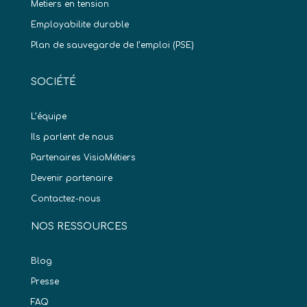
Metiers en tension
Employabilite durable
Plan de sauvegarde de l’emploi (PSE)
SOCIÉTÉ
L’équipe
Ils parlent de nous
Partenaires VisioMétiers
Devenir partenaire
Contactez-nous
NOS RESSOURCES
Blog
Presse
FAQ