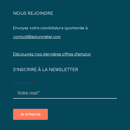
NOUS REJOINDRE
Envoyez votre candidature spontanée à
contact@testunmetier.com
Découvrez nos dernières offres d’emploi
S’INSCRIRE À LA NEWSLETTER