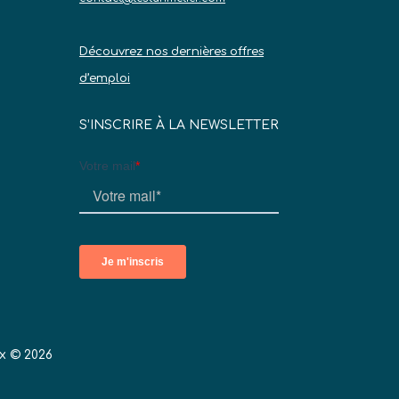
Découvrez nos dernières offres
d’emploi
S’INSCRIRE À LA NEWSLETTER
x © 2026