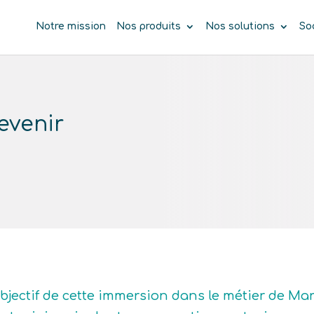
Notre mission
Nos produits
Nos solutions
So
evenir
objectif de cette immersion dans le métier de Ma