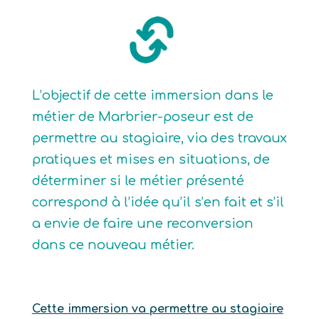
L’objectif de cette immersion dans le
métier de Marbrier-poseur est de
permettre au stagiaire, via des travaux
pratiques et mises en situations, de
déterminer si le métier présenté
correspond à l’idée qu’il s’en fait et s’il
a envie de faire une reconversion
dans ce nouveau métier.
Cette immersion va permettre au stagiaire