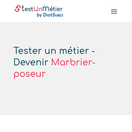
Tester un métier -
Devenir
Marbrier-
poseur