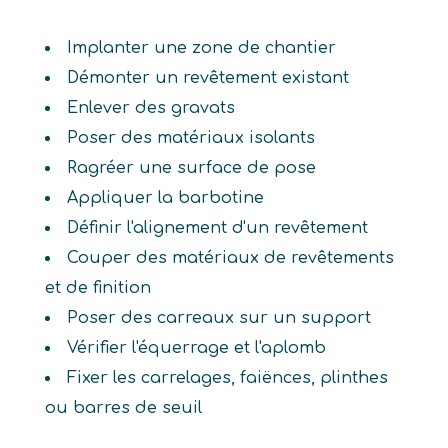
Implanter une zone de chantier
Démonter un revêtement existant
Enlever des gravats
Poser des matériaux isolants
Ragréer une surface de pose
Appliquer la barbotine
Définir l'alignement d'un revêtement
Couper des matériaux de revêtements
et de finition
Poser des carreaux sur un support
Vérifier l'équerrage et l'aplomb
Fixer les carrelages, faiënces, plinthes
ou barres de seuil