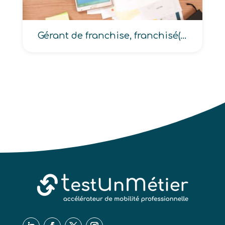
Gérant de franchise, franchisé(e)