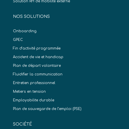
Solution RH de mobilité externe
NOS SOLUTIONS
Onboarding
GPEC
Fin d’activité programmée
Accident de vie et handicap
Plan de départ volontaire
Fluidifier la communication
Entretien professionnel
Metiers en tension
Employabilite durable
Plan de sauvegarde de l’emploi (PSE)
SOCIÉTÉ