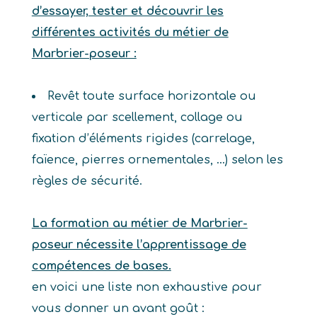
d’essayer, tester et découvrir les
différentes activités du métier de
Marbrier-poseur :
Revêt toute surface horizontale ou
verticale par scellement, collage ou
fixation d’éléments rigides (carrelage,
faïence, pierres ornementales, …) selon les
règles de sécurité.
La formation au métier de Marbrier-
poseur nécessite l’apprentissage de
compétences de bases.
en voici une liste non exhaustive pour
vous donner un avant goût :