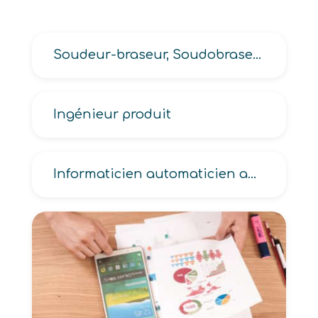
Soudeur-braseur, Soudobraseur
Ingénieur produit
Informaticien automaticien automaticienne