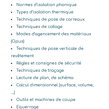
Normes d'isolation phonique
Types d'isolation thermique
Techniques de pose de carreaux
Techniques de collage
Modes d'agencement des matériaux
(Opus)
Techniques de pose verticale de
revêtement
Règles et consignes de sécurité
Techniques de traçage
Lecture de plan, de schéma
Calcul dimensionnel (surface, volume,
...)
Outils et machines de coupe
Equerrage