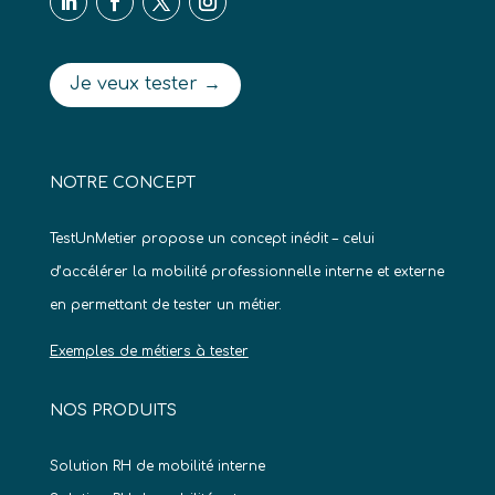
Je veux tester →
NOTRE CONCEPT
TestUnMetier propose un concept inédit – celui
d’accélérer la mobilité professionnelle interne et externe
en permettant de tester un métier.
Exemples de métiers à tester
NOS PRODUITS
Solution RH de mobilité interne