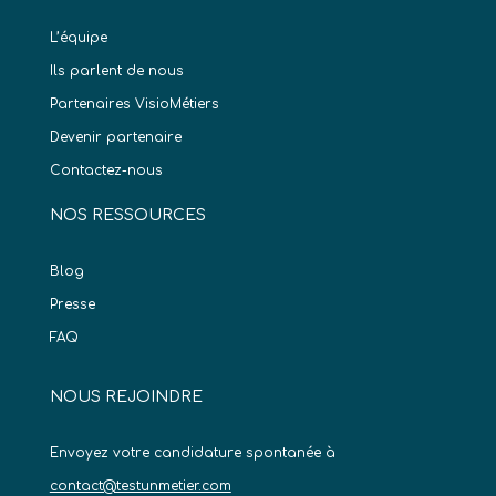
L’équipe
Ils parlent de nous
Partenaires VisioMétiers
Devenir partenaire
Contactez-nous
NOS RESSOURCES
Blog
Presse
FAQ
NOUS REJOINDRE
Envoyez votre candidature spontanée à
contact@testunmetier.com