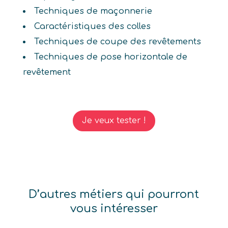
Techniques de maçonnerie
Caractéristiques des colles
Techniques de coupe des revêtements
Techniques de pose horizontale de
revêtement
Je veux tester !
D’autres métiers qui pourront
vous intéresser