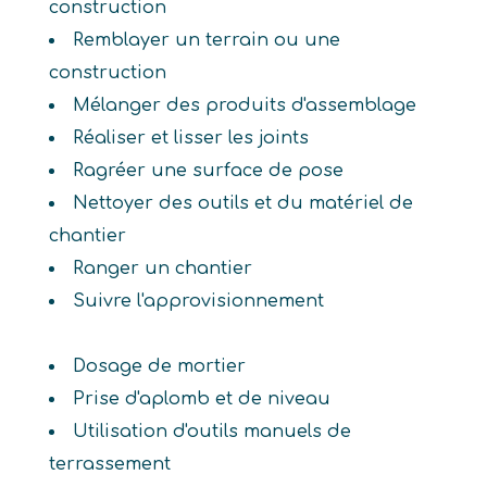
construction
Remblayer un terrain ou une
construction
Mélanger des produits d'assemblage
Réaliser et lisser les joints
Ragréer une surface de pose
Nettoyer des outils et du matériel de
chantier
Ranger un chantier
Suivre l'approvisionnement
Dosage de mortier
Prise d'aplomb et de niveau
Utilisation d'outils manuels de
terrassement