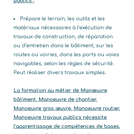
publics :
Prépare le terrain, les outils et les
matériaux nécessaires à l’exécution de
travaux de construction, de réparation
ou d’entretien dans le bâtiment, sur les
routes ou voiries, dans les ports ou voies
navigables, selon les règles de sécurité.
Peut réaliser divers travaux simples.
La formation au métier de Manœuvre
bâtiment, Manoeuvre de chantier,
Manoeuvre gros œuvre, Manoeuvre routier,
Manoeuvre travaux publics nécessite
l’apprentissage de compétences de bases.