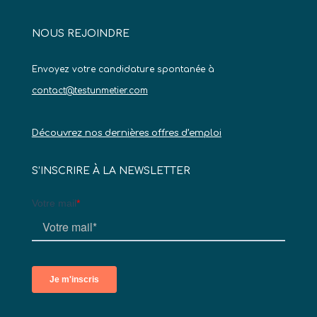
NOUS REJOINDRE
Envoyez votre candidature spontanée à
contact@testunmetier.com
Découvrez nos dernières offres d’emploi
S’INSCRIRE À LA NEWSLETTER