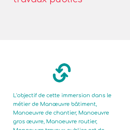
L’objectif de cette immersion dans le
métier de Manœuvre bâtiment,
Manoeuvre de chantier, Manoeuvre
gros œuvre, Manoeuvre routier,