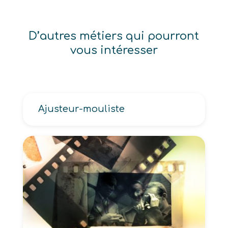
D’autres métiers qui pourront
vous intéresser
Ajusteur-mouliste