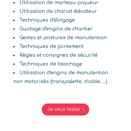
Utilisation de marteau-piqueur
Utilisation de chariot élévateur
Techniques d'élingage
Guidage d'engins de chantier
Gestes et postures de manutention
Techniques de jointement
Règles et consignes de sécurité
Techniques de talochage
Utilisation d'engins de manutention
non motorisés (transpalette, diable, ...)
Je veux tester !