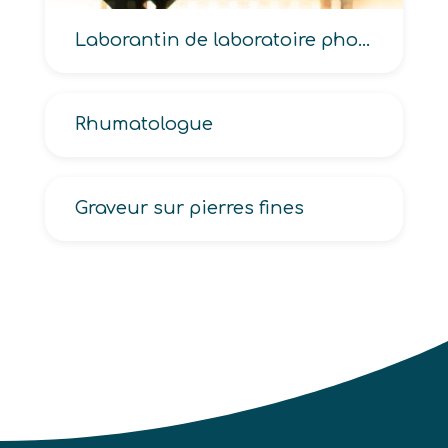
Laborantin de laboratoire photographique
Rhumatologue
Graveur sur pierres fines