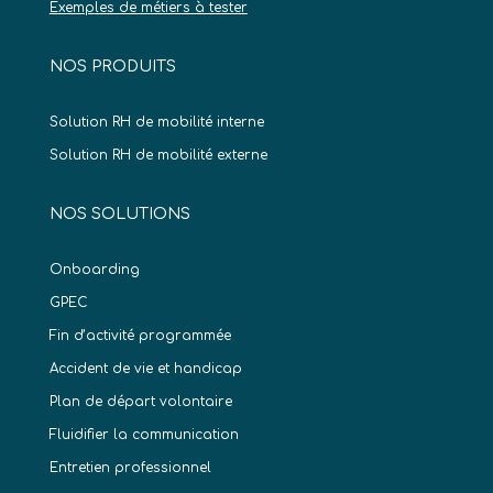
Exemples de métiers à tester
NOS PRODUITS
Solution RH de mobilité interne
Solution RH de mobilité externe
NOS SOLUTIONS
Onboarding
GPEC
Fin d’activité programmée
Accident de vie et handicap
Plan de départ volontaire
Fluidifier la communication
Entretien professionnel