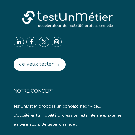
Je veux tester →
NOTRE CONCEPT
TestUnMetier propose un concept inédit – celui
d’accélérer la mobilité professionnelle interne et externe
en permettant de tester un métier.