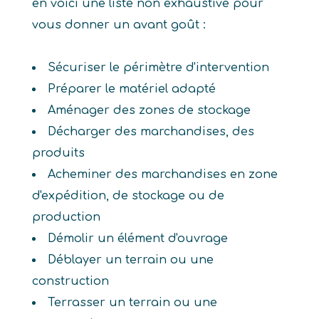
en voici une liste non exhaustive pour
vous donner un avant goût :
Sécuriser le périmètre d'intervention
Préparer le matériel adapté
Aménager des zones de stockage
Décharger des marchandises, des
produits
Acheminer des marchandises en zone
d'expédition, de stockage ou de
production
Démolir un élément d'ouvrage
Déblayer un terrain ou une
construction
Terrasser un terrain ou une