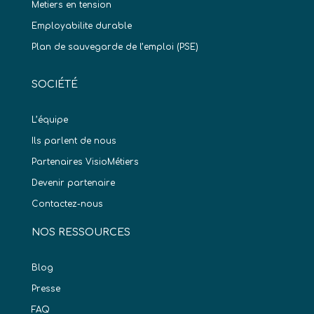
Metiers en tension
Employabilite durable
Plan de sauvegarde de l’emploi (PSE)
SOCIÉTÉ
L’équipe
Ils parlent de nous
Partenaires VisioMétiers
Devenir partenaire
Contactez-nous
NOS RESSOURCES
Blog
Presse
FAQ