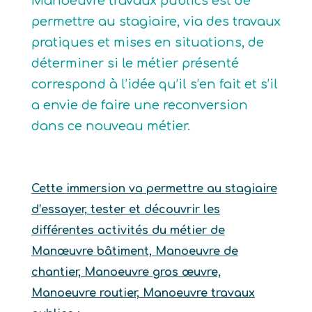
Manoeuvre travaux publics est de
permettre au stagiaire, via des travaux
pratiques et mises en situations, de
déterminer si le métier présenté
correspond à l’idée qu’il s’en fait et s’il
a envie de faire une reconversion
dans ce nouveau métier.
Cette immersion va permettre au stagiaire
d’essayer, tester et découvrir les
différentes activités du métier de
Manœuvre bâtiment, Manoeuvre de
chantier, Manoeuvre gros œuvre,
Manoeuvre routier, Manoeuvre travaux