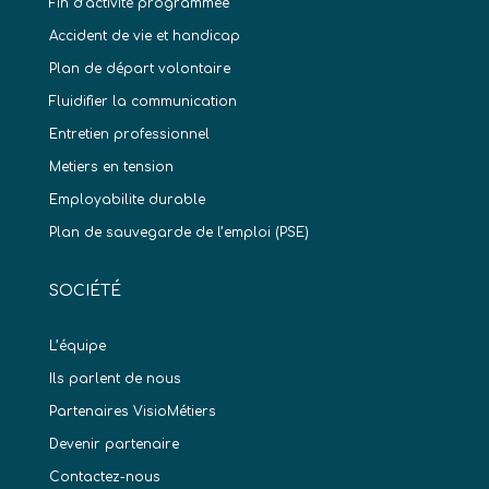
Fin d’activité programmée
Accident de vie et handicap
Plan de départ volontaire
Fluidifier la communication
Entretien professionnel
Metiers en tension
Employabilite durable
Plan de sauvegarde de l’emploi (PSE)
SOCIÉTÉ
L’équipe
Ils parlent de nous
Partenaires VisioMétiers
Devenir partenaire
Contactez-nous