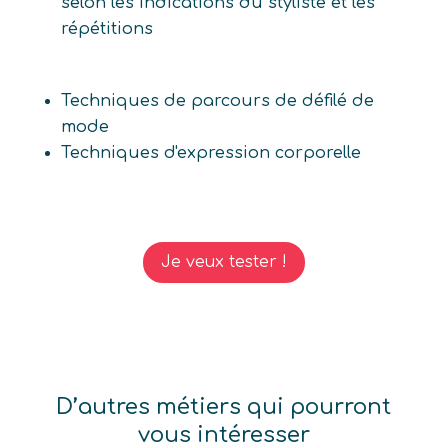
selon les indications du styliste et les
répétitions
Techniques de parcours de défilé de
mode
Techniques d'expression corporelle
Je veux tester !
D’autres métiers qui pourront
vous intéresser