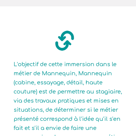
L’objectif de cette immersion dans le
métier de Mannequin, Mannequin
(cabine, essayage, détail, haute
couture) est de permettre au stagiaire,
via des travaux pratiques et mises en
situations, de déterminer si le métier
présenté correspond à l’idée qu’il s’en
fait et s’il a envie de faire une