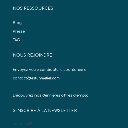
NOS RESSOURCES
Blog
Presse
FAQ
NOUS REJOINDRE
Envoyez votre candidature spontanée à
contact@testunmetier.com
Découvrez nos dernières offres d’emploi
S’INSCRIRE À LA NEWSLETTER