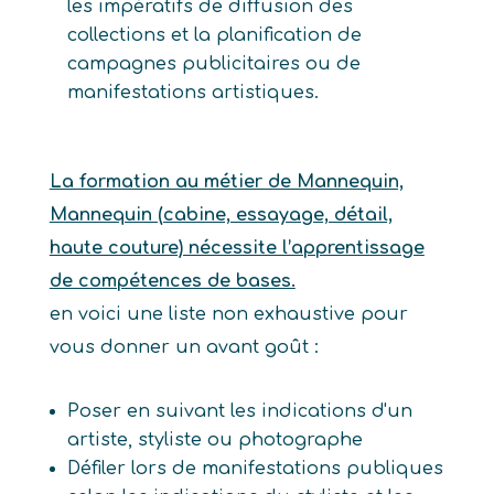
les impératifs de diffusion des
collections et la planification de
campagnes publicitaires ou de
manifestations artistiques.
La formation au métier de Mannequin,
Mannequin (cabine, essayage, détail,
haute couture) nécessite l’apprentissage
de compétences de bases.
en voici une liste non exhaustive pour
vous donner un avant goût :
Poser en suivant les indications d'un
artiste, styliste ou photographe
Défiler lors de manifestations publiques