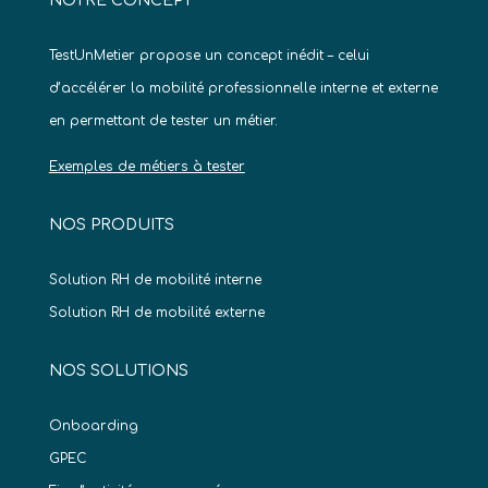
NOTRE CONCEPT
TestUnMetier propose un concept inédit – celui
d’accélérer la mobilité professionnelle interne et externe
en permettant de tester un métier.
Exemples de métiers à tester
NOS PRODUITS
Solution RH de mobilité interne
Solution RH de mobilité externe
NOS SOLUTIONS
Onboarding
GPEC