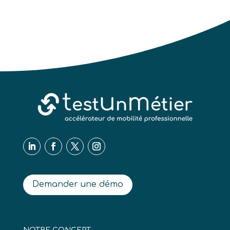
Demander une démo