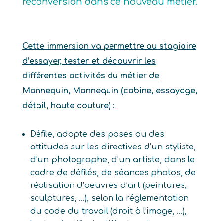
reconversion dans ce nouveau métier.
Cette immersion va permettre au stagiaire
d’essayer, tester et découvrir les
différentes activités du métier de
Mannequin, Mannequin (cabine, essayage,
détail, haute couture) :
Défile, adopte des poses ou des
attitudes sur les directives d’un styliste,
d’un photographe, d’un artiste, dans le
cadre de défilés, de séances photos, de
réalisation d’oeuvres d’art (peintures,
sculptures, …), selon la réglementation
du code du travail (droit à l’image, …),