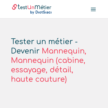
Tester un métier -
Devenir
Mannequin,
Mannequin (cabine,
essayage, détail,
haute couture)