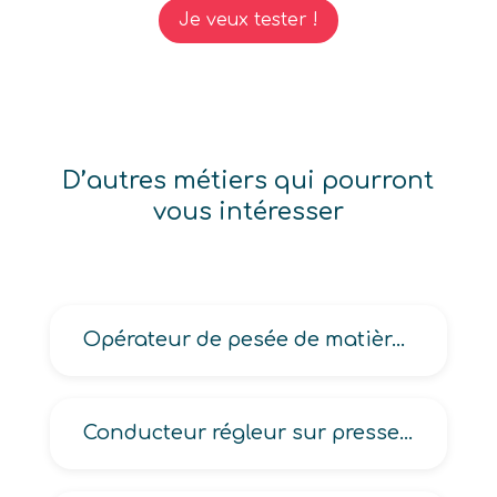
Je veux tester !
D’autres métiers qui pourront
vous intéresser
Opérateur de pesée de matières
Conducteur régleur sur presse en production, en transformation du verre