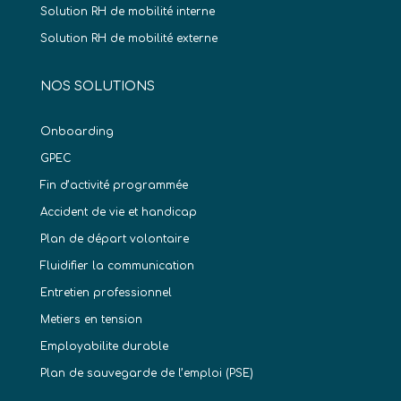
Solution RH de mobilité interne
Solution RH de mobilité externe
NOS SOLUTIONS
Onboarding
GPEC
Fin d’activité programmée
Accident de vie et handicap
Plan de départ volontaire
Fluidifier la communication
Entretien professionnel
Metiers en tension
Employabilite durable
Plan de sauvegarde de l’emploi (PSE)