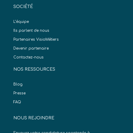
SOCIÉTÉ
L’équipe
Ils parlent de nous
Partenaires VisioMétiers
Devenir partenaire
Contactez-nous
NOS RESSOURCES
Blog
Presse
FAQ
NOUS REJOINDRE