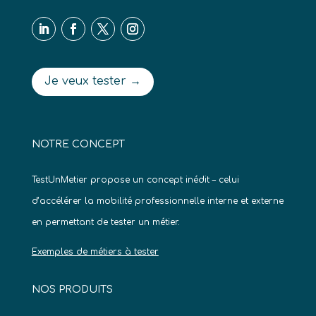
Je veux tester →
NOTRE CONCEPT
TestUnMetier propose un concept inédit – celui
d’accélérer la mobilité professionnelle interne et externe
en permettant de tester un métier.
Exemples de métiers à tester
NOS PRODUITS