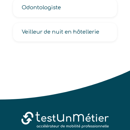
Odontologiste
Veilleur de nuit en hôtellerie