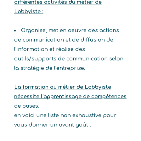
différentes activités du métier de
Lobbyiste :
Organise, met en oeuvre des actions
de communication et de diffusion de
l’information et réalise des
outils/supports de communication selon
la stratégie de l’entreprise.
La formation au métier de Lobbyiste
nécessite l’apprentissage de compétences
de bases.
en voici une liste non exhaustive pour
vous donner un avant goût :