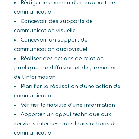
Rédiger le contenu d'un support de
communication
Concevoir des supports de
communication visuelle
Concevoir un support de
communication audiovisuel
Réaliser des actions de relation
publique, de diffusion et de promotion
de l'information
Planifier la réalisation d'une action de
communication
Vérifier la fiabilité d'une information
Apporter un appui technique aux
services internes dans leurs actions de
communication