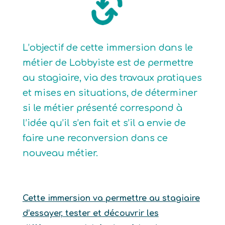
L’objectif de cette immersion dans le
métier de Lobbyiste est de permettre
au stagiaire, via des travaux pratiques
et mises en situations, de déterminer
si le métier présenté correspond à
l’idée qu’il s’en fait et s’il a envie de
faire une reconversion dans ce
nouveau métier.
Cette immersion va permettre au stagiaire
d’essayer, tester et découvrir les