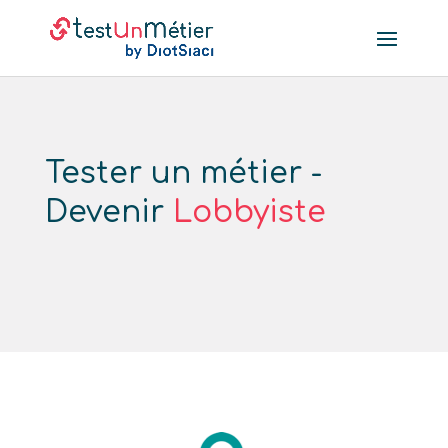
Tester un métier -
Devenir
Lobbyiste