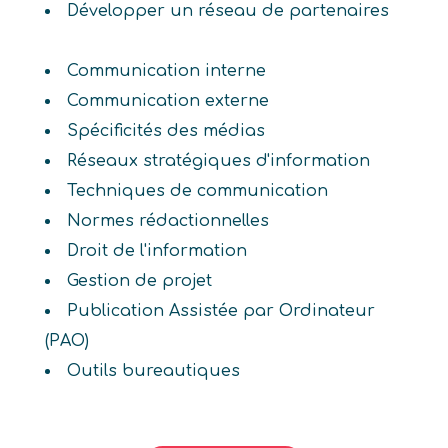
Développer un réseau de partenaires
Communication interne
Communication externe
Spécificités des médias
Réseaux stratégiques d'information
Techniques de communication
Normes rédactionnelles
Droit de l'information
Gestion de projet
Publication Assistée par Ordinateur
(PAO)
Outils bureautiques