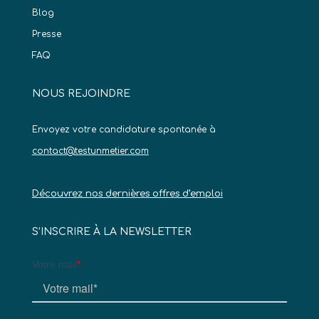
Blog
Presse
FAQ
NOUS REJOINDRE
Envoyez votre candidature spontanée à
contact@testunmetier.com
Découvrez nos dernières offres d’emploi
S’INSCRIRE À LA NEWSLETTER