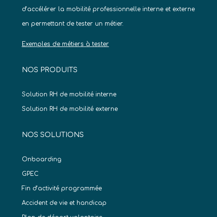
d’accélérer la mobilité professionnelle interne et externe
en permettant de tester un métier.
Exemples de métiers à tester
NOS PRODUITS
Solution RH de mobilité interne
Solution RH de mobilité externe
NOS SOLUTIONS
Onboarding
GPEC
Fin d’activité programmée
Accident de vie et handicap