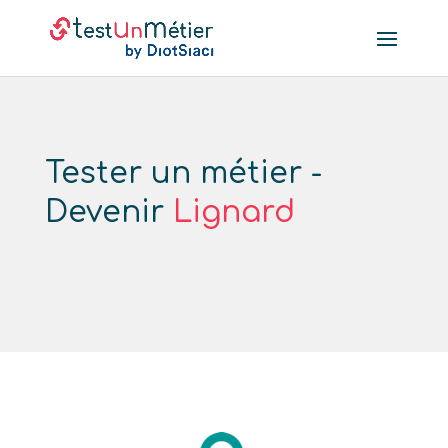
Tester un métier -
Devenir
Lignard