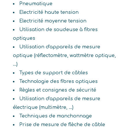
Pneumatique
Electricité haute tension
Electricité moyenne tension
Utilisation de soudeuse à fibres
optiques
Utilisation d'appareils de mesure
optique (réflectomètre, wattmètre optique,
...)
Types de support de câbles
Technologie des fibres optiques
Règles et consignes de sécurité
Utilisation d'appareils de mesure
électrique (multimètre, ...)
Techniques de manchonnage
Prise de mesure de flèche de câble