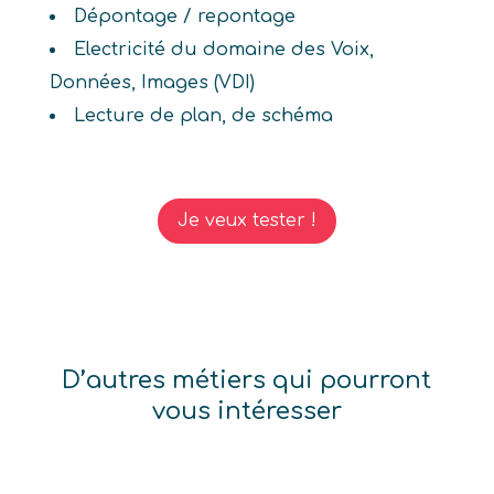
Dépontage / repontage
Electricité du domaine des Voix,
Données, Images (VDI)
Lecture de plan, de schéma
Je veux tester !
D’autres métiers qui pourront
vous intéresser