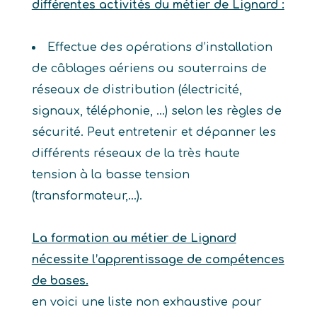
différentes activités du métier de Lignard :
Effectue des opérations d’installation
de câblages aériens ou souterrains de
réseaux de distribution (électricité,
signaux, téléphonie, …) selon les règles de
sécurité. Peut entretenir et dépanner les
différents réseaux de la très haute
tension à la basse tension
(transformateur,…).
La formation au métier de Lignard
nécessite l’apprentissage de compétences
de bases.
en voici une liste non exhaustive pour