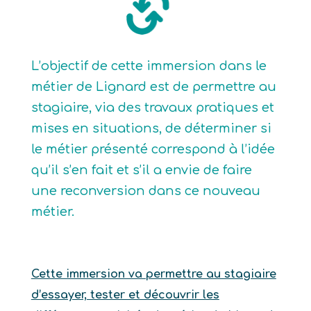
L’objectif de cette immersion dans le
métier de Lignard est de permettre au
stagiaire, via des travaux pratiques et
mises en situations, de déterminer si
le métier présenté correspond à l’idée
qu’il s’en fait et s’il a envie de faire
une reconversion dans ce nouveau
métier.
Cette immersion va permettre au stagiaire
d’essayer, tester et découvrir les