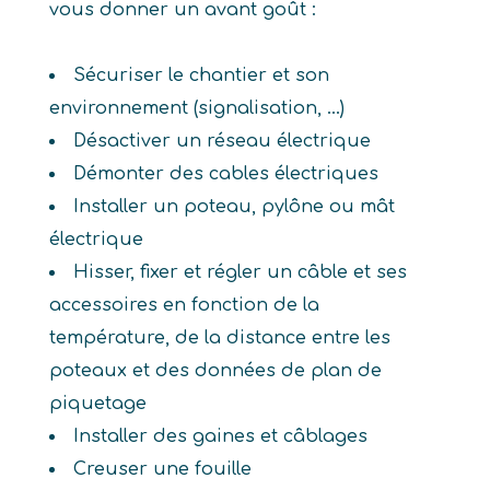
vous donner un avant goût :
Sécuriser le chantier et son
environnement (signalisation, ...)
Désactiver un réseau électrique
Démonter des cables électriques
Installer un poteau, pylône ou mât
électrique
Hisser, fixer et régler un câble et ses
accessoires en fonction de la
température, de la distance entre les
poteaux et des données de plan de
piquetage
Installer des gaines et câblages
Creuser une fouille