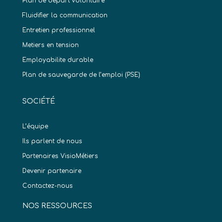
Plan de départ volontaire
Fluidifier la communication
Entretien professionnel
Metiers en tension
Employabilite durable
Plan de sauvegarde de l’emploi (PSE)
SOCIÉTÉ
L’équipe
Ils parlent de nous
Partenaires VisioMétiers
Devenir partenaire
Contactez-nous
NOS RESSOURCES