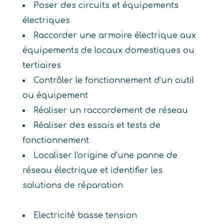
Poser des circuits et équipements
électriques
Raccorder une armoire électrique aux
équipements de locaux domestiques ou
tertiaires
Contrôler le fonctionnement d'un outil
ou équipement
Réaliser un raccordement de réseau
Réaliser des essais et tests de
fonctionnement
Localiser l'origine d'une panne de
réseau électrique et identifier les
solutions de réparation
Electricité basse tension