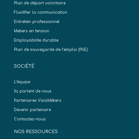
Plan de départ volontaire
Fluidifier la communication
Entretien professionnel
Metiers en tension
Employabilite durable
Plan de sauvegarde de l’emploi (PSE)
SOCIÉTÉ
L’équipe
Ils parlent de nous
Partenaires VisioMétiers
Devenir partenaire
Contactez-nous
NOS RESSOURCES