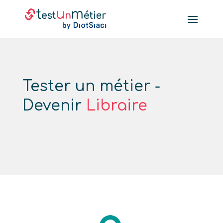
Tester un métier -
Devenir
Libraire