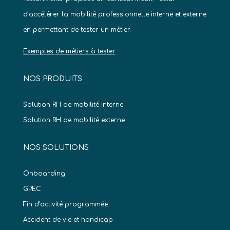
d’accélérer la mobilité professionnelle interne et externe
en permettant de tester un métier.
Exemples de métiers à tester
NOS PRODUITS
Solution RH de mobilité interne
Solution RH de mobilité externe
NOS SOLUTIONS
Onboarding
GPEC
Fin d’activité programmée
Accident de vie et handicap