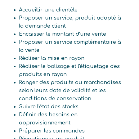
Accueillir une clientèle
Proposer un service, produit adapté à
la demande client
Encaisser le montant d'une vente
Proposer un service complémentaire à
la vente
Réaliser la mise en rayon
Réaliser le balisage et l'étiquetage des
produits en rayon
Ranger des produits ou marchandises
selon leurs date de validité et les
conditions de conservation
Suivre l'état des stocks
Définir des besoins en
approvisionnement
Préparer les commandes