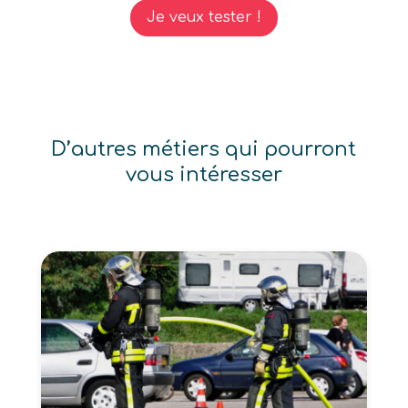
Je veux tester !
D’autres métiers qui pourront
vous intéresser