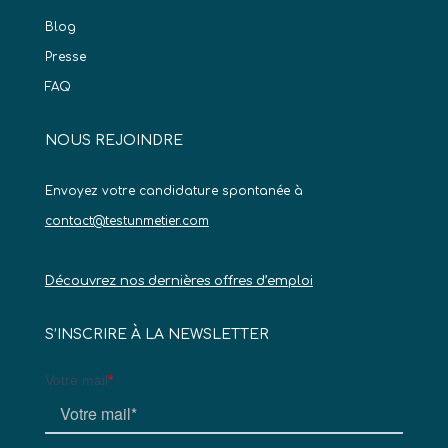
Blog
Presse
FAQ
NOUS REJOINDRE
Envoyez votre candidature spontanée à
contact@testunmetier.com
Découvrez nos dernières offres d’emploi
S’INSCRIRE À LA NEWSLETTER