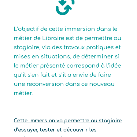
L’objectif de cette immersion dans le
métier de Libraire est de permettre au
stagiaire, via des travaux pratiques et
mises en situations, de déterminer si
le métier présenté correspond à l’idée
qu’il s’en fait et s’il a envie de faire
une reconversion dans ce nouveau
métier.
Cette immersion va permettre au stagiaire
d’essayer, tester et découvrir les