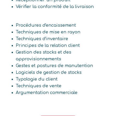
Réceptionner un produit
Vérifier la conformité de la livraison
Procédures d'encaissement
Techniques de mise en rayon
Techniques d'inventaire
Principes de la relation client
Gestion des stocks et des
approvisionnements
Gestes et postures de manutention
Logiciels de gestion de stocks
Typologie du client
Techniques de vente
Argumentation commerciale