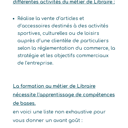
différentes activités du métier de Libraire :
Réalise la vente d’articles et
d’accessoires destinés à des activités
sportives, culturelles ou de loisirs
auprès d’une clientèle de particuliers
selon la réglementation du commerce, la
stratégie et les objectifs commerciaux
de l’entreprise.
La formation au métier de Libraire
nécessite l’apprentissage de compétences
de bases.
en voici une liste non exhaustive pour
vous donner un avant goût :