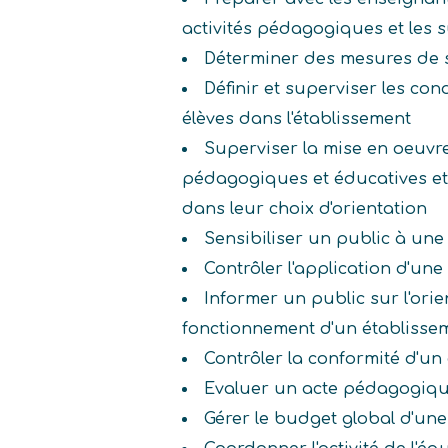
activités pédagogiques et les 
Déterminer des mesures de 
Définir et superviser les con
élèves dans l'établissement
Superviser la mise en oeuvr
pédagogiques et éducatives et 
dans leur choix d'orientation
Sensibiliser un public à une
Contrôler l'application d'un
Informer un public sur l'orien
fonctionnement d'un établissem
Contrôler la conformité d'u
Evaluer un acte pédagogiq
Gérer le budget global d'une