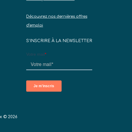
Découvrez nos dernières offres
d’emploi
S’INSCRIRE À LA NEWSLETTER
x © 2026