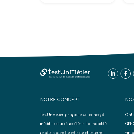
NOTRE CONCEPT
NOS
TestUnMetier propose un concept
Onb
inédit – celui d’accélérer la mobilité
GPE
professionnelle interne et externe
Fin 