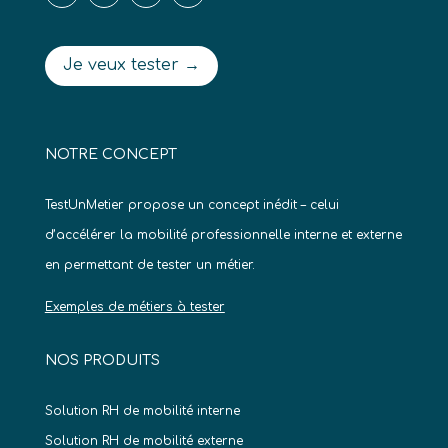
Je veux tester →
NOTRE CONCEPT
TestUnMetier propose un concept inédit – celui
d’accélérer la mobilité professionnelle interne et externe
en permettant de tester un métier.
Exemples de métiers à tester
NOS PRODUITS
Solution RH de mobilité interne
Solution RH de mobilité externe