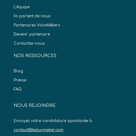
L’équipe
Ils parlent de nous
Partenaires VisioMétiers
Devenir partenaire
Contactez-nous
NOS RESSOURCES
Blog
Presse
FAQ
NOUS REJOINDRE
Envoyez votre candidature spontanée à
contact@testunmetier.com