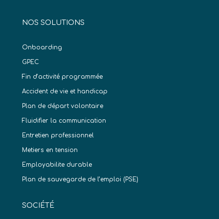
NOS SOLUTIONS
Onboarding
GPEC
Fin d’activité programmée
Accident de vie et handicap
Plan de départ volontaire
Fluidifier la communication
Entretien professionnel
Metiers en tension
Employabilite durable
Plan de sauvegarde de l’emploi (PSE)
SOCIÉTÉ