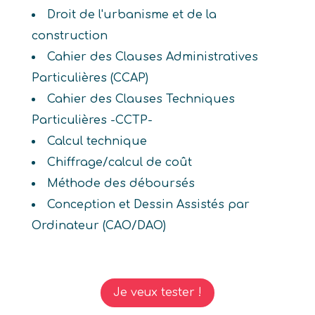
Droit de l'urbanisme et de la
construction
Cahier des Clauses Administratives
Particulières (CCAP)
Cahier des Clauses Techniques
Particulières -CCTP-
Calcul technique
Chiffrage/calcul de coût
Méthode des déboursés
Conception et Dessin Assistés par
Ordinateur (CAO/DAO)
Je veux tester !