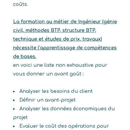
coûts.
La formation au métier de Ingénieur (génie
civil, méthodes BTP, structure BTP,
technique et études de prix, travaux)
nécessite l’apprentissage de compétences
de bases.
en voici une liste non exhaustive pour
vous donner un avant goût :
Analyser les besoins du client
Définir un avant-projet
Analyser les données économiques du
projet
Evaluer le coût des opérations pour