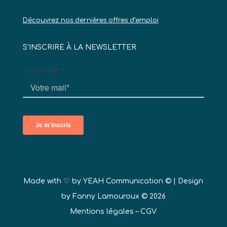
Découvrez nos dernières offres d’emploi
S’INSCRIRE À LA NEWSLETTER
Made with ♡ by
YEAH Communication ©
| Design
by Fanny Lamouroux © 2026
Mentions légales
–
CGV