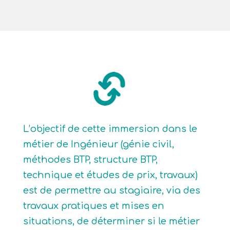
L’objectif de cette immersion dans le
métier de Ingénieur (génie civil,
méthodes BTP, structure BTP,
technique et études de prix, travaux)
est de permettre au stagiaire, via des
travaux pratiques et mises en
situations, de déterminer si le métier