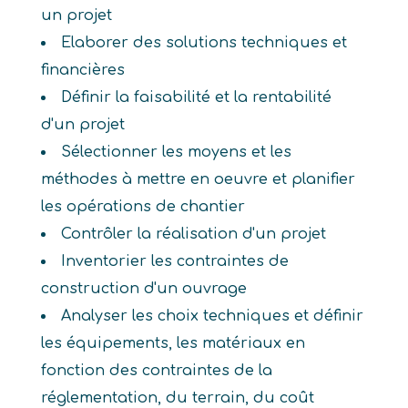
un projet
Elaborer des solutions techniques et
financières
Définir la faisabilité et la rentabilité
d'un projet
Sélectionner les moyens et les
méthodes à mettre en oeuvre et planifier
les opérations de chantier
Contrôler la réalisation d'un projet
Inventorier les contraintes de
construction d'un ouvrage
Analyser les choix techniques et définir
les équipements, les matériaux en
fonction des contraintes de la
réglementation, du terrain, du coût