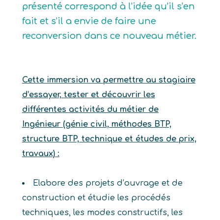
présenté correspond à l’idée qu’il s’en
fait et s’il a envie de faire une
reconversion dans ce nouveau métier.
Cette immersion va permettre au stagiaire
d’essayer, tester et découvrir les
différentes activités du métier de
Ingénieur (génie civil, méthodes BTP,
structure BTP, technique et études de prix,
travaux) :
Elabore des projets d’ouvrage et de
construction et étudie les procédés
techniques, les modes constructifs, les