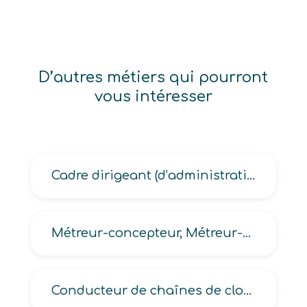
D’autres métiers qui pourront
vous intéresser
Cadre dirigeant (d’administration centrale, d’un service territorial)
Métreur-concepteur, Métreur-vérificateur
Conducteur de chaînes de clouage