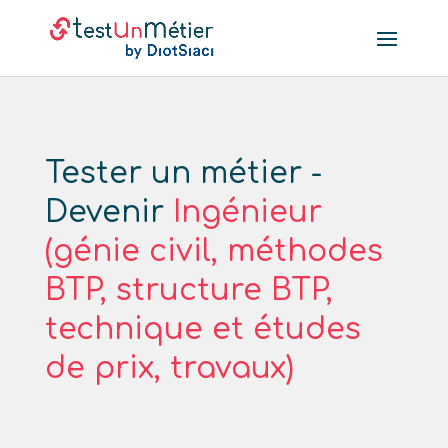
Tester un métier -
Devenir
Ingénieur
(génie civil, méthodes
BTP, structure BTP,
technique et études
de prix, travaux)