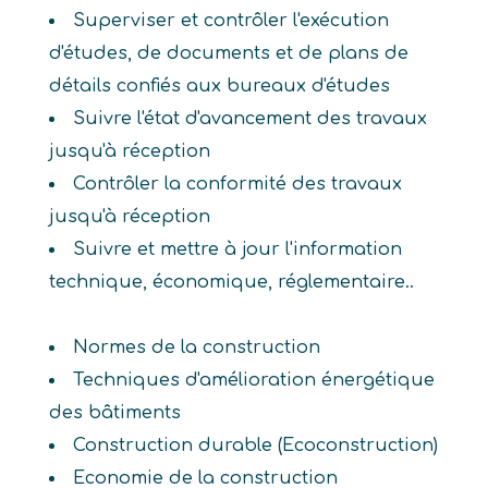
Superviser et contrôler l'exécution
d'études, de documents et de plans de
détails confiés aux bureaux d'études
Suivre l'état d'avancement des travaux
jusqu'à réception
Contrôler la conformité des travaux
jusqu'à réception
Suivre et mettre à jour l'information
technique, économique, réglementaire..
Normes de la construction
Techniques d'amélioration énergétique
des bâtiments
Construction durable (Ecoconstruction)
Economie de la construction