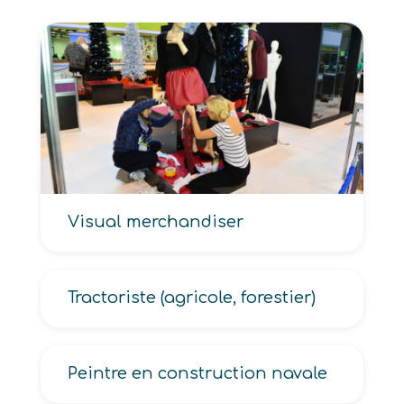
Visual merchandiser
Tractoriste (agricole, forestier)
Peintre en construction navale