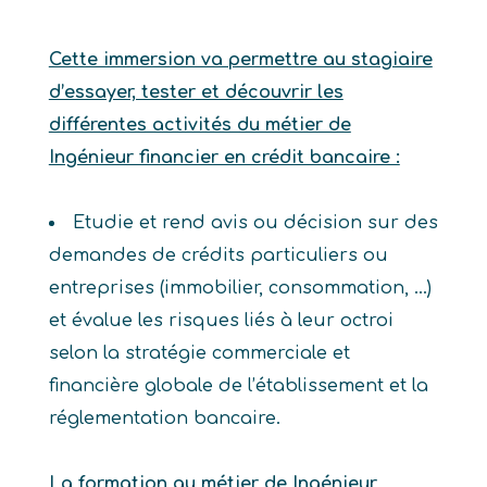
Cette immersion va permettre au stagiaire
d’essayer, tester et découvrir les
différentes activités du métier de
Ingénieur financier en crédit bancaire :
Etudie et rend avis ou décision sur des
demandes de crédits particuliers ou
entreprises (immobilier, consommation, …)
et évalue les risques liés à leur octroi
selon la stratégie commerciale et
financière globale de l’établissement et la
réglementation bancaire.
La formation au métier de Ingénieur