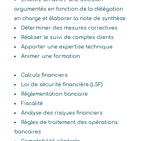
argumentés en fonction de la délégation
en charge et élaborer la note de synthèse
Déterminer des mesures correctives
Réaliser le suivi de comptes clients
Apporter une expertise technique
Animer une formation
Calculs financiers
Loi de sécurité financière (LSF)
Réglementation bancaire
Fiscalité
Analyse des risques financiers
Règles de traitement des opérations
bancaires