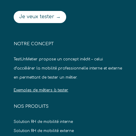
Je veux tester →
NOTRE CONCEPT
TestUnMetier propose un concept inédit – celui
d’accélérer la mobilité professionnelle interne et externe
en permettant de tester un métier.
Exemples de métiers à tester
NOS PRODUITS
Solution RH de mobilité interne
Solution RH de mobilité externe