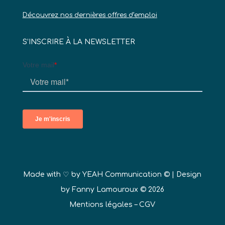
Découvrez nos dernières offres d’emploi
S’INSCRIRE À LA NEWSLETTER
Made with ♡ by
YEAH Communication ©
| Design
by Fanny Lamouroux © 2026
Mentions légales
–
CGV