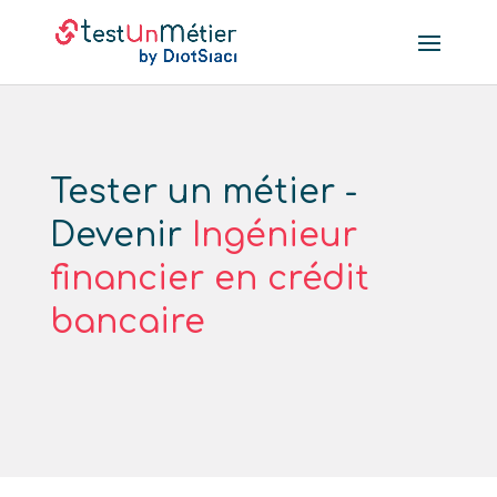
Tester un métier -
Devenir
Ingénieur
financier en crédit
bancaire