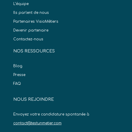
L’équipe
Ils parlent de nous
Partenaires VisioMétiers
Devenir partenaire
Contactez-nous
NOS RESSOURCES
Blog
Presse
FAQ
NOUS REJOINDRE
Envoyez votre candidature spontanée à
contact@testunmetier.com