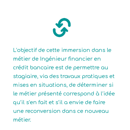
L’objectif de cette immersion dans le
métier de Ingénieur financier en
crédit bancaire est de permettre au
stagiaire, via des travaux pratiques et
mises en situations, de déterminer si
le métier présenté correspond à l’idée
qu’il s’en fait et s’il a envie de faire
une reconversion dans ce nouveau
métier.