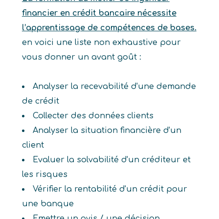
financier en crédit bancaire nécessite
l’apprentissage de compétences de bases.
en voici une liste non exhaustive pour
vous donner un avant goût :
Analyser la recevabilité d'une demande
de crédit
Collecter des données clients
Analyser la situation financière d'un
client
Evaluer la solvabilité d'un créditeur et
les risques
Vérifier la rentabilité d'un crédit pour
une banque
Emettre un avis / une décision