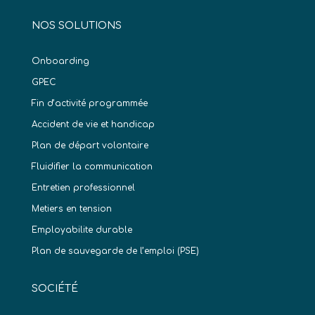
NOS SOLUTIONS
Onboarding
GPEC
Fin d’activité programmée
Accident de vie et handicap
Plan de départ volontaire
Fluidifier la communication
Entretien professionnel
Metiers en tension
Employabilite durable
Plan de sauvegarde de l’emploi (PSE)
SOCIÉTÉ