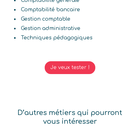
Comptabilité générale
Comptabilité bancaire
Gestion comptable
Gestion administrative
Techniques pédagogiques
Je veux tester !
D’autres métiers qui pourront
vous intéresser