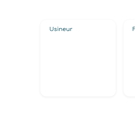
Usineur