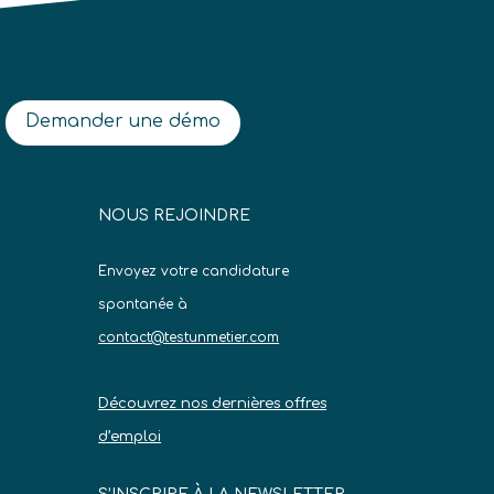
Demander une démo
NOUS REJOINDRE
Envoyez votre candidature
spontanée à
contact@testunmetier.com
Découvrez nos dernières offres
d’emploi