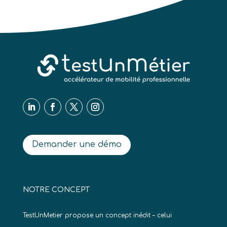
Demander une démo
NOTRE CONCEPT
TestUnMetier propose un concept inédit – celui