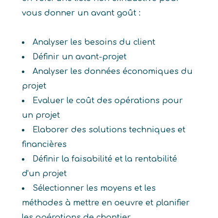
vous donner un avant goût :
Analyser les besoins du client
Définir un avant-projet
Analyser les données économiques du
projet
Evaluer le coût des opérations pour
un projet
Elaborer des solutions techniques et
financières
Définir la faisabilité et la rentabilité
d'un projet
Sélectionner les moyens et les
méthodes à mettre en oeuvre et planifier
les opérations de chantier