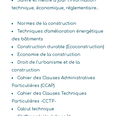
Suivre et mettre à jour l'information
technique, économique, réglementaire..
Normes de la construction
Techniques d'amélioration énergétique
des bâtiments
Construction durable (Ecoconstruction)
Economie de la construction
Droit de l'urbanisme et de la
construction
Cahier des Clauses Administratives
Particulières (CCAP)
Cahier des Clauses Techniques
Particulières -CCTP-
Calcul technique