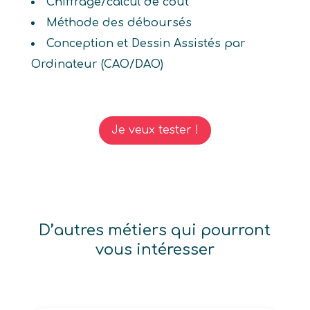
Chiffrage/calcul de coût
Méthode des déboursés
Conception et Dessin Assistés par
Ordinateur (CAO/DAO)
Je veux tester !
D’autres métiers qui pourront
vous intéresser