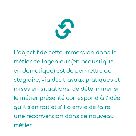
L’objectif de cette immersion dans le
métier de Ingénieur (en acoustique,
en domotique) est de permettre au
stagiaire, via des travaux pratiques et
mises en situations, de déterminer si
le métier présenté correspond à l’idée
qu’il s’en fait et s’il a envie de faire
une reconversion dans ce nouveau
métier.