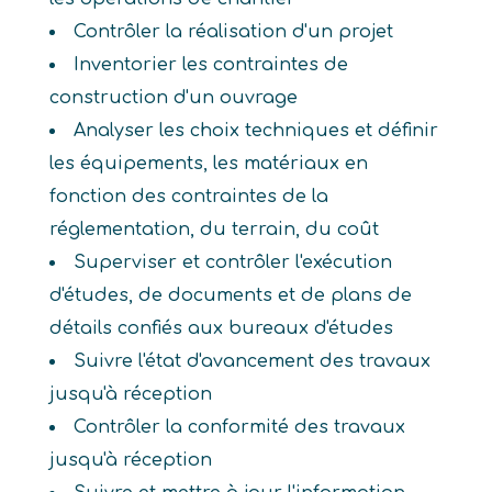
Contrôler la réalisation d'un projet
Inventorier les contraintes de
construction d'un ouvrage
Analyser les choix techniques et définir
les équipements, les matériaux en
fonction des contraintes de la
réglementation, du terrain, du coût
Superviser et contrôler l'exécution
d'études, de documents et de plans de
détails confiés aux bureaux d'études
Suivre l'état d'avancement des travaux
jusqu'à réception
Contrôler la conformité des travaux
jusqu'à réception