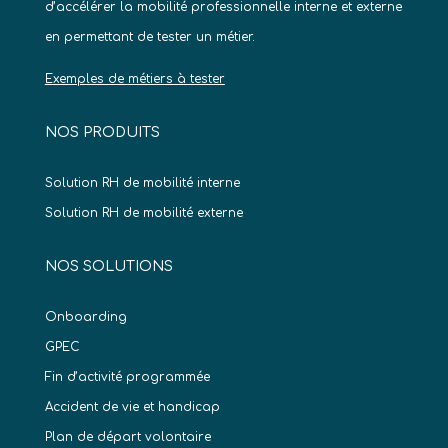
d’accélérer la mobilité professionnelle interne et externe
en permettant de tester un métier.
Exemples de métiers à tester
NOS PRODUITS
Solution RH de mobilité interne
Solution RH de mobilité externe
NOS SOLUTIONS
Onboarding
GPEC
Fin d’activité programmée
Accident de vie et handicap
Plan de départ volontaire