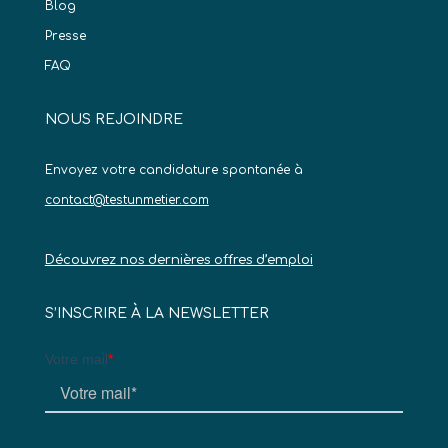
Blog
Presse
FAQ
NOUS REJOINDRE
Envoyez votre candidature spontanée à
contact@testunmetier.com
Découvrez nos dernières offres d’emploi
S’INSCRIRE À LA NEWSLETTER