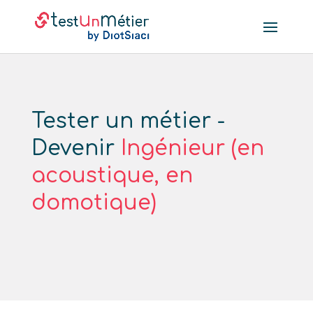
Tester un métier -
Devenir
Ingénieur (en
acoustique, en
domotique)