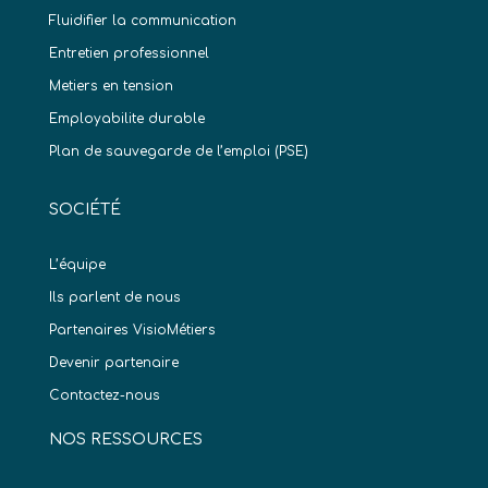
Fluidifier la communication
Entretien professionnel
Metiers en tension
Employabilite durable
Plan de sauvegarde de l’emploi (PSE)
SOCIÉTÉ
L’équipe
Ils parlent de nous
Partenaires VisioMétiers
Devenir partenaire
Contactez-nous
NOS RESSOURCES