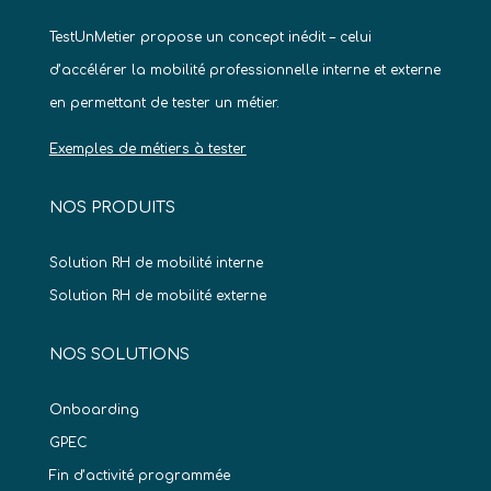
TestUnMetier propose un concept inédit – celui
d’accélérer la mobilité professionnelle interne et externe
en permettant de tester un métier.
Exemples de métiers à tester
NOS PRODUITS
Solution RH de mobilité interne
Solution RH de mobilité externe
NOS SOLUTIONS
Onboarding
GPEC
Fin d’activité programmée