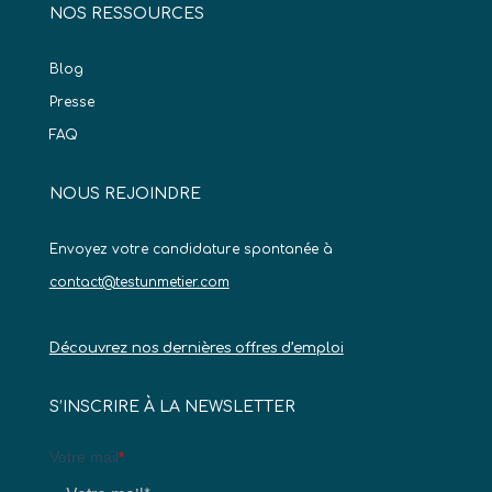
NOS RESSOURCES
Blog
Presse
FAQ
NOUS REJOINDRE
Envoyez votre candidature spontanée à
contact@testunmetier.com
Découvrez nos dernières offres d’emploi
S’INSCRIRE À LA NEWSLETTER