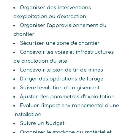
Organiser des interventions
d'exploitation ou d'extraction
Organiser l'approvisionnement du
chantier
Sécuriser une zone de chantier
Concevoir les voies et infrastructures
de circulation du site
Concevoir le plan de tir de mines
Diriger des opérations de forage
Suivre l'évolution d'un gisement
Ajuster des paramètres d'exploitation
Evaluer l'impact environnemental d'une
installation
Suivre un budget
Organiser le stockage du matériel et