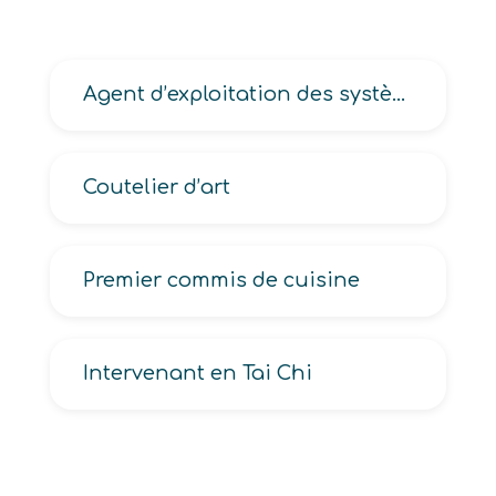
Agent d’exploitation des systèmes d’information et de communication aux armées
Coutelier d’art
Premier commis de cuisine
Intervenant en Tai Chi