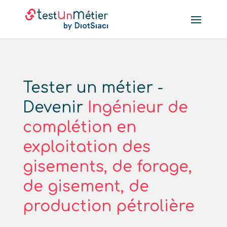
Tester un métier -
Devenir
Ingénieur de
complétion en
exploitation des
gisements, de forage,
de gisement, de
production pétrolière