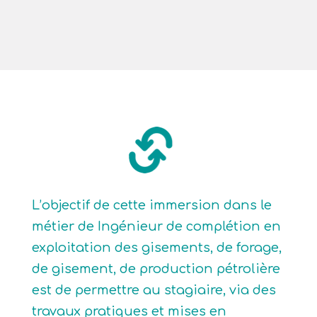
L’objectif de cette immersion dans le
métier de Ingénieur de complétion en
exploitation des gisements, de forage,
de gisement, de production pétrolière
est de permettre au stagiaire, via des
travaux pratiques et mises en