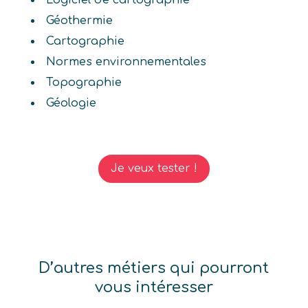
Logiciel de cartographie
Géothermie
Cartographie
Normes environnementales
Topographie
Géologie
Je veux tester !
D’autres métiers qui pourront
vous intéresser