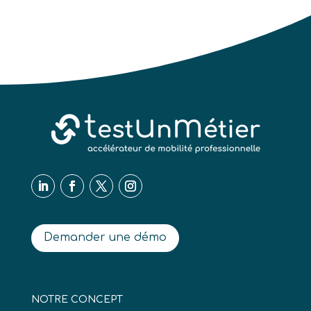
Demander une démo
NOTRE CONCEPT