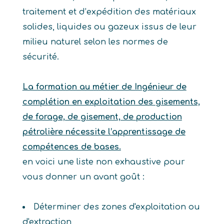
traitement et d’expédition des matériaux
solides, liquides ou gazeux issus de leur
milieu naturel selon les normes de
sécurité.
La formation au métier de Ingénieur de
complétion en exploitation des gisements,
de forage, de gisement, de production
pétrolière nécessite l’apprentissage de
compétences de bases.
en voici une liste non exhaustive pour
vous donner un avant goût :
Déterminer des zones d'exploitation ou
d'extraction