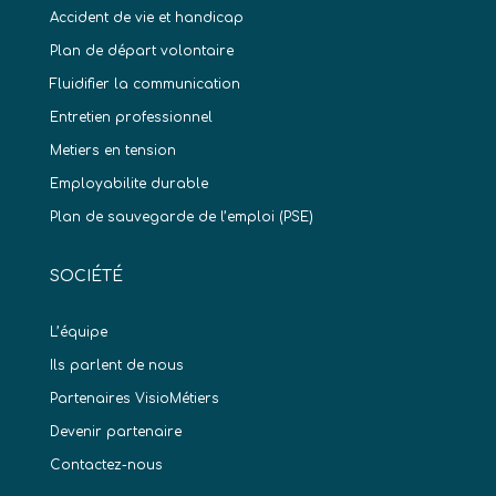
Accident de vie et handicap
Plan de départ volontaire
Fluidifier la communication
Entretien professionnel
Metiers en tension
Employabilite durable
Plan de sauvegarde de l’emploi (PSE)
SOCIÉTÉ
L’équipe
Ils parlent de nous
Partenaires VisioMétiers
Devenir partenaire
Contactez-nous