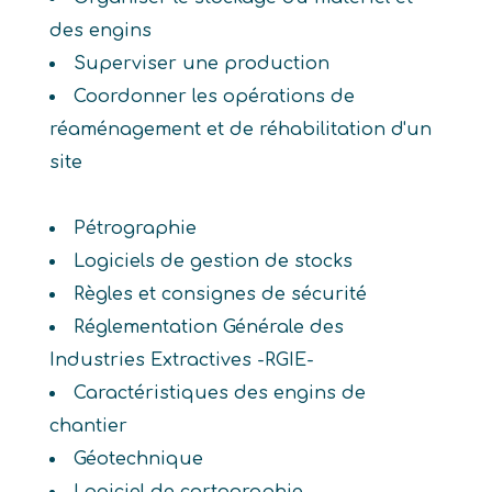
des engins
Superviser une production
Coordonner les opérations de
réaménagement et de réhabilitation d'un
site
Pétrographie
Logiciels de gestion de stocks
Règles et consignes de sécurité
Réglementation Générale des
Industries Extractives -RGIE-
Caractéristiques des engins de
chantier
Géotechnique