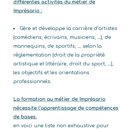
différentes activités du métier de
Imprésario :
Gère et développe la carrière d’artistes
(comédiens, écrivains, musiciens, …), de
mannequins, de sportifs, … selon la
réglementation (droit de la propriété
artistique et littéraire, droit du sport, …),
les objectifs et les orientations
professionnels.
La formation au métier de Imprésario
nécessite l’apprentissage de compétences
de bases.
en voici une liste non exhaustive pour