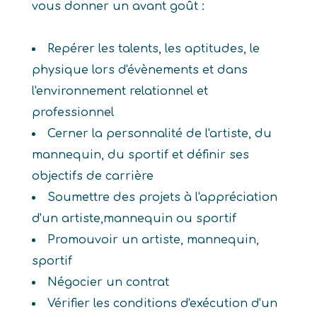
vous donner un avant goût :
Repérer les talents, les aptitudes, le
physique lors d'évènements et dans
l'environnement relationnel et
professionnel
Cerner la personnalité de l'artiste, du
mannequin, du sportif et définir ses
objectifs de carrière
Soumettre des projets à l'appréciation
d'un artiste,mannequin ou sportif
Promouvoir un artiste, mannequin,
sportif
Négocier un contrat
Vérifier les conditions d'exécution d'un