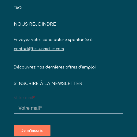
FAQ
NOUS REJOINDRE
Envoyez votre candidature spontanée à
contact@testunmetier.com
Découvrez nos dernières offres d’emploi
S’INSCRIRE À LA NEWSLETTER