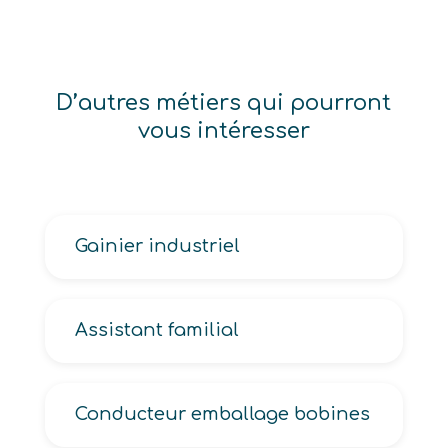
D’autres métiers qui pourront
vous intéresser
Gainier industriel
Assistant familial
Conducteur emballage bobines