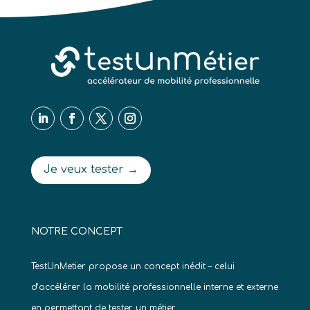
Je veux tester →
NOTRE CONCEPT
TestUnMetier propose un concept inédit – celui
d’accélérer la mobilité professionnelle interne et externe
en permettant de tester un métier.