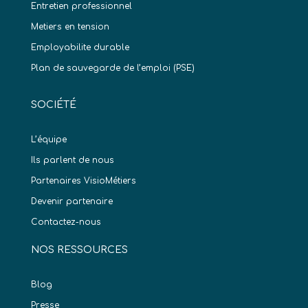
Entretien professionnel
Metiers en tension
Employabilite durable
Plan de sauvegarde de l’emploi (PSE)
SOCIÉTÉ
L’équipe
Ils parlent de nous
Partenaires VisioMétiers
Devenir partenaire
Contactez-nous
NOS RESSOURCES
Blog
Presse