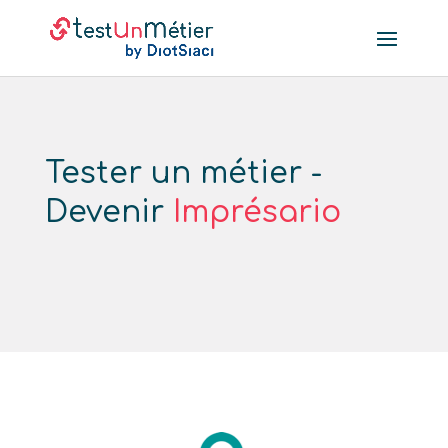
Tester un métier -
Devenir
Imprésario