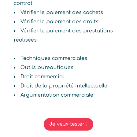
contrat
Vérifier le paiement des cachets
Vérifier le paiement des droits
Vérifier le paiement des prestations
réalisées
Techniques commerciales
Outils bureautiques
Droit commercial
Droit de la propriété intellectuelle
Argumentation commerciale
Je veux tester !