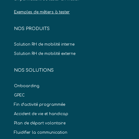
Exemples de métiers à tester
NOS PRODUITS
Solution RH de mobilité interne
Solution RH de mobilité externe
NOS SOLUTIONS
Onboarding
GPEC
Fin d’activité programmée
Accident de vie et handicap
Plan de départ volontaire
Fluidifier la communication