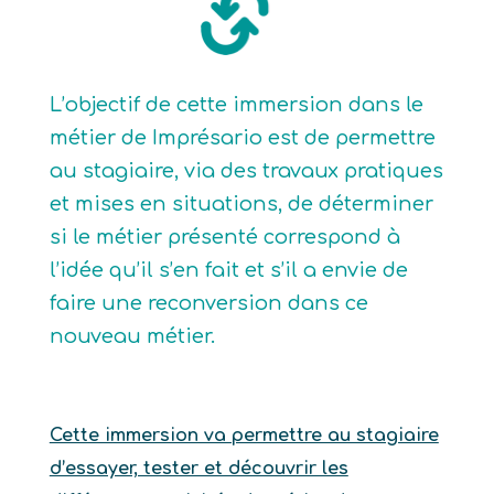
L’objectif de cette immersion dans le
métier de Imprésario est de permettre
au stagiaire, via des travaux pratiques
et mises en situations, de déterminer
si le métier présenté correspond à
l’idée qu’il s’en fait et s’il a envie de
faire une reconversion dans ce
nouveau métier.
Cette immersion va permettre au stagiaire
d’essayer, tester et découvrir les