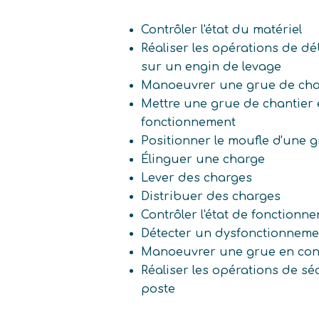
Contrôler l'état du matériel
Réaliser les opérations de dé
sur un engin de levage
Manoeuvrer une grue de cha
Mettre une grue de chantier 
fonctionnement
Positionner le moufle d'une 
Élinguer une charge
Lever des charges
Distribuer des charges
Contrôler l'état de fonctionne
Détecter un dysfonctionneme
Manoeuvrer une grue en conf
Réaliser les opérations de sé
poste