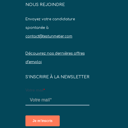
NOUS REJOINDRE
Envoyez votre candidature
spontanée à
contact@testunmetier.com
Découvrez nos dernières offres
d’emploi
S’INSCRIRE À LA NEWSLETTER