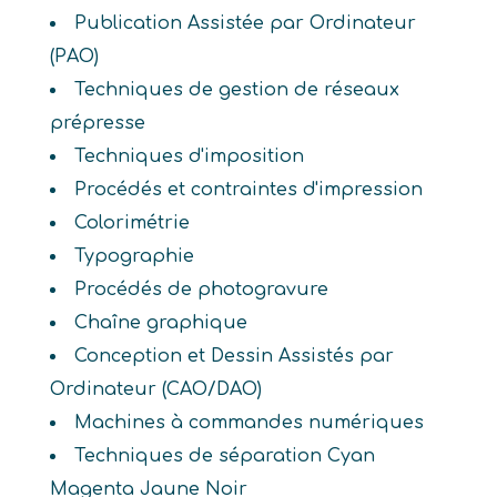
Publication Assistée par Ordinateur
(PAO)
Techniques de gestion de réseaux
prépresse
Techniques d'imposition
Procédés et contraintes d'impression
Colorimétrie
Typographie
Procédés de photogravure
Chaîne graphique
Conception et Dessin Assistés par
Ordinateur (CAO/DAO)
Machines à commandes numériques
Techniques de séparation Cyan
Magenta Jaune Noir