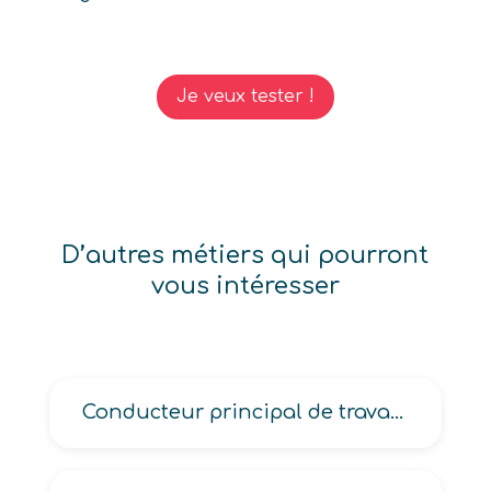
Je veux tester !
D’autres métiers qui pourront
vous intéresser
Conducteur principal de travaux, des travaux publics