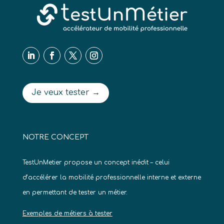
Je veux tester →
NOTRE CONCEPT
TestUnMetier propose un concept inédit – celui
d’accélérer la mobilité professionnelle interne et externe
en permettant de tester un métier.
Exemples de métiers à tester