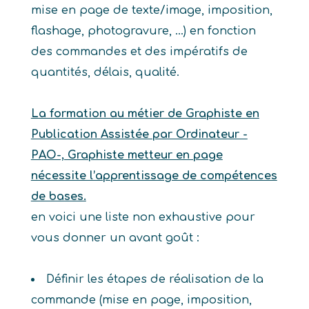
mise en page de texte/image, imposition,
flashage, photogravure, …) en fonction
des commandes et des impératifs de
quantités, délais, qualité.
La formation au métier de Graphiste en
Publication Assistée par Ordinateur -
PAO-, Graphiste metteur en page
nécessite l’apprentissage de compétences
de bases.
en voici une liste non exhaustive pour
vous donner un avant goût :
Définir les étapes de réalisation de la
commande (mise en page, imposition,