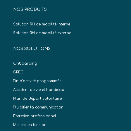
NOS PRODUITS
Solution RH de mobilité interne
Solution RH de mobilité externe
NOS SOLUTIONS
Onboarding
GPEC
Fin d’activité programmée
Accident de vie et handicap
Plan de départ volontaire
Fluidifier la communication
Entretien professionnel
Metiers en tension