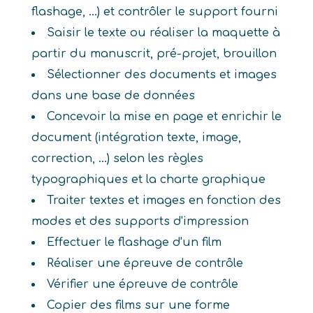
flashage, ...) et contrôler le support fourni
Saisir le texte ou réaliser la maquette à
partir du manuscrit, pré-projet, brouillon
Sélectionner des documents et images
dans une base de données
Concevoir la mise en page et enrichir le
document (intégration texte, image,
correction, ...) selon les règles
typographiques et la charte graphique
Traiter textes et images en fonction des
modes et des supports d'impression
Effectuer le flashage d'un film
Réaliser une épreuve de contrôle
Vérifier une épreuve de contrôle
Copier des films sur une forme