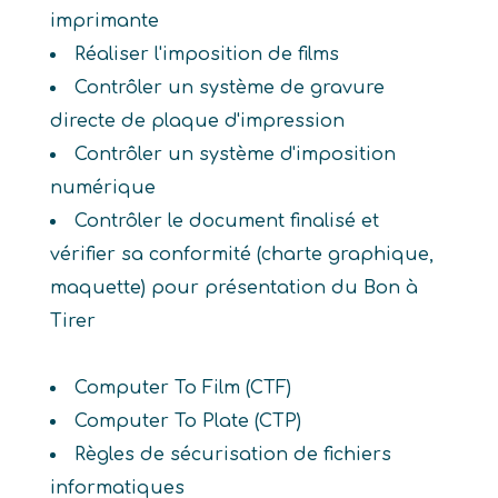
imprimante
Réaliser l'imposition de films
Contrôler un système de gravure
directe de plaque d'impression
Contrôler un système d'imposition
numérique
Contrôler le document finalisé et
vérifier sa conformité (charte graphique,
maquette) pour présentation du Bon à
Tirer
Computer To Film (CTF)
Computer To Plate (CTP)
Règles de sécurisation de fichiers
informatiques