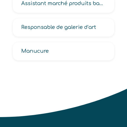
Assistant marché produits bancaires
Responsable de galerie d’art
Manucure