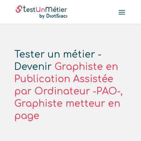
Tester un métier -
Devenir
Graphiste en
Publication Assistée
par Ordinateur -PAO-,
Graphiste metteur en
page