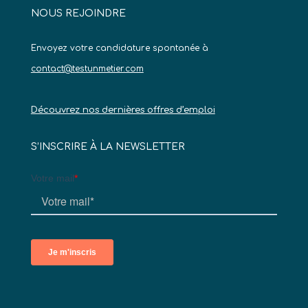
NOUS REJOINDRE
Envoyez votre candidature spontanée à
contact@testunmetier.com
Découvrez nos dernières offres d’emploi
S’INSCRIRE À LA NEWSLETTER