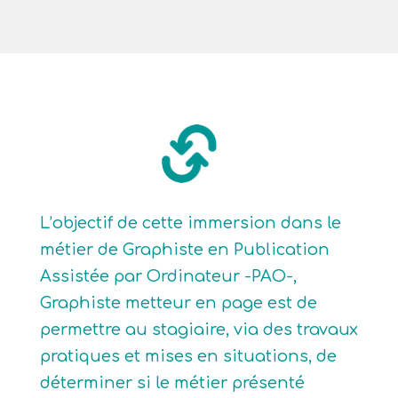
L’objectif de cette immersion dans le
métier de Graphiste en Publication
Assistée par Ordinateur -PAO-,
Graphiste metteur en page est de
permettre au stagiaire, via des travaux
pratiques et mises en situations, de
déterminer si le métier présenté