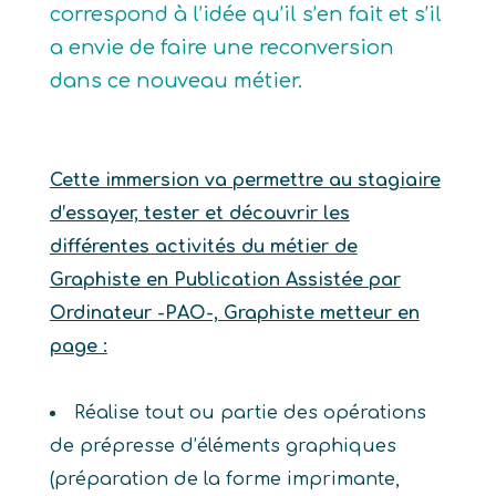
correspond à l’idée qu’il s’en fait et s’il
a envie de faire une reconversion
dans ce nouveau métier.
Cette immersion va permettre au stagiaire
d’essayer, tester et découvrir les
différentes activités du métier de
Graphiste en Publication Assistée par
Ordinateur -PAO-, Graphiste metteur en
page :
Réalise tout ou partie des opérations
de prépresse d’éléments graphiques
(préparation de la forme imprimante,