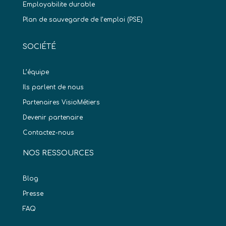
Employabilite durable
Plan de sauvegarde de l’emploi (PSE)
SOCIÉTÉ
L’équipe
Ils parlent de nous
Partenaires VisioMétiers
Devenir partenaire
Contactez-nous
NOS RESSOURCES
Blog
Presse
FAQ