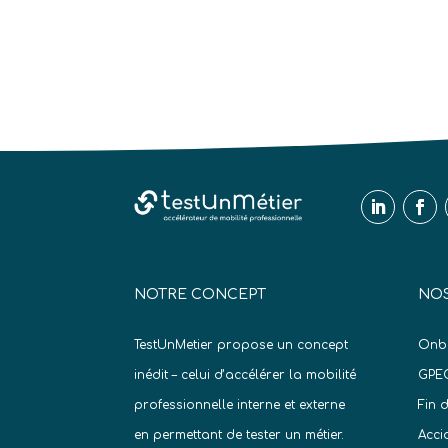
NOTRE CONCEPT
NOS
TestUnMetier propose un concept
Onb
inédit – celui d’accélérer la mobilité
GPE
professionnelle interne et externe
Fin 
en permettant de tester un métier.
Acci