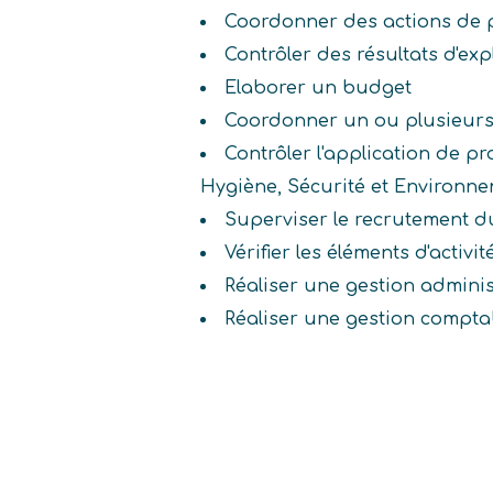
Coordonner des actions de 
Contrôler des résultats d'exp
Elaborer un budget
Coordonner un ou plusieurs
Contrôler l'application de p
Hygiène, Sécurité et Environn
Superviser le recrutement d
Vérifier les éléments d'activ
Réaliser une gestion adminis
Réaliser une gestion compta