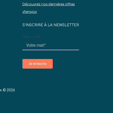
Découvrez nos dernières offres
d’emploi
S’INSCRIRE À LA NEWSLETTER
x © 2026