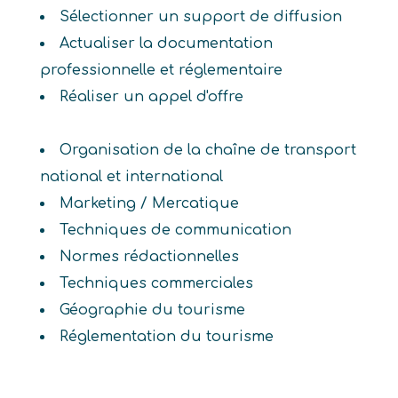
Sélectionner un support de diffusion
Actualiser la documentation
professionnelle et réglementaire
Réaliser un appel d'offre
Organisation de la chaîne de transport
national et international
Marketing / Mercatique
Techniques de communication
Normes rédactionnelles
Techniques commerciales
Géographie du tourisme
Réglementation du tourisme