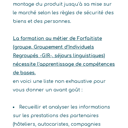
montage du produit jusqu’à sa mise sur
le marché selon les règles de sécurité des
biens et des personnes.
La formation au métier de Forfaitiste
(groupe, Groupement d’Individuels
Regroupés -GIR-, séjours linguistiques)
nécessite l’apprentissage de compétences
de bases.
en voici une liste non exhaustive pour
vous donner un avant goût :
Recueillir et analyser les informations
sur les prestations des partenaires
(hôteliers, autocaristes, compagnies