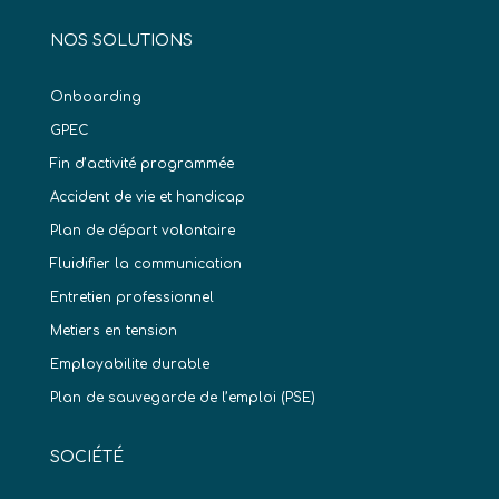
NOS SOLUTIONS
Onboarding
GPEC
Fin d’activité programmée
Accident de vie et handicap
Plan de départ volontaire
Fluidifier la communication
Entretien professionnel
Metiers en tension
Employabilite durable
Plan de sauvegarde de l’emploi (PSE)
SOCIÉTÉ