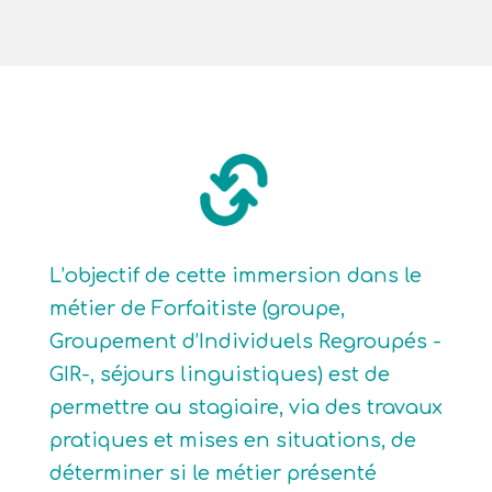
L’objectif de cette immersion dans le
métier de Forfaitiste (groupe,
Groupement d’Individuels Regroupés -
GIR-, séjours linguistiques) est de
permettre au stagiaire, via des travaux
pratiques et mises en situations, de
déterminer si le métier présenté