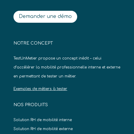
Demander une démo
NOTRE CONCEPT
TestUnMetier propose un concept inédit – celui
d’accélérer la mobilité professionnelle interne et externe
en permettant de tester un métier.
Exemples de métiers à tester
NOS PRODUITS
Solution RH de mobilité interne
Solution RH de mobilité externe