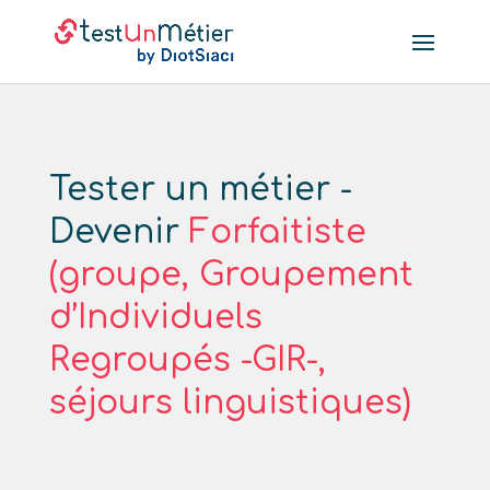
Tester un métier -
Devenir
Forfaitiste
(groupe, Groupement
d’Individuels
Regroupés -GIR-,
séjours linguistiques)