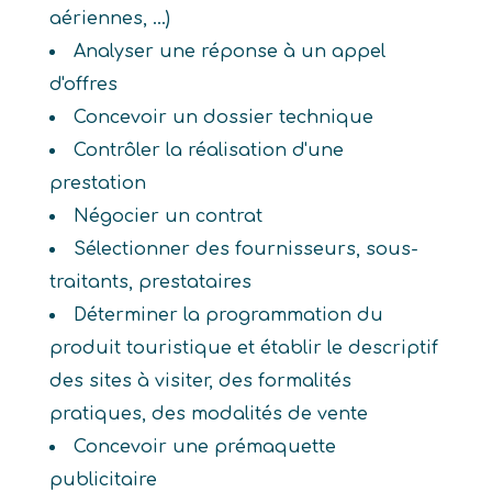
aériennes, ...)
Analyser une réponse à un appel
d'offres
Concevoir un dossier technique
Contrôler la réalisation d'une
prestation
Négocier un contrat
Sélectionner des fournisseurs, sous-
traitants, prestataires
Déterminer la programmation du
produit touristique et établir le descriptif
des sites à visiter, des formalités
pratiques, des modalités de vente
Concevoir une prémaquette
publicitaire