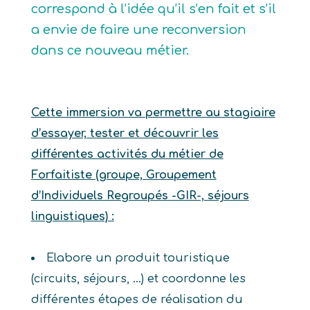
correspond à l’idée qu’il s’en fait et s’il
a envie de faire une reconversion
dans ce nouveau métier.
Cette immersion va permettre au stagiaire
d’essayer, tester et découvrir les
différentes activités du métier de
Forfaitiste (groupe, Groupement
d’Individuels Regroupés -GIR-, séjours
linguistiques) :
Elabore un produit touristique
(circuits, séjours, …) et coordonne les
différentes étapes de réalisation du