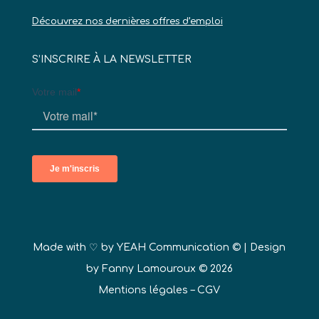
Découvrez nos dernières offres d’emploi
S’INSCRIRE À LA NEWSLETTER
Made with ♡ by
YEAH Communication ©
| Design
by Fanny Lamouroux © 2026
Mentions légales
–
CGV