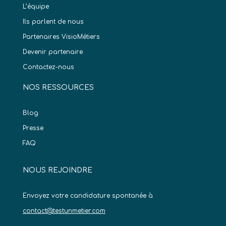
L’équipe
Ils parlent de nous
Partenaires VisioMétiers
Devenir partenaire
Contactez-nous
NOS RESSOURCES
Blog
Presse
FAQ
NOUS REJOINDRE
Envoyez votre candidature spontanée à
contact@testunmetier.com