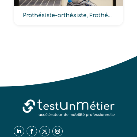
Prothésiste-orthésiste, Prothésiste-orthopédiste