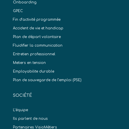
Onboarding
GPEC
Fin d’activité programmée
Accident de vie et handicap
Plan de départ volontaire
Fluidifier la communication
Entretien professionnel
Metiers en tension
Employabilite durable
Plan de sauvegarde de l’emploi (PSE)
SOCIÉTÉ
L’équipe
Ils parlent de nous
Partenaires VisioMétiers