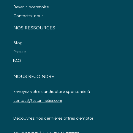
Devenir partenaire
Contactez-nous
NOS RESSOURCES
Blog
Presse
FAQ
NOUS REJOINDRE
Envoyez votre candidature spontanée à
contact@testunmetier.com
Découvrez nos dernières offres d’emploi