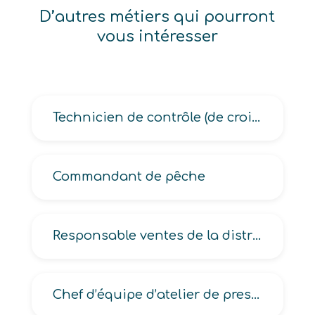
D’autres métiers qui pourront
vous intéresser
Technicien de contrôle (de croissance de l’agriculture, laitier)
Commandant de pêche
Responsable ventes de la distribution
Chef d’équipe d’atelier de presse de panneaux de bois