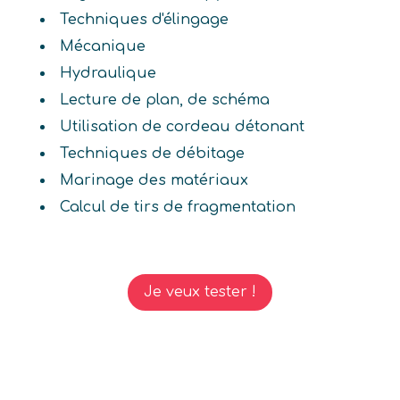
Techniques d'élingage
Mécanique
Hydraulique
Lecture de plan, de schéma
Utilisation de cordeau détonant
Techniques de débitage
Marinage des matériaux
Calcul de tirs de fragmentation
Je veux tester !