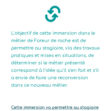
L’objectif de cette immersion dans le
métier de Foreur de roche est de
permettre au stagiaire, via des travaux
pratiques et mises en situations, de
déterminer si le métier présenté
correspond à l’idée qu’il s’en fait et s’il
a envie de faire une reconversion
dans ce nouveau métier.
Cette immersion va permettre au stagiaire