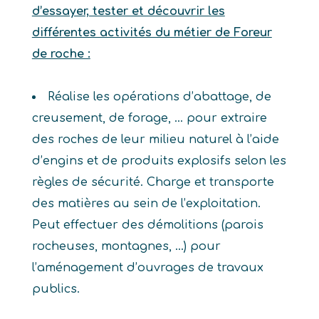
d’essayer, tester et découvrir les
différentes activités du métier de Foreur
de roche :
Réalise les opérations d’abattage, de
creusement, de forage, … pour extraire
des roches de leur milieu naturel à l’aide
d’engins et de produits explosifs selon les
règles de sécurité. Charge et transporte
des matières au sein de l’exploitation.
Peut effectuer des démolitions (parois
rocheuses, montagnes, …) pour
l’aménagement d’ouvrages de travaux
publics.