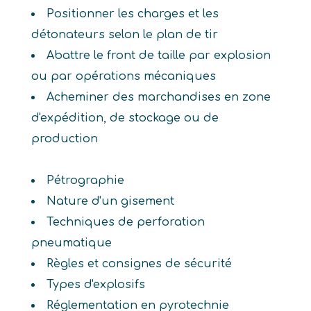
Positionner les charges et les
détonateurs selon le plan de tir
Abattre le front de taille par explosion
ou par opérations mécaniques
Acheminer des marchandises en zone
d'expédition, de stockage ou de
production
Pétrographie
Nature d'un gisement
Techniques de perforation
pneumatique
Règles et consignes de sécurité
Types d'explosifs
Réglementation en pyrotechnie