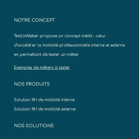
NOTRE CONCEPT
TestUnMetier propose un concept inédit – celui
d’accélérer la mobilité professionnelle interne et externe
en permettant de tester un métier.
Exemples de métiers à tester
NOS PRODUITS
Solution RH de mobilité interne
Solution RH de mobilité externe
NOS SOLUTIONS