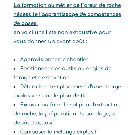
La formation au métier de Foreur de roche
nécessite l’apprentissage de compétences
de bases.
en voici une liste non exhaustive pour
vous donner un avant goût :
Approvisionner le chantier
Positionner des outils ou engins de
forage et d'excavation
Déterminer l'emplacement d'une charge
explosive selon le plan de tir
Excaver ou forer le sol pour l'extraction
de roche, la préparation du sondage, le
dépôt d'explosif
Composer le mélange explosif