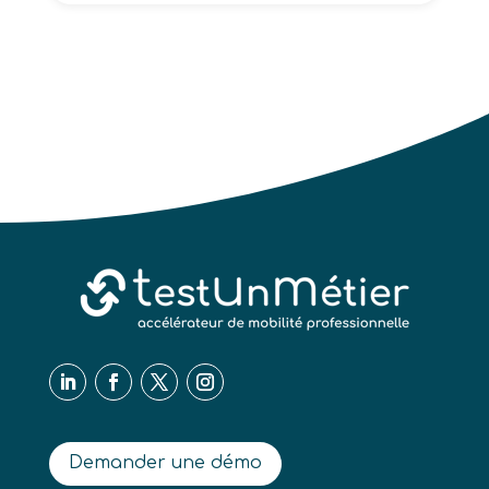
Demander une démo