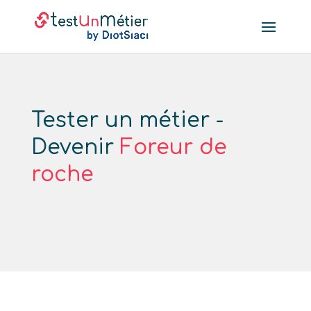
Tester un métier -
Devenir
Foreur de
roche