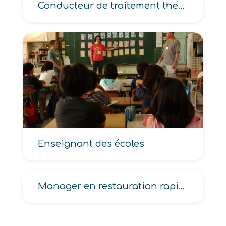
Conducteur de traitement thermique, Opérateur de traitement thermique
Enseignant des écoles
Manager en restauration rapide, Manager en terminal de cuisson