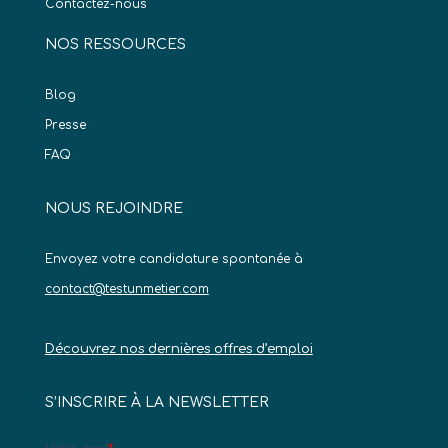
Contactez-nous
NOS RESSOURCES
Blog
Presse
FAQ
NOUS REJOINDRE
Envoyez votre candidature spontanée à
contact@testunmetier.com
Découvrez nos dernières offres d’emploi
S’INSCRIRE À LA NEWSLETTER