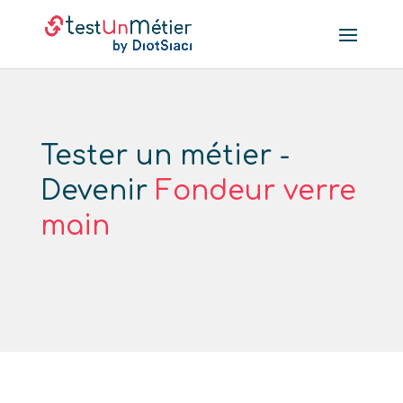
Tester un métier -
Devenir
Fondeur verre
main