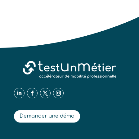
Demander une démo