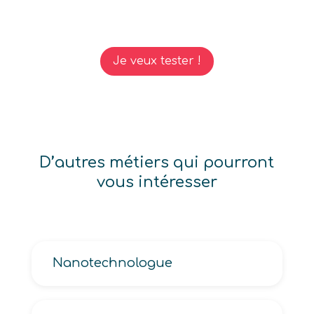
Je veux tester !
D’autres métiers qui pourront
vous intéresser
Nanotechnologue