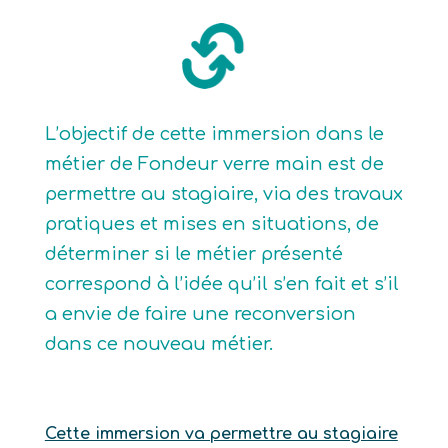
L’objectif de cette immersion dans le
métier de Fondeur verre main est de
permettre au stagiaire, via des travaux
pratiques et mises en situations, de
déterminer si le métier présenté
correspond à l’idée qu’il s’en fait et s’il
a envie de faire une reconversion
dans ce nouveau métier.
Cette immersion va permettre au stagiaire