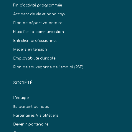
Fin d’activité programmée
Accident de vie et handicap
Plan de départ volontaire
Fluidifier la communication
Entretien professionnel
Metiers en tension
Employabilite durable
Plan de sauvegarde de l’emploi (PSE)
SOCIÉTÉ
L’équipe
Ils parlent de nous
Partenaires VisioMétiers
Devenir partenaire