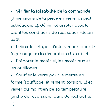
Vérifier la faisabilité de la commande
(dimensions de la pièce en verre, aspect
esthétique, ...), définir et arrêter avec le
client les conditions de réalisation (délais,
coût, ...)
Définir les étapes d'intervention pour le
façonnage ou la décoration d'un objet
Préparer le matériel, les matériaux et
les outillages
Souffler le verre pour le mettre en
forme (soufflage, étirement, torsion, ...) et
veiller au maintien de sa température
(arche de recuisson, fours de réchauffe,
...)