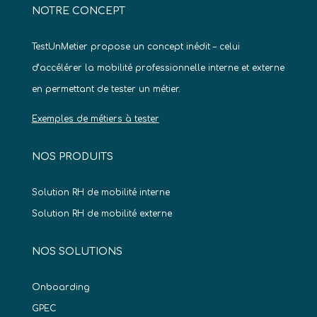
NOTRE CONCEPT
TestUnMetier propose un concept inédit – celui
d’accélérer la mobilité professionnelle interne et externe
en permettant de tester un métier.
Exemples de métiers à tester
NOS PRODUITS
Solution RH de mobilité interne
Solution RH de mobilité externe
NOS SOLUTIONS
Onboarding
GPEC