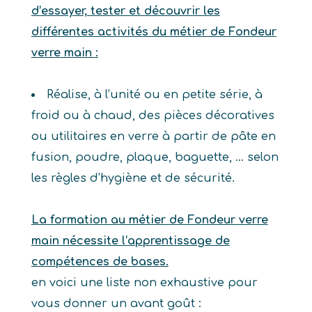
d’essayer, tester et découvrir les
différentes activités du métier de Fondeur
verre main :
Réalise, à l’unité ou en petite série, à
froid ou à chaud, des pièces décoratives
ou utilitaires en verre à partir de pâte en
fusion, poudre, plaque, baguette, … selon
les règles d’hygiène et de sécurité.
La formation au métier de Fondeur verre
main nécessite l’apprentissage de
compétences de bases.
en voici une liste non exhaustive pour
vous donner un avant goût :