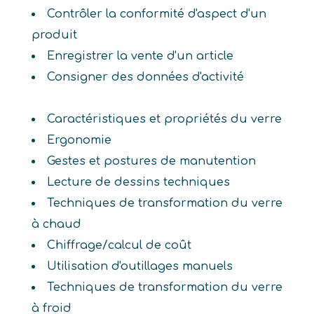
Contrôler la conformité d'aspect d'un
produit
Enregistrer la vente d'un article
Consigner des données d'activité
Caractéristiques et propriétés du verre
Ergonomie
Gestes et postures de manutention
Lecture de dessins techniques
Techniques de transformation du verre
à chaud
Chiffrage/calcul de coût
Utilisation d'outillages manuels
Techniques de transformation du verre
à froid