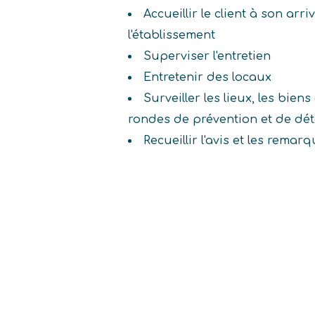
Accueillir le client à son arr
l'établissement
Superviser l'entretien
Entretenir des locaux
Surveiller les lieux, les biens
rondes de prévention et de dét
Recueillir l'avis et les remar