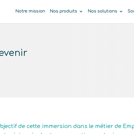
Notre mission
Nos produits
Nos solutions
So
evenir
objectif de cette immersion dans le métier de Em