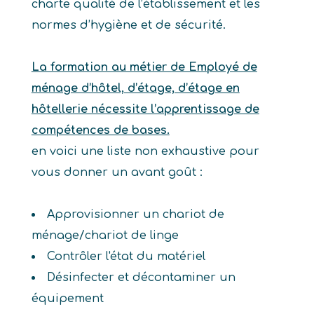
charte qualité de l’établissement et les
normes d’hygiène et de sécurité.
La formation au métier de Employé de
ménage d’hôtel, d’étage, d’étage en
hôtellerie nécessite l’apprentissage de
compétences de bases.
en voici une liste non exhaustive pour
vous donner un avant goût :
Approvisionner un chariot de
ménage/chariot de linge
Contrôler l'état du matériel
Désinfecter et décontaminer un
équipement