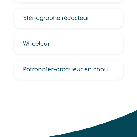
Sténographe rédacteur
Wheeleur
Patronnier-gradueur en chaussures