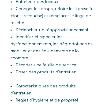
Entretenir des locaux
Changer les draps, refaire le lit (mise à
blanc, recouche) et remplacer le linge de
toilette
Déclencher un réapprovisionnement
Identifier et signaler les
dysfonctionnements, les dégradations du
mobilier et des équipements de la
chambre
Décoder une feuille de service
Doser des produits d'entretien
Caractéristiques des produits
d'entretien
Règles d'hygiène et de propreté