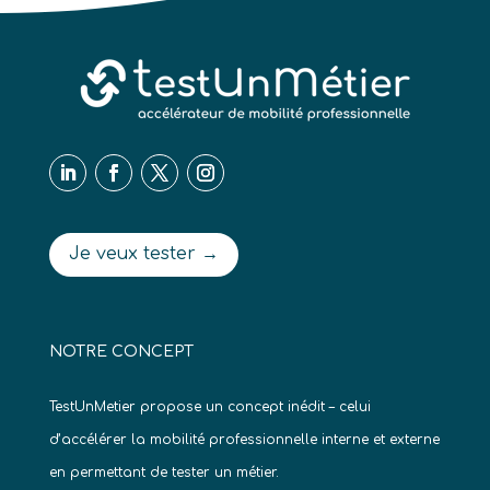
Je veux tester →
NOTRE CONCEPT
TestUnMetier propose un concept inédit – celui
d’accélérer la mobilité professionnelle interne et externe
en permettant de tester un métier.