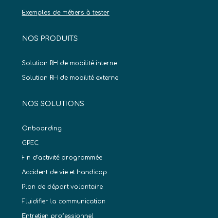
Exemples de métiers à tester
NOS PRODUITS
Solution RH de mobilité interne
Solution RH de mobilité externe
NOS SOLUTIONS
Onboarding
GPEC
Fin d’activité programmée
Accident de vie et handicap
Plan de départ volontaire
Fluidifier la communication
Entretien professionnel