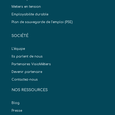
Metiers en tension
Employabilite durable
Plan de sauvegarde de l’emploi (PSE)
SOCIÉTÉ
L’équipe
Ils parlent de nous
Partenaires VisioMétiers
Devenir partenaire
Contactez-nous
NOS RESSOURCES
Blog
Presse