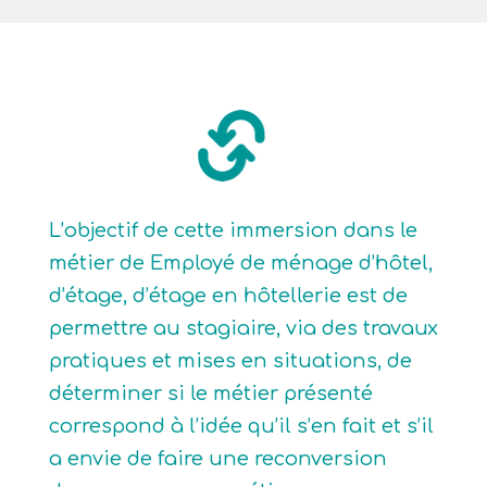
L’objectif de cette immersion dans le
métier de Employé de ménage d’hôtel,
d’étage, d’étage en hôtellerie est de
permettre au stagiaire, via des travaux
pratiques et mises en situations, de
déterminer si le métier présenté
correspond à l’idée qu’il s’en fait et s’il
a envie de faire une reconversion