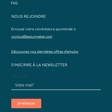
FAQ
NOUS REJOINDRE
Envoyez votre candidature spontanée à
contact@testunmetier.com
Découvrez nos dernières offres d’emploi
S’INSCRIRE À LA NEWSLETTER