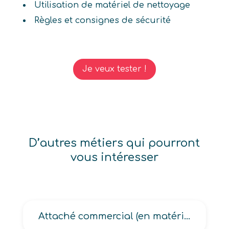
Utilisation de matériel de nettoyage
Règles et consignes de sécurité
Je veux tester !
D’autres métiers qui pourront
vous intéresser
Attaché commercial (en matériel agricole auprès des entreprises, en matériel de bureau auprès des entreprises)