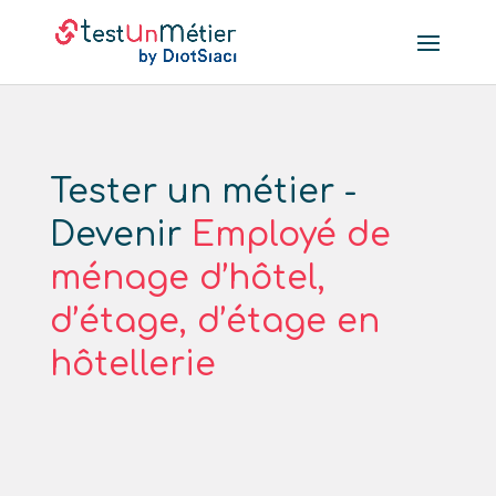
Tester un métier -
Devenir
Employé de
ménage d’hôtel,
d’étage, d’étage en
hôtellerie