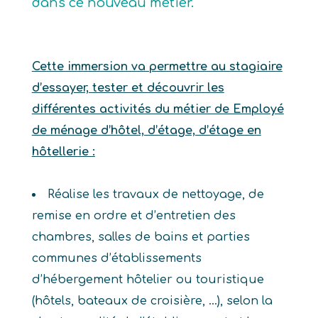
dans ce nouveau métier.
Cette immersion va permettre au stagiaire
d’essayer, tester et découvrir les
différentes activités du métier de Employé
de ménage d’hôtel, d’étage, d’étage en
hôtellerie :
Réalise les travaux de nettoyage, de
remise en ordre et d’entretien des
chambres, salles de bains et parties
communes d’établissements
d’hébergement hôtelier ou touristique
(hôtels, bateaux de croisière, …), selon la