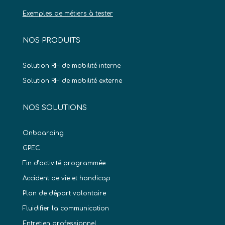
Exemples de métiers à tester
NOS PRODUITS
Solution RH de mobilité interne
Solution RH de mobilité externe
NOS SOLUTIONS
Onboarding
GPEC
Fin d’activité programmée
Accident de vie et handicap
Plan de départ volontaire
Fluidifier la communication
Entretien professionnel