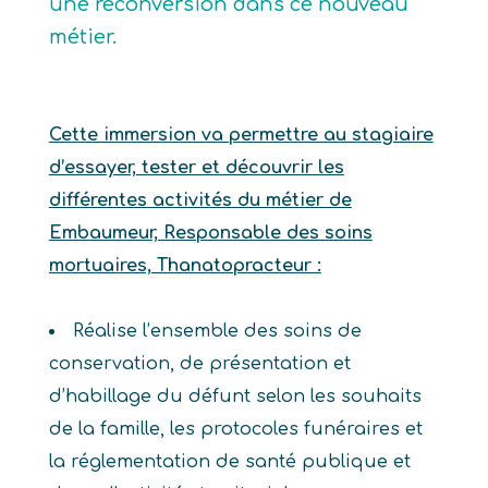
une reconversion dans ce nouveau
métier.
Cette immersion va permettre au stagiaire
d’essayer, tester et découvrir les
différentes activités du métier de
Embaumeur, Responsable des soins
mortuaires, Thanatopracteur :
Réalise l’ensemble des soins de
conservation, de présentation et
d’habillage du défunt selon les souhaits
de la famille, les protocoles funéraires et
la réglementation de santé publique et