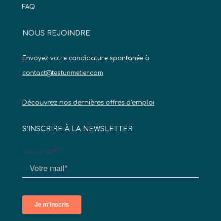
FAQ
NOUS REJOINDRE
Envoyez votre candidature spontanée à
contact@testunmetier.com
Découvrez nos dernières offres d’emploi
S’INSCRIRE À LA NEWSLETTER