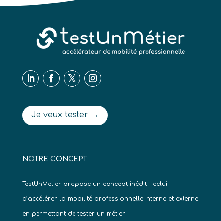
Je veux tester →
NOTRE CONCEPT
TestUnMetier propose un concept inédit – celui
d’accélérer la mobilité professionnelle interne et externe
en permettant de tester un métier.