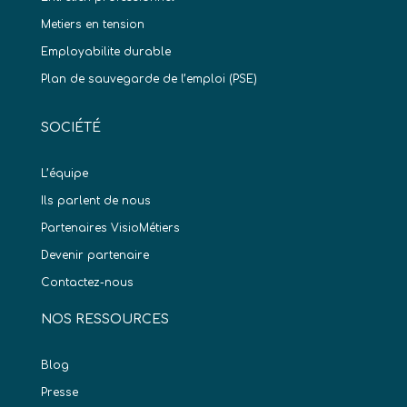
Metiers en tension
Employabilite durable
Plan de sauvegarde de l’emploi (PSE)
SOCIÉTÉ
L’équipe
Ils parlent de nous
Partenaires VisioMétiers
Devenir partenaire
Contactez-nous
NOS RESSOURCES
Blog
Presse