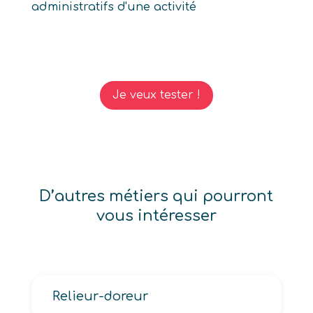
administratifs d'une activité
Je veux tester !
D’autres métiers qui pourront
vous intéresser
Relieur-doreur