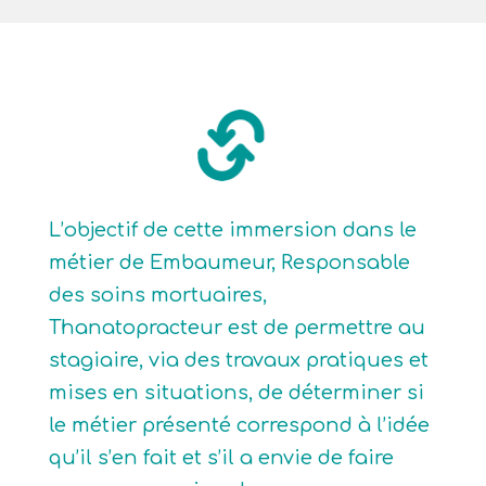
L’objectif de cette immersion dans le
métier de Embaumeur, Responsable
des soins mortuaires,
Thanatopracteur est de permettre au
stagiaire, via des travaux pratiques et
mises en situations, de déterminer si
le métier présenté correspond à l’idée
qu’il s’en fait et s’il a envie de faire