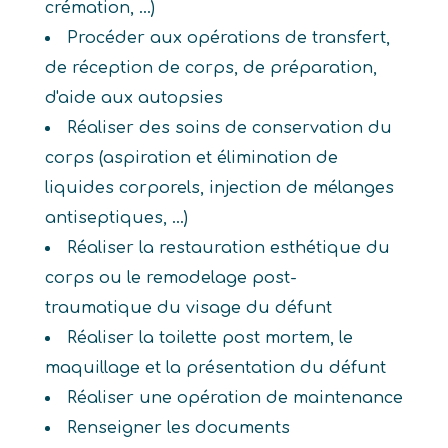
crémation, ...)
Procéder aux opérations de transfert,
de réception de corps, de préparation,
d'aide aux autopsies
Réaliser des soins de conservation du
corps (aspiration et élimination de
liquides corporels, injection de mélanges
antiseptiques, ...)
Réaliser la restauration esthétique du
corps ou le remodelage post-
traumatique du visage du défunt
Réaliser la toilette post mortem, le
maquillage et la présentation du défunt
Réaliser une opération de maintenance
Renseigner les documents