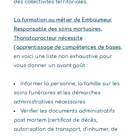
des collectivités territoriales.
La formation au métier de Embaumeur,
Responsable des soins mortuaires,
Thanatopracteur nécessite
l’apprentissage de compétences de bases.
en voici une liste non exhaustive pour
vous donner un avant goût :
Informer la personne, la famille sur les
soins funéraires et les démarches
administratives nécessaires
Vérifier les documents administratifs
post mortem (certificat de décès,
autorisation de transport, d'inhumer, de