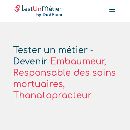
Tester un métier -
Devenir
Embaumeur,
Responsable des soins
mortuaires,
Thanatopracteur