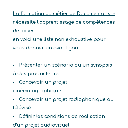
La formation au métier de Documentariste
nécessite l’apprentissage de compétences
de bases.
en voici une liste non exhaustive pour
vous donner un avant goût :
Présenter un scénario ou un synopsis
à des producteurs
Concevoir un projet
cinématographique
Concevoir un projet radiophonique ou
télévisé
Définir les conditions de réalisation
d'un projet audiovisuel