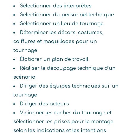
Sélectionner des interprètes
Sélectionner du personnel technique
Sélectionner un lieu de tournage
Déterminer les décors, costumes,
coiffures et maquillages pour un
tournage
Élaborer un plan de travail
Réaliser le découpage technique d'un
scénario
Diriger des équipes techniques sur un
tournage
Diriger des acteurs
Visionner les rushes du tournage et
sélectionner les prises pour le montage
selon les indications et les intentions