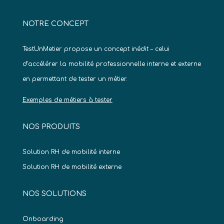
NOTRE CONCEPT
TestUnMetier propose un concept inédit – celui
d’accélérer la mobilité professionnelle interne et externe
en permettant de tester un métier.
Exemples de métiers à tester
NOS PRODUITS
Solution RH de mobilité interne
Solution RH de mobilité externe
NOS SOLUTIONS
Onboarding