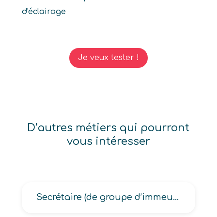
d'éclairage
Je veux tester !
D’autres métiers qui pourront
vous intéresser
Secrétaire (de groupe d’immeubles, de syndic immobilier)