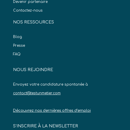
Devenir partenaire
Contactez-nous
NOS RESSOURCES
Blog
Presse
FAQ
NOUS REJOINDRE
Envoyez votre candidature spontanée à
contact@testunmetier.com
Découvrez nos dernières offres d’emploi
S’INSCRIRE À LA NEWSLETTER