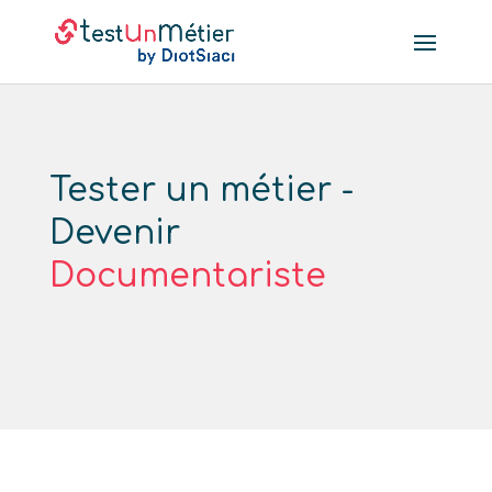
Tester un métier -
Devenir
Documentariste