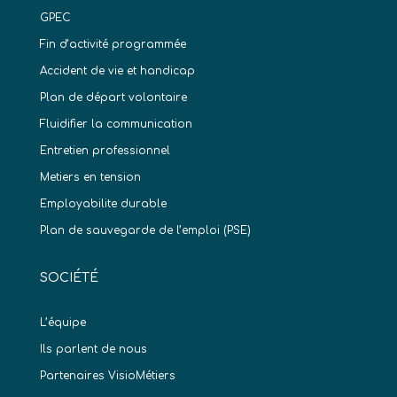
GPEC
Fin d’activité programmée
Accident de vie et handicap
Plan de départ volontaire
Fluidifier la communication
Entretien professionnel
Metiers en tension
Employabilite durable
Plan de sauvegarde de l’emploi (PSE)
SOCIÉTÉ
L’équipe
Ils parlent de nous
Partenaires VisioMétiers