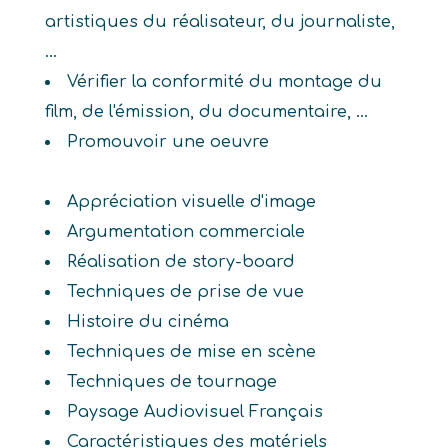
artistiques du réalisateur, du journaliste,
...
Vérifier la conformité du montage du
film, de l'émission, du documentaire, ...
Promouvoir une oeuvre
Appréciation visuelle d'image
Argumentation commerciale
Réalisation de story-board
Techniques de prise de vue
Histoire du cinéma
Techniques de mise en scène
Techniques de tournage
Paysage Audiovisuel Français
Caractéristiques des matériels