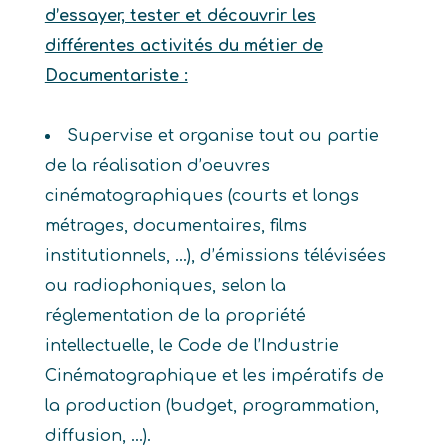
d’essayer, tester et découvrir les
différentes activités du métier de
Documentariste :
Supervise et organise tout ou partie
de la réalisation d’oeuvres
cinématographiques (courts et longs
métrages, documentaires, films
institutionnels, …), d’émissions télévisées
ou radiophoniques, selon la
réglementation de la propriété
intellectuelle, le Code de l’Industrie
Cinématographique et les impératifs de
la production (budget, programmation,
diffusion, …).