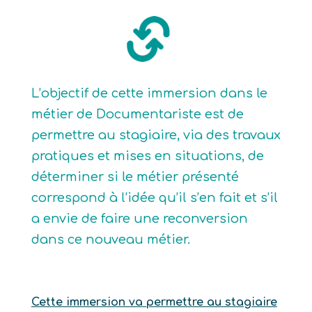
L’objectif de cette immersion dans le
métier de Documentariste est de
permettre au stagiaire, via des travaux
pratiques et mises en situations, de
déterminer si le métier présenté
correspond à l’idée qu’il s’en fait et s’il
a envie de faire une reconversion
dans ce nouveau métier.
Cette immersion va permettre au stagiaire