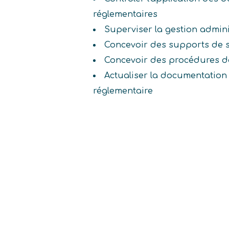
réglementaires
Superviser la gestion admin
Concevoir des supports de s
Concevoir des procédures d
Actualiser la documentation 
réglementaire