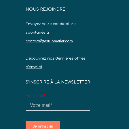
NOUS REJOINDRE
Envoyez votre candidature
spontanée à
contact@testunmetier.com
Découvrez nos dernières offres
d’emploi
S’INSCRIRE À LA NEWSLETTER