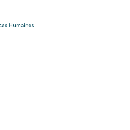
rces Humaines