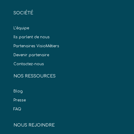
SOCIÉTÉ
L’équipe
Ils parlent de nous
Partenaires VisioMétiers
Devenir partenaire
Contactez-nous
NOS RESSOURCES
Blog
Presse
FAQ
NOUS REJOINDRE