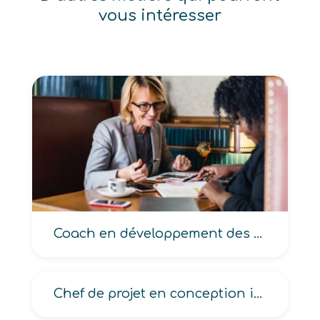
vous intéresser
Coach en développement des compétences
Chef de projet en conception industrielle en mécanique