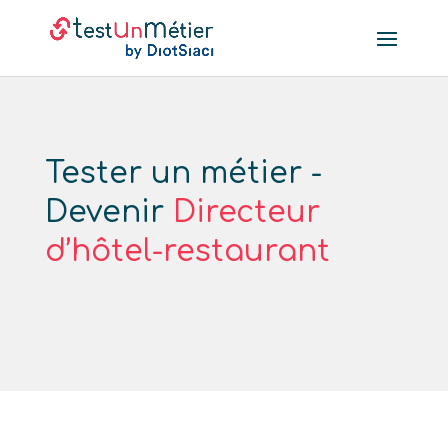
Tester un métier -
Devenir
Directeur
d’hôtel-restaurant