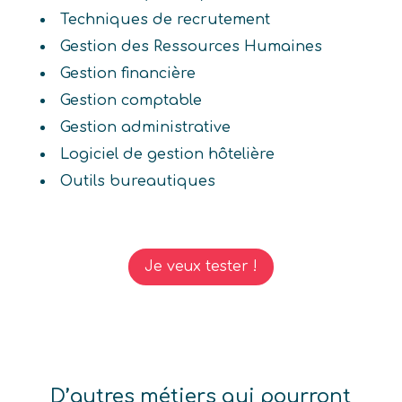
Techniques de recrutement
Gestion des Ressources Humaines
Gestion financière
Gestion comptable
Gestion administrative
Logiciel de gestion hôtelière
Outils bureautiques
Je veux tester !
D’autres métiers qui pourront