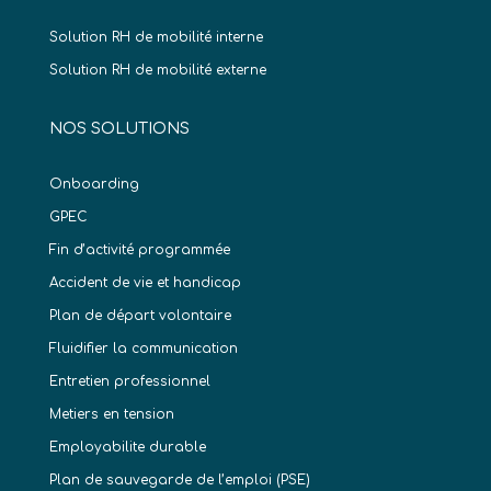
Solution RH de mobilité interne
Solution RH de mobilité externe
NOS SOLUTIONS
Onboarding
GPEC
Fin d’activité programmée
Accident de vie et handicap
Plan de départ volontaire
Fluidifier la communication
Entretien professionnel
Metiers en tension
Employabilite durable
Plan de sauvegarde de l’emploi (PSE)