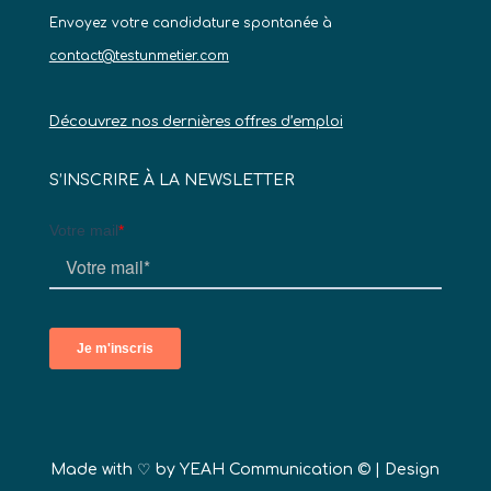
Envoyez votre candidature spontanée à
contact@testunmetier.com
Découvrez nos dernières offres d’emploi
S’INSCRIRE À LA NEWSLETTER
Made with ♡ by
YEAH Communication ©
| Design