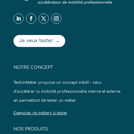
Je veux tester →
NOTRE CONCEPT
TestUnMetier propose un concept inédit – celui
d’accélérer la mobilité professionnelle interne et externe
en permettant de tester un métier.
Exemples de métiers à tester
NOS PRODUITS