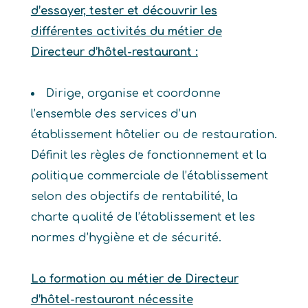
d’essayer, tester et découvrir les
différentes activités du métier de
Directeur d’hôtel-restaurant :
Dirige, organise et coordonne
l’ensemble des services d’un
établissement hôtelier ou de restauration.
Définit les règles de fonctionnement et la
politique commerciale de l’établissement
selon des objectifs de rentabilité, la
charte qualité de l’établissement et les
normes d’hygiène et de sécurité.
La formation au métier de Directeur
d’hôtel-restaurant nécessite