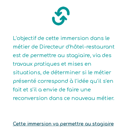
L’objectif de cette immersion dans le
métier de Directeur d’hôtel-restaurant
est de permettre au stagiaire, via des
travaux pratiques et mises en
situations, de déterminer si le métier
présenté correspond à l’idée qu’il s’en
fait et s’il a envie de faire une
reconversion dans ce nouveau métier.
Cette immersion va permettre au stagiaire