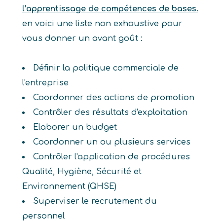
l’apprentissage de compétences de bases.
en voici une liste non exhaustive pour
vous donner un avant goût :
Définir la politique commerciale de
l'entreprise
Coordonner des actions de promotion
Contrôler des résultats d'exploitation
Elaborer un budget
Coordonner un ou plusieurs services
Contrôler l'application de procédures
Qualité, Hygiène, Sécurité et
Environnement (QHSE)
Superviser le recrutement du
personnel