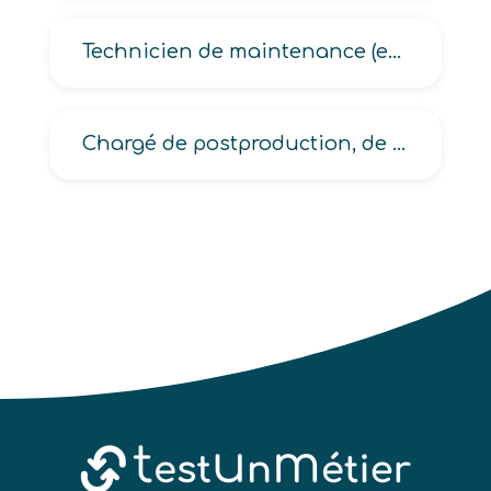
Technicien de maintenance (en micro-informatique, en microsystèmes, en monétique)
Chargé de postproduction, de production (audiovisuelle, cinématographique, de spectacles)