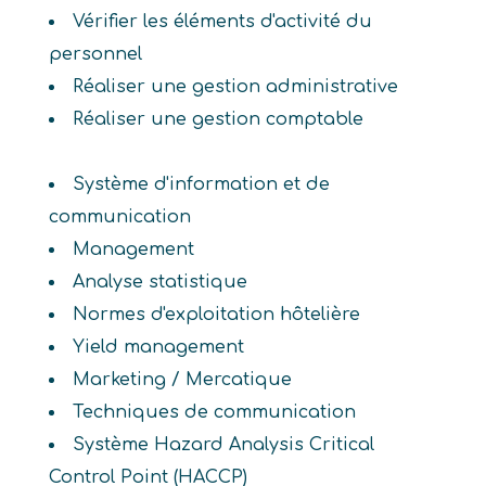
Vérifier les éléments d'activité du
personnel
Réaliser une gestion administrative
Réaliser une gestion comptable
Système d'information et de
communication
Management
Analyse statistique
Normes d'exploitation hôtelière
Yield management
Marketing / Mercatique
Techniques de communication
Système Hazard Analysis Critical
Control Point (HACCP)