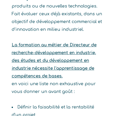
produits ou de nouvelles technologies.
Fait évoluer ceux déjà existants, dans un
objectif de développement commercial et
d’innovation en milieu industriel.
La formation au métier de Directeur de
recherche-développement en industrie,
des études et du développement en
industrie nécessite l’apprentissage de
compétences de bases.
en voici une liste non exhaustive pour
vous donner un avant goût :
Définir la faisabilité et la rentabilité
d'un projet