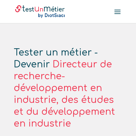
Tester un métier -
Devenir
Directeur de
recherche-
développement en
industrie, des études
et du développement
en industrie