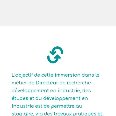
L’objectif de cette immersion dans le
métier de Directeur de recherche-
développement en industrie, des
études et du développement en
industrie est de permettre au
stagiaire, via des travaux pratiques et