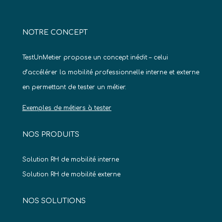
NOTRE CONCEPT
TestUnMetier propose un concept inédit – celui
d’accélérer la mobilité professionnelle interne et externe
en permettant de tester un métier.
Exemples de métiers à tester
NOS PRODUITS
Solution RH de mobilité interne
Solution RH de mobilité externe
NOS SOLUTIONS