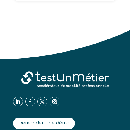
Demander une démo