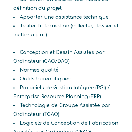
définition du projet
Apporter une assistance technique
Traiter l'information (collecter, classer et
mettre à jour)
Conception et Dessin Assistés par
Ordinateur (CAO/DAO)
Normes qualité
Outils bureautiques
Progiciels de Gestion Intégrée (PGI) /
Enterprise Resource Planning (ERP)
Technologie de Groupe Assistée par
Ordinateur (TGAO)
Logiciels de Conception de Fabrication