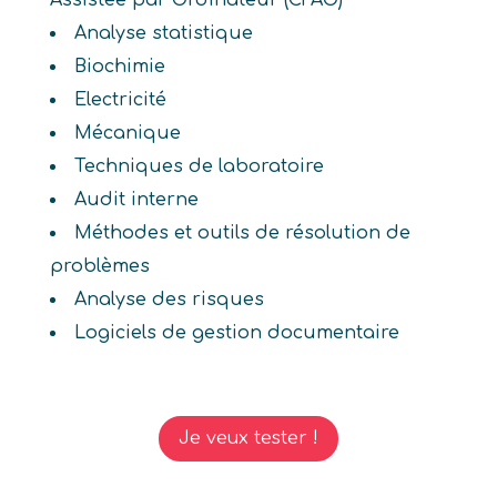
Assistée par Ordinateur (CFAO)
Analyse statistique
Biochimie
Electricité
Mécanique
Techniques de laboratoire
Audit interne
Méthodes et outils de résolution de
problèmes
Analyse des risques
Logiciels de gestion documentaire
Je veux tester !