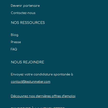
Devenir partenaire
Contactez-nous
NOS RESSOURCES
Blog
Presse
FAQ
NOUS REJOINDRE
Envoyez votre candidature spontanée à
contact@testunmetier.com
Découvrez nos dernières offres d’emploi