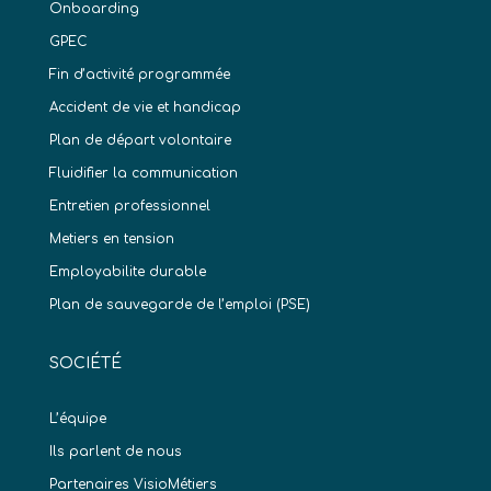
Onboarding
GPEC
Fin d’activité programmée
Accident de vie et handicap
Plan de départ volontaire
Fluidifier la communication
Entretien professionnel
Metiers en tension
Employabilite durable
Plan de sauvegarde de l’emploi (PSE)
SOCIÉTÉ
L’équipe
Ils parlent de nous
Partenaires VisioMétiers