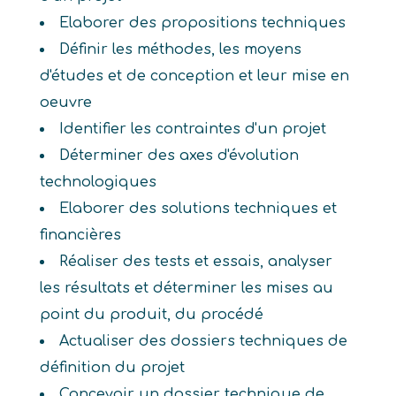
Elaborer des propositions techniques
Définir les méthodes, les moyens
d'études et de conception et leur mise en
oeuvre
Identifier les contraintes d'un projet
Déterminer des axes d'évolution
technologiques
Elaborer des solutions techniques et
financières
Réaliser des tests et essais, analyser
les résultats et déterminer les mises au
point du produit, du procédé
Actualiser des dossiers techniques de
définition du projet
Concevoir un dossier technique de