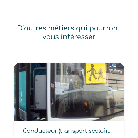
D’autres métiers qui pourront
vous intéresser
Conducteur (transport scolaire, de ramassage scolaire)