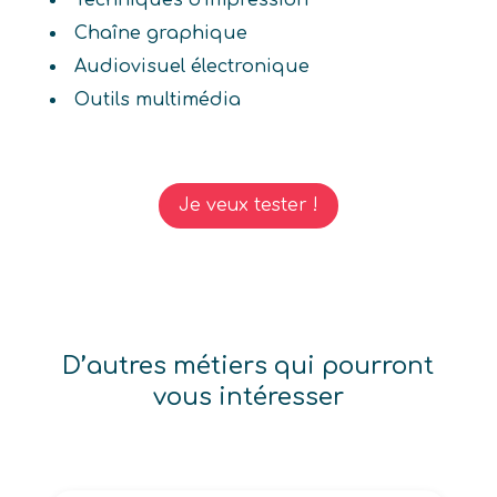
Techniques d'impression
Chaîne graphique
Audiovisuel électronique
Outils multimédia
Je veux tester !
D’autres métiers qui pourront
vous intéresser