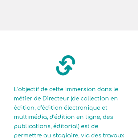
L’objectif de cette immersion dans le
métier de Directeur (de collection en
édition, d’édition électronique et
multimédia, d’édition en ligne, des
publications, éditorial) est de
permettre au stagiaire, via des travaux