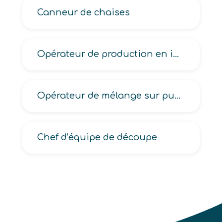
Canneur de chaises
Opérateur de production en industrie laitière
Opérateur de mélange sur pupitre en industrie alimentaire
Chef d’équipe de découpe