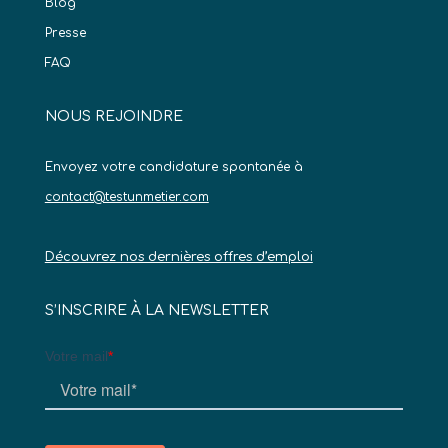
Blog
Presse
FAQ
NOUS REJOINDRE
Envoyez votre candidature spontanée à
contact@testunmetier.com
Découvrez nos dernières offres d’emploi
S’INSCRIRE À LA NEWSLETTER