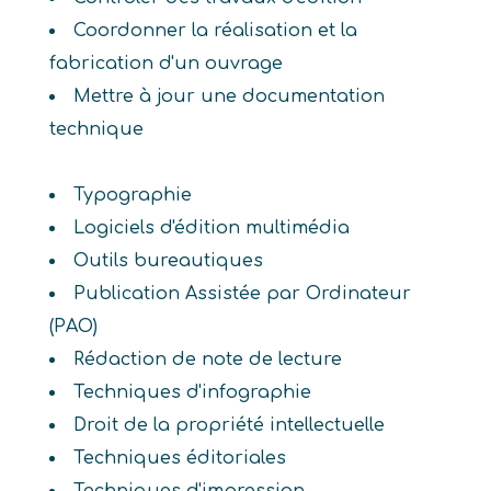
Coordonner la réalisation et la
fabrication d'un ouvrage
Mettre à jour une documentation
technique
Typographie
Logiciels d'édition multimédia
Outils bureautiques
Publication Assistée par Ordinateur
(PAO)
Rédaction de note de lecture
Techniques d'infographie
Droit de la propriété intellectuelle
Techniques éditoriales