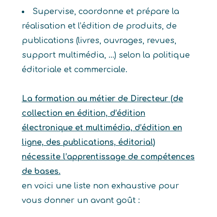
Supervise, coordonne et prépare la
réalisation et l’édition de produits, de
publications (livres, ouvrages, revues,
support multimédia, …) selon la politique
éditoriale et commerciale.
La formation au métier de Directeur (de
collection en édition, d’édition
électronique et multimédia, d’édition en
ligne, des publications, éditorial)
nécessite l’apprentissage de compétences
de bases.
en voici une liste non exhaustive pour
vous donner un avant goût :