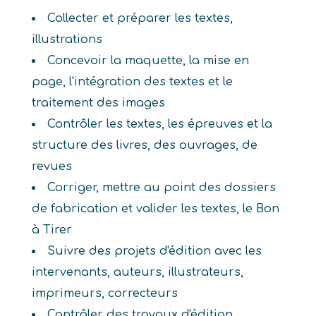
Collecter et préparer les textes,
illustrations
Concevoir la maquette, la mise en
page, l'intégration des textes et le
traitement des images
Contrôler les textes, les épreuves et la
structure des livres, des ouvrages, de
revues
Corriger, mettre au point des dossiers
de fabrication et valider les textes, le Bon
à Tirer
Suivre des projets d'édition avec les
intervenants, auteurs, illustrateurs,
imprimeurs, correcteurs
Contrôler des travaux d'édition