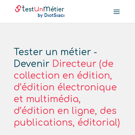
Tester un métier -
Devenir
Directeur (de
collection en édition,
d’édition électronique
et multimédia,
d’édition en ligne, des
publications, éditorial)