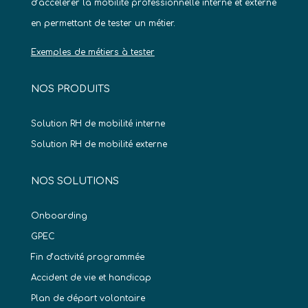
d’accélérer la mobilité professionnelle interne et externe
en permettant de tester un métier.
Exemples de métiers à tester
NOS PRODUITS
Solution RH de mobilité interne
Solution RH de mobilité externe
NOS SOLUTIONS
Onboarding
GPEC
Fin d’activité programmée
Accident de vie et handicap
Plan de départ volontaire