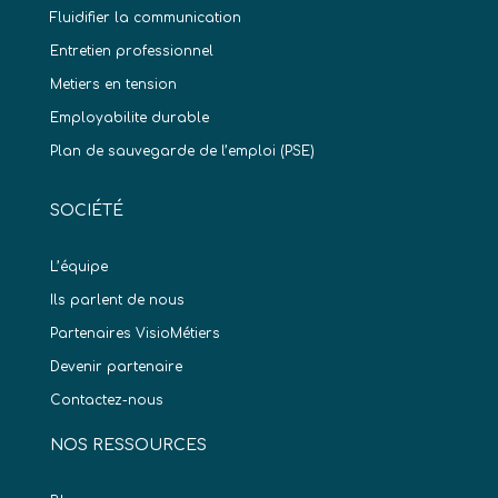
Fluidifier la communication
Entretien professionnel
Metiers en tension
Employabilite durable
Plan de sauvegarde de l’emploi (PSE)
SOCIÉTÉ
L’équipe
Ils parlent de nous
Partenaires VisioMétiers
Devenir partenaire
Contactez-nous
NOS RESSOURCES