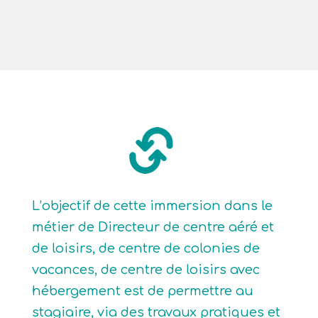
L’objectif de cette immersion dans le
métier de Directeur de centre aéré et
de loisirs, de centre de colonies de
vacances, de centre de loisirs avec
hébergement est de permettre au
stagiaire, via des travaux pratiques et