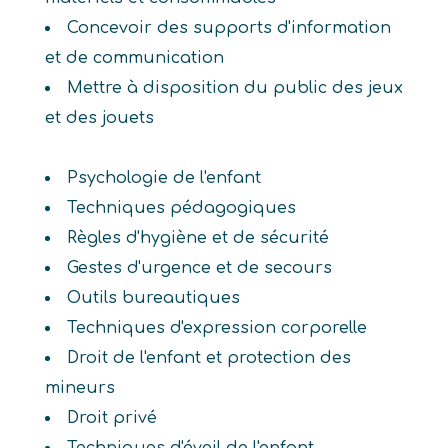
Concevoir des supports d'information
et de communication
Mettre à disposition du public des jeux
et des jouets
Psychologie de l'enfant
Techniques pédagogiques
Règles d'hygiène et de sécurité
Gestes d'urgence et de secours
Outils bureautiques
Techniques d'expression corporelle
Droit de l'enfant et protection des
mineurs
Droit privé