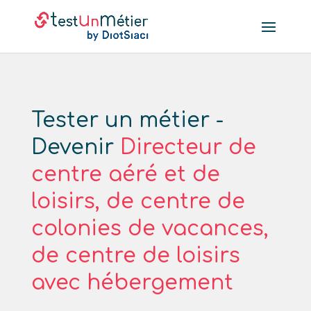
Tester un métier -
Devenir
Directeur de
centre aéré et de
loisirs, de centre de
colonies de vacances,
de centre de loisirs
avec hébergement