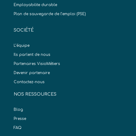
Employabilite durable
Plan de sauvegarde de l’emploi (PSE)
SOCIÉTÉ
L’équipe
Ils parlent de nous
Partenaires VisioMétiers
Devenir partenaire
Contactez-nous
NOS RESSOURCES
Blog
Presse
FAQ