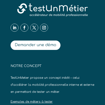
Demander une démo
NOTRE CONCEPT
TestUnMetier propose un concept inédit – celui
d’accélérer la mobilité professionnelle interne et externe
en permettant de tester un métier.
Exemples de métiers à tester