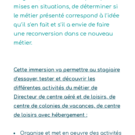
mises en situations, de déterminer si
le métier présenté correspond à l’idée
qu’il s’en fait et s’il a envie de faire
une reconversion dans ce nouveau
métier.
Cette immersion va permettre au stagiaire
d’essayer, tester et découvrir les
différentes activités du métier de
Directeur de centre aéré et de loisirs, de
centre de colonies de vacances, de centre
de loisirs avec hébergement :
Organise et met en oeuvre des activités