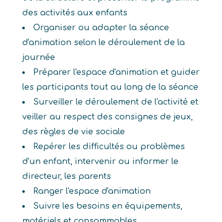
des activités aux enfants
Organiser ou adapter la séance
d'animation selon le déroulement de la
journée
Préparer l'espace d'animation et guider
les participants tout au long de la séance
Surveiller le déroulement de l'activité et
veiller au respect des consignes de jeux,
des règles de vie sociale
Repérer les difficultés ou problèmes
d'un enfant, intervenir ou informer le
directeur, les parents
Ranger l'espace d'animation
Suivre les besoins en équipements,
matériels et consommables