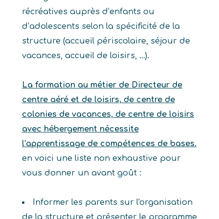
récréatives auprès d’enfants ou
d’adolescents selon la spécificité de la
structure (accueil périscolaire, séjour de
vacances, accueil de loisirs, …).
La formation au métier de Directeur de
centre aéré et de loisirs, de centre de
colonies de vacances, de centre de loisirs
avec hébergement nécessite
l’apprentissage de compétences de bases.
en voici une liste non exhaustive pour
vous donner un avant goût :
Informer les parents sur l'organisation
de la structure et présenter le programme