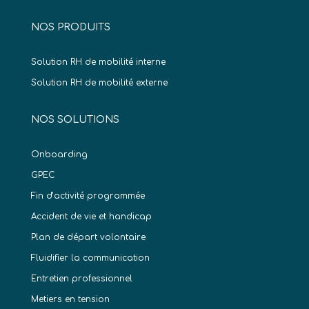
NOS PRODUITS
Solution RH de mobilité interne
Solution RH de mobilité externe
NOS SOLUTIONS
Onboarding
GPEC
Fin d’activité programmée
Accident de vie et handicap
Plan de départ volontaire
Fluidifier la communication
Entretien professionnel
Metiers en tension