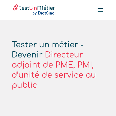
Tester un métier -
Devenir
Directeur
adjoint de PME, PMI,
d’unité de service au
public