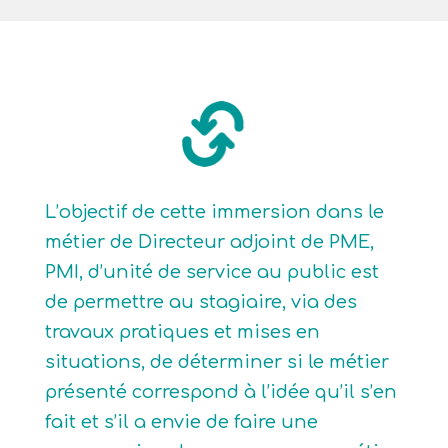
L’objectif de cette immersion dans le
métier de Directeur adjoint de PME,
PMI, d’unité de service au public est
de permettre au stagiaire, via des
travaux pratiques et mises en
situations, de déterminer si le métier
présenté correspond à l’idée qu’il s’en
fait et s’il a envie de faire une