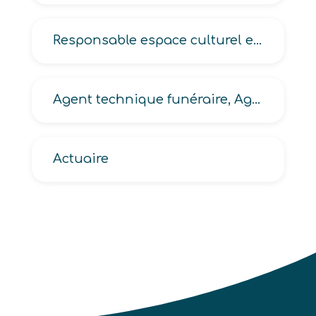
Responsable espace culturel en grande distribution
Agent technique funéraire, Agent chargé des crémations
Actuaire