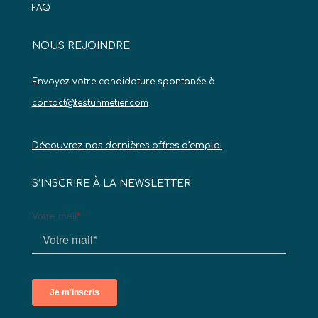
FAQ
NOUS REJOINDRE
Envoyez votre candidature spontanée à
contact@testunmetier.com
Découvrez nos dernières offres d’emploi
S’INSCRIRE À LA NEWSLETTER