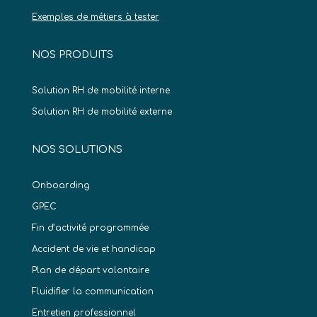
Exemples de métiers à tester
NOS PRODUITS
Solution RH de mobilité interne
Solution RH de mobilité externe
NOS SOLUTIONS
Onboarding
GPEC
Fin d’activité programmée
Accident de vie et handicap
Plan de départ volontaire
Fluidifier la communication
Entretien professionnel