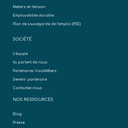
Metiers en tension
Employabilite durable
Plan de sauvegarde de l’emploi (PSE)
SOCIÉTÉ
L’équipe
Ils parlent de nous
Partenaires VisioMétiers
Devenir partenaire
Contactez-nous
NOS RESSOURCES
Blog
Presse