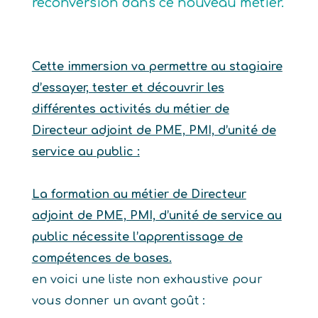
reconversion dans ce nouveau métier.
Cette immersion va permettre au stagiaire
d’essayer, tester et découvrir les
différentes activités du métier de
Directeur adjoint de PME, PMI, d’unité de
service au public :
La formation au métier de Directeur
adjoint de PME, PMI, d’unité de service au
public nécessite l’apprentissage de
compétences de bases.
en voici une liste non exhaustive pour
vous donner un avant goût :