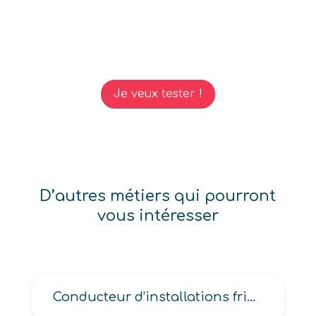
Je veux tester !
D’autres métiers qui pourront
vous intéresser
Conducteur d’installations frigorifiques