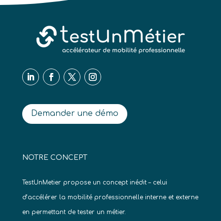
Demander une démo
NOTRE CONCEPT
TestUnMetier propose un concept inédit – celui
d’accélérer la mobilité professionnelle interne et externe
en permettant de tester un métier.