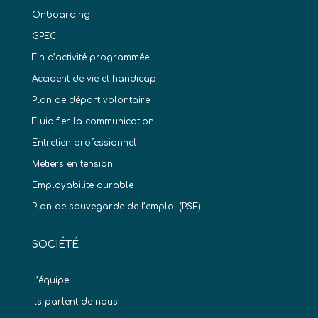
Onboarding
GPEC
Fin d’activité programmée
Accident de vie et handicap
Plan de départ volontaire
Fluidifier la communication
Entretien professionnel
Metiers en tension
Employabilite durable
Plan de sauvegarde de l’emploi (PSE)
SOCIÉTÉ
L’équipe
Ils parlent de nous