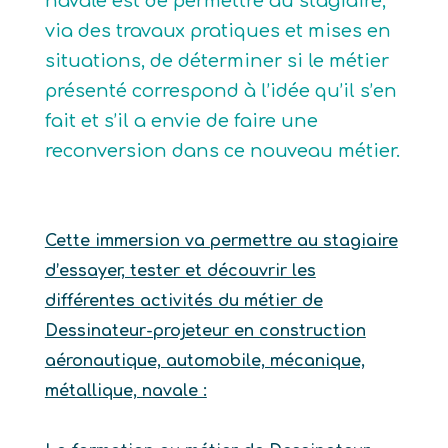
navale est de permettre au stagiaire,
via des travaux pratiques et mises en
situations, de déterminer si le métier
présenté correspond à l’idée qu’il s’en
fait et s’il a envie de faire une
reconversion dans ce nouveau métier.
Cette immersion va permettre au stagiaire
d’essayer, tester et découvrir les
différentes activités du métier de
Dessinateur-projeteur en construction
aéronautique, automobile, mécanique,
métallique, navale :