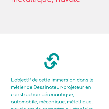
L’objectif de cette immersion dans le
métier de Dessinateur-projeteur en
construction aéronautique,
automobile, mécanique, métallique,