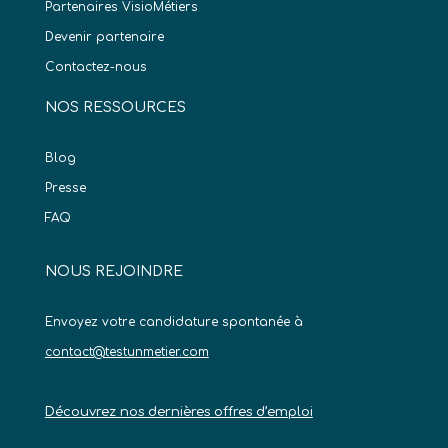
Partenaires VisioMétiers
Devenir partenaire
Contactez-nous
NOS RESSOURCES
Blog
Presse
FAQ
NOUS REJOINDRE
Envoyez votre candidature spontanée à
contact@testunmetier.com
Découvrez nos dernières offres d’emploi