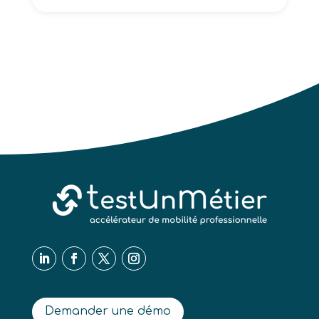
Demander une démo