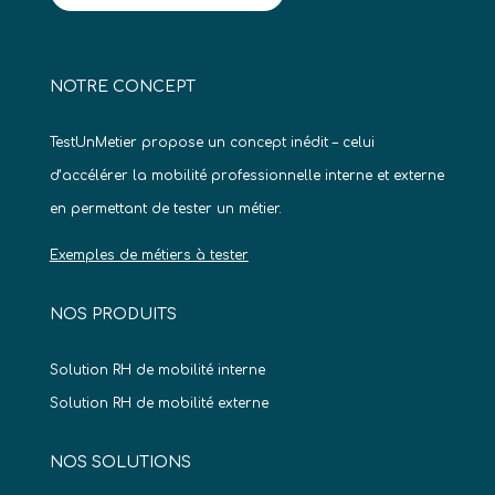
NOTRE CONCEPT
TestUnMetier propose un concept inédit – celui
d’accélérer la mobilité professionnelle interne et externe
en permettant de tester un métier.
Exemples de métiers à tester
NOS PRODUITS
Solution RH de mobilité interne
Solution RH de mobilité externe
NOS SOLUTIONS