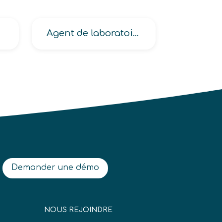
Agent de laboratoire d’analyse industrielle
Demander une démo
NOUS REJOINDRE