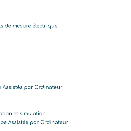
ils de mesure électrique
n Assistés par Ordinateur
ation et simulation
pe Assistée par Ordinateur