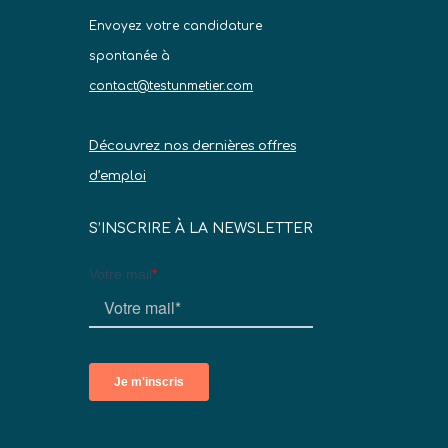
Envoyez votre candidature
spontanée à
contact@testunmetier.com
Découvrez nos dernières offres
d’emploi
S’INSCRIRE À LA NEWSLETTER