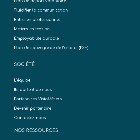
Plan de départ volontaire
Fluidifier la communication
Entretien professionnel
Metiers en tension
Employabilite durable
Plan de sauvegarde de l’emploi (PSE)
SOCIÉTÉ
L’équipe
Ils parlent de nous
Partenaires VisioMétiers
Devenir partenaire
Contactez-nous
NOS RESSOURCES