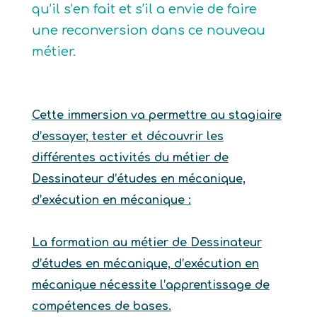
qu’il s’en fait et s’il a envie de faire
une reconversion dans ce nouveau
métier.
Cette immersion va permettre au stagiaire
d’essayer, tester et découvrir les
différentes activités du métier de
Dessinateur d’études en mécanique,
d’exécution en mécanique :
La formation au métier de Dessinateur
d’études en mécanique, d’exécution en
mécanique nécessite l’apprentissage de
compétences de bases.