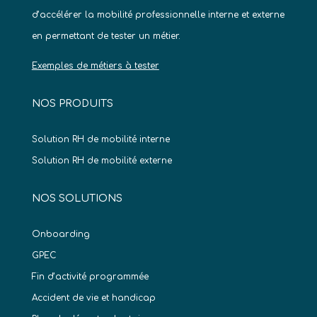
d’accélérer la mobilité professionnelle interne et externe
en permettant de tester un métier.
Exemples de métiers à tester
NOS PRODUITS
Solution RH de mobilité interne
Solution RH de mobilité externe
NOS SOLUTIONS
Onboarding
GPEC
Fin d’activité programmée
Accident de vie et handicap