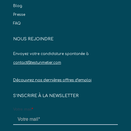
Blog
Presse
FAQ
NOUS REJOINDRE
Envoyez votre candidature spontanée à
contact@testunmetier.com
Découvrez nos dernières offres d’emploi
S’INSCRIRE À LA NEWSLETTER