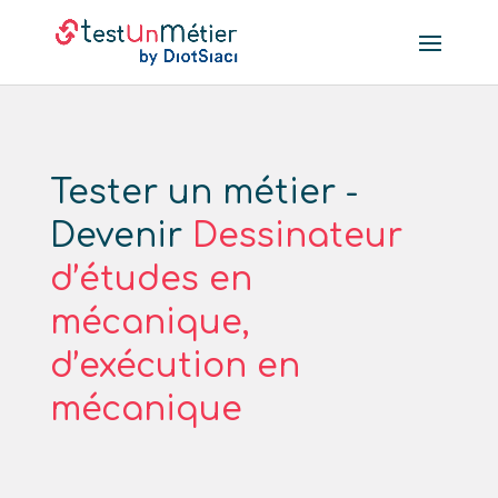
Tester un métier -
Devenir
Dessinateur
d’études en
mécanique,
d’exécution en
mécanique