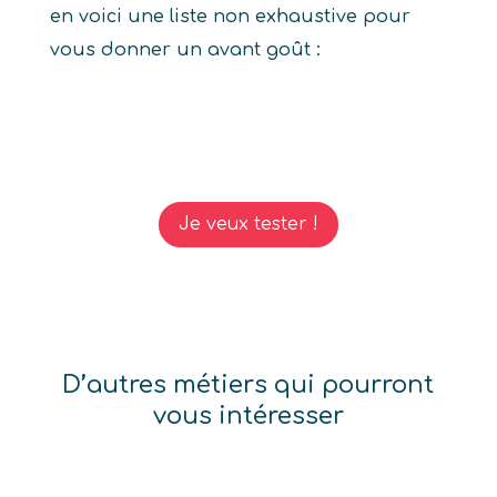
en voici une liste non exhaustive pour
vous donner un avant goût :
Je veux tester !
D’autres métiers qui pourront
vous intéresser