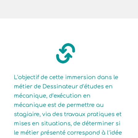
L’objectif de cette immersion dans le
métier de Dessinateur d’études en
mécanique, d’exécution en
mécanique est de permettre au
stagiaire, via des travaux pratiques et
mises en situations, de déterminer si
le métier présenté correspond à l’idée