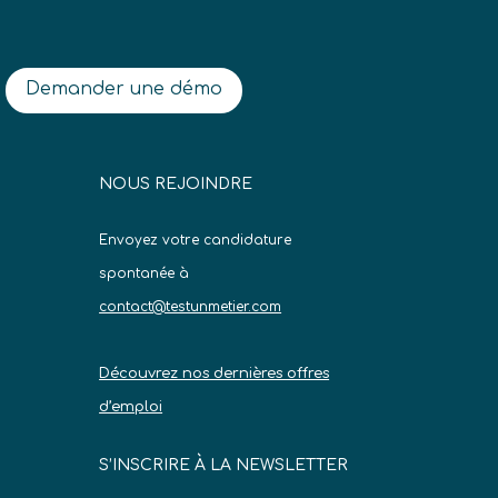
Demander une démo
NOUS REJOINDRE
Envoyez votre candidature
spontanée à
contact@testunmetier.com
Découvrez nos dernières offres
d’emploi
S’INSCRIRE À LA NEWSLETTER