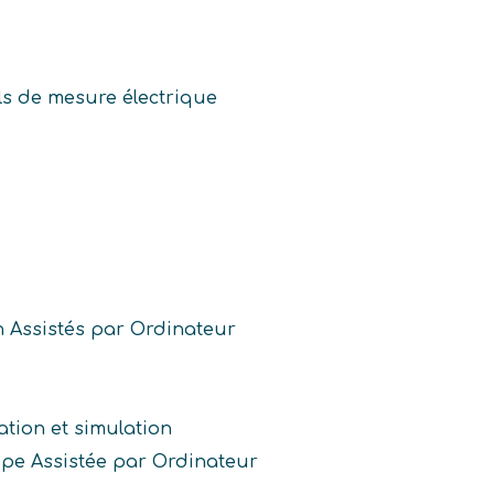
ils de mesure électrique
n Assistés par Ordinateur
ation et simulation
pe Assistée par Ordinateur