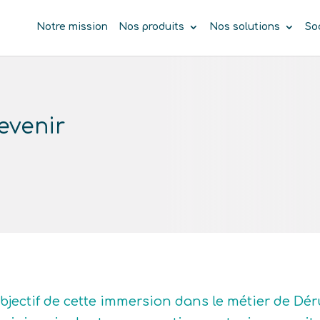
Notre mission
Nos produits
Nos solutions
So
evenir
objectif de cette immersion dans le métier de Dé