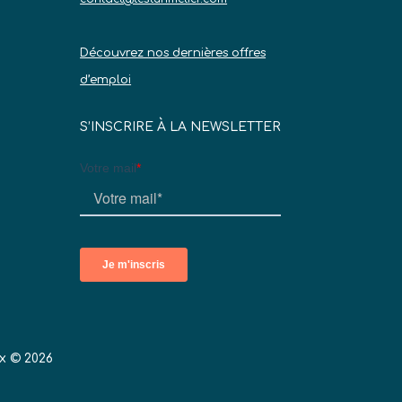
Découvrez nos dernières offres
d’emploi
S’INSCRIRE À LA NEWSLETTER
x © 2026