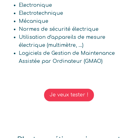
Electronique
Electrotechnique
Mécanique
Normes de sécurité électrique
Utilisation d'appareils de mesure
électrique (multimètre, ...)
Logiciels de Gestion de Maintenance
Assistée par Ordinateur (GMAO)
Je veux tester !