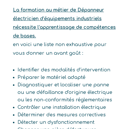
La formation au métier de Dépanneur
électricien d’équipements industriels
nécessite l’apprentissage de compétences
de bases.
en voici une liste non exhaustive pour
vous donner un avant goût :
Identifier des modalités d'intervention
Préparer le matériel adapté
Diagnostiquer et localiser une panne
ou une défaillance d'origine électrique
ou les non-conformités réglementaires
Contrôler une installation électrique
Déterminer des mesures correctives
Détecter un dysfonctionnement