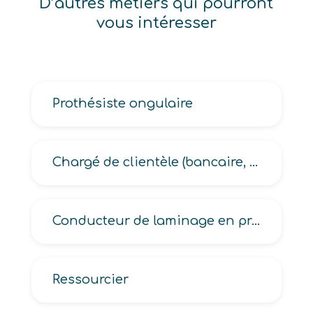
D’autres métiers qui pourront
vous intéresser
Prothésiste ongulaire
Chargé de clientèle (bancaire, commerciale, de banque, entreprises, particuliers, professionnelle)
Conducteur de laminage en production en transformation du verre
Ressourcier