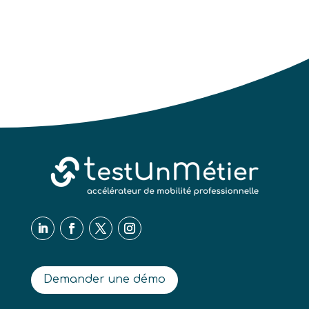
Demander une démo