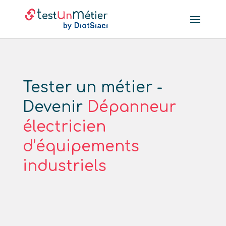
Tester un métier -
Devenir
Dépanneur
électricien
d’équipements
industriels