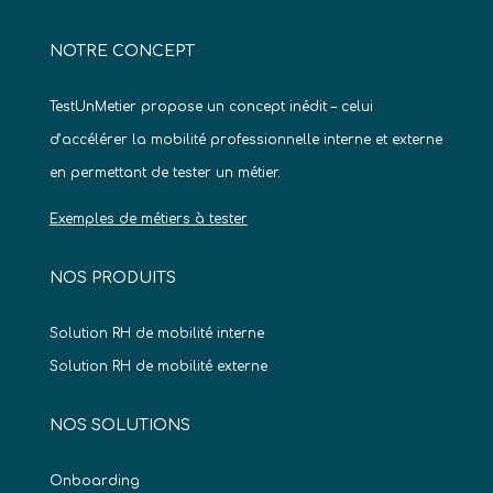
NOTRE CONCEPT
TestUnMetier propose un concept inédit – celui
d’accélérer la mobilité professionnelle interne et externe
en permettant de tester un métier.
Exemples de métiers à tester
NOS PRODUITS
Solution RH de mobilité interne
Solution RH de mobilité externe
NOS SOLUTIONS
Onboarding