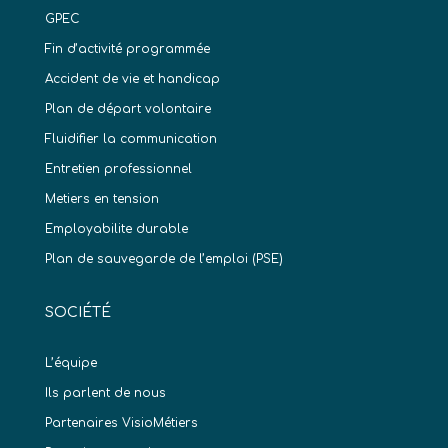
GPEC
Fin d’activité programmée
Accident de vie et handicap
Plan de départ volontaire
Fluidifier la communication
Entretien professionnel
Metiers en tension
Employabilite durable
Plan de sauvegarde de l’emploi (PSE)
SOCIÉTÉ
L’équipe
Ils parlent de nous
Partenaires VisioMétiers