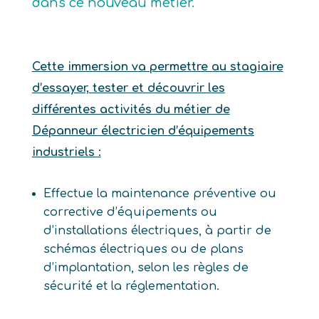
dans ce nouveau métier.
Cette immersion va permettre au stagiaire
d’essayer, tester et découvrir les
différentes activités du métier de
Dépanneur électricien d’équipements
industriels :
Effectue la maintenance préventive ou
corrective d’équipements ou
d’installations électriques, à partir de
schémas électriques ou de plans
d’implantation, selon les règles de
sécurité et la réglementation.