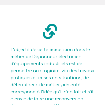
L’objectif de cette immersion dans le
métier de Dépanneur électricien
d’équipements industriels est de
permettre au stagiaire, via des travaux
pratiques et mises en situations, de
déterminer si le métier présenté
correspond à l’idée qu’il s’en fait et s’il
a envie de faire une reconversion