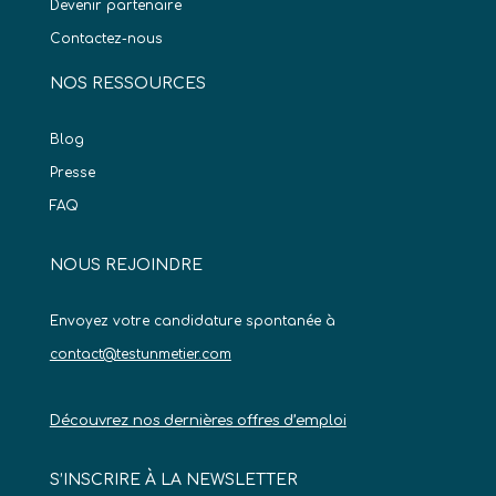
Devenir partenaire
Contactez-nous
NOS RESSOURCES
Blog
Presse
FAQ
NOUS REJOINDRE
Envoyez votre candidature spontanée à
contact@testunmetier.com
Découvrez nos dernières offres d’emploi
S’INSCRIRE À LA NEWSLETTER