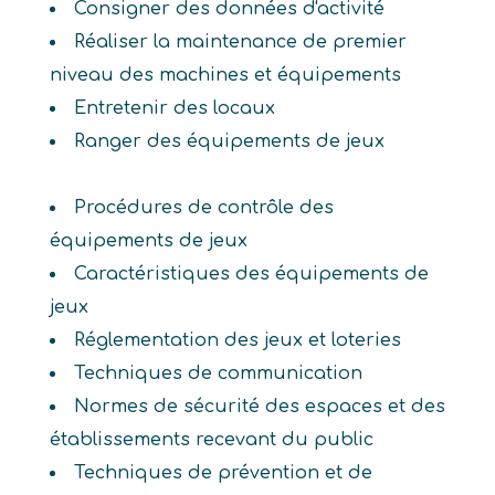
Consigner des données d'activité
Réaliser la maintenance de premier
niveau des machines et équipements
Entretenir des locaux
Ranger des équipements de jeux
Procédures de contrôle des
équipements de jeux
Caractéristiques des équipements de
jeux
Réglementation des jeux et loteries
Techniques de communication
Normes de sécurité des espaces et des
établissements recevant du public
Techniques de prévention et de