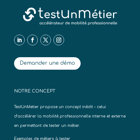
Demander une démo
NOTRE CONCEPT
TestUnMetier propose un concept inédit – celui
d’accélérer la mobilité professionnelle interne et externe
en permettant de tester un métier.
Exemples de métiers à tester