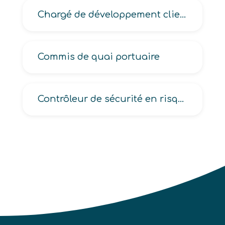
Chargé de développement clientèle entreprise
Commis de quai portuaire
Contrôleur de sécurité en risques industriels