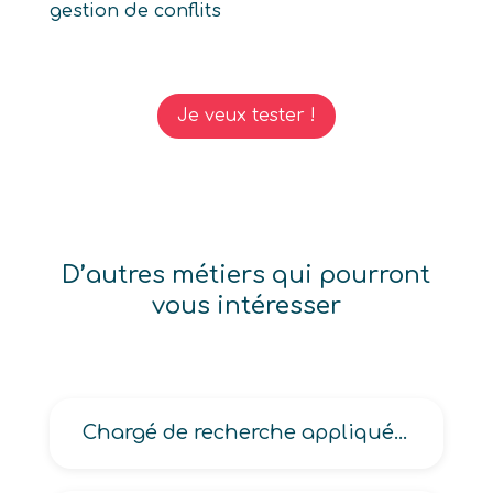
gestion de conflits
Je veux tester !
D’autres métiers qui pourront
vous intéresser
Chargé de recherche appliquée, Directeur de programme de recherche, Directeur scientifique en recherche appliquée