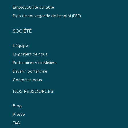
Employabilite durable
Plan de sauvegarde de l’emploi (PSE)
SOCIÉTÉ
L’équipe
Ils parlent de nous
Partenaires VisioMétiers
Devenir partenaire
Contactez-nous
NOS RESSOURCES
Blog
Presse
FAQ