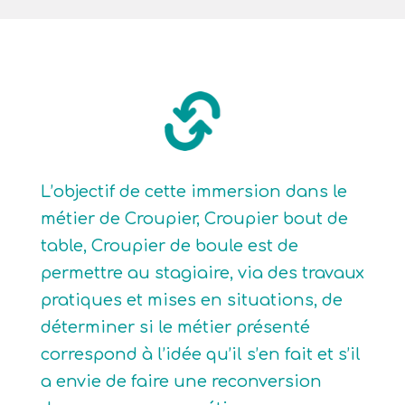
L’objectif de cette immersion dans le
métier de Croupier, Croupier bout de
table, Croupier de boule est de
permettre au stagiaire, via des travaux
pratiques et mises en situations, de
déterminer si le métier présenté
correspond à l’idée qu’il s’en fait et s’il
a envie de faire une reconversion