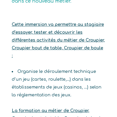
dans ce nouveau métier.
Cette immersion va permettre au stagiaire
d’essayer, tester et découvrir les
différentes activités du métier de Croupier,
Croupier bout de table, Croupier de boule
:
Organise le déroulement technique
d’un jeu (cartes, roulette,…) dans les
établissements de jeux (casinos, …) selon
la réglementation des jeux.
La formation au métier de Croupier,