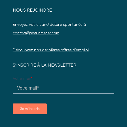
NOUS REJOINDRE
Envoyez votre candidature spontanée à
contact@testunmetier.com
Découvrez nos dernières offres d’emploi
S’INSCRIRE À LA NEWSLETTER