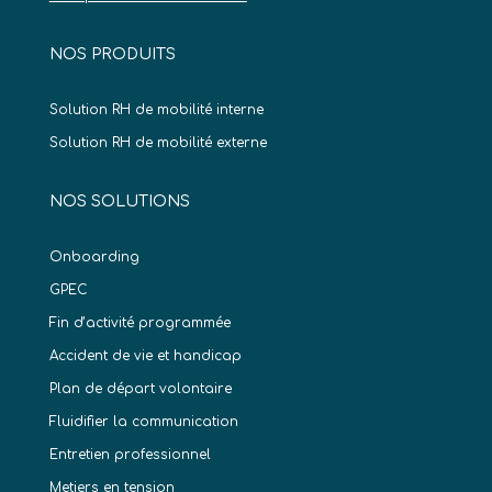
NOS PRODUITS
Solution RH de mobilité interne
Solution RH de mobilité externe
NOS SOLUTIONS
Onboarding
GPEC
Fin d’activité programmée
Accident de vie et handicap
Plan de départ volontaire
Fluidifier la communication
Entretien professionnel
Metiers en tension