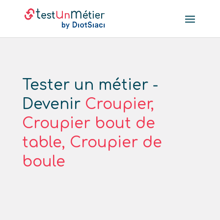
Tester un métier -
Devenir
Croupier,
Croupier bout de
table, Croupier de
boule