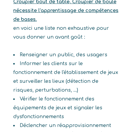
Croupier bout de table, Croupier de boule
nécessite l’apprentissage de compétences
de bases.
en voici une liste non exhaustive pour
vous donner un avant goût :
Renseigner un public, des usagers
Informer les clients sur le
fonctionnement de l'établissement de jeux
et surveiller les lieux (détection de
risques, perturbations, ...)
Vérifier le fonctionnement des
équipements de jeux et signaler les
dysfonctionnements
Déclencher un réapprovisionnement