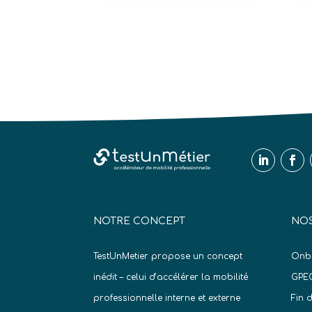
NOTRE CONCEPT
NOS
TestUnMetier propose un concept
Onb
inédit – celui d’accélérer la mobilité
GPE
professionnelle interne et externe
Fin 