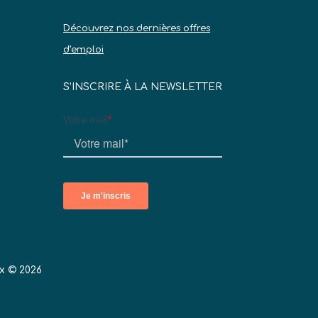
Découvrez nos dernières offres
d’emploi
S’INSCRIRE À LA NEWSLETTER
x © 2026