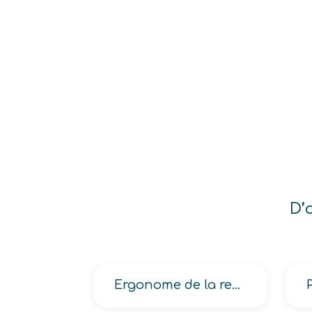
D’
Ergonome de la recherche scientifique