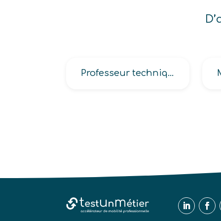
D’
Professeur technique, Chef de travaux, Chef de travaux dans l’enseignement technique