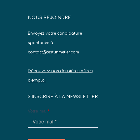
NOUS REJOINDRE
Envoyez votre candidature
spontanée à
contact@testunmetier.com
Découvrez nos dernières offres
d’emploi
S’INSCRIRE À LA NEWSLETTER