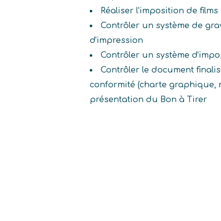
Réaliser l'imposition de films
Contrôler un système de gra
d'impression
Contrôler un système d'imp
Contrôler le document finalisé
conformité (charte graphique,
présentation du Bon à Tirer