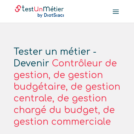
Tester un métier -
Devenir
Contrôleur de
gestion, de gestion
budgétaire, de gestion
centrale, de gestion
chargé du budget, de
gestion commerciale