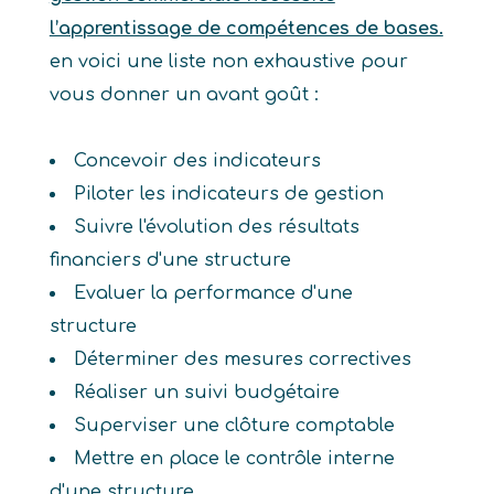
l’apprentissage de compétences de bases.
en voici une liste non exhaustive pour
vous donner un avant goût :
Concevoir des indicateurs
Piloter les indicateurs de gestion
Suivre l'évolution des résultats
financiers d'une structure
Evaluer la performance d'une
structure
Déterminer des mesures correctives
Réaliser un suivi budgétaire
Superviser une clôture comptable
Mettre en place le contrôle interne
d'une structure