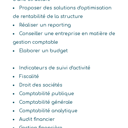
Proposer des solutions d'optimisation
de rentabilité de la structure
Réaliser un reporting
Conseiller une entreprise en matière de
gestion comptable
Elaborer un budget
Indicateurs de suivi d'activité
Fiscalité
Droit des sociétés
Comptabilité publique
Comptabilité générale
Comptabilité analytique
Audit financier