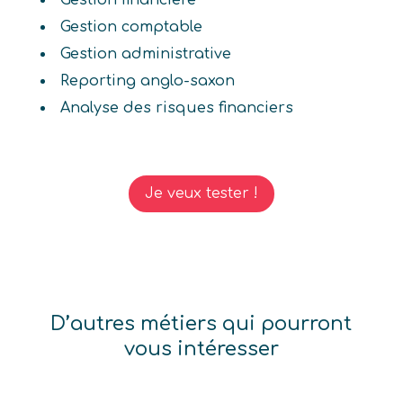
Gestion financière
Gestion comptable
Gestion administrative
Reporting anglo-saxon
Analyse des risques financiers
Je veux tester !
D’autres métiers qui pourront
vous intéresser