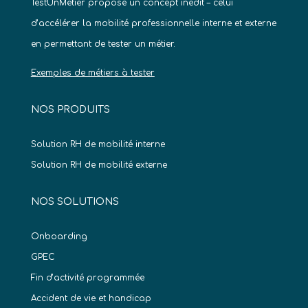
TestUnMetier propose un concept inédit – celui
d’accélérer la mobilité professionnelle interne et externe
en permettant de tester un métier.
Exemples de métiers à tester
NOS PRODUITS
Solution RH de mobilité interne
Solution RH de mobilité externe
NOS SOLUTIONS
Onboarding
GPEC
Fin d’activité programmée
Accident de vie et handicap