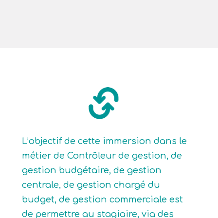
L’objectif de cette immersion dans le
métier de Contrôleur de gestion, de
gestion budgétaire, de gestion
centrale, de gestion chargé du
budget, de gestion commerciale est
de permettre au stagiaire, via des