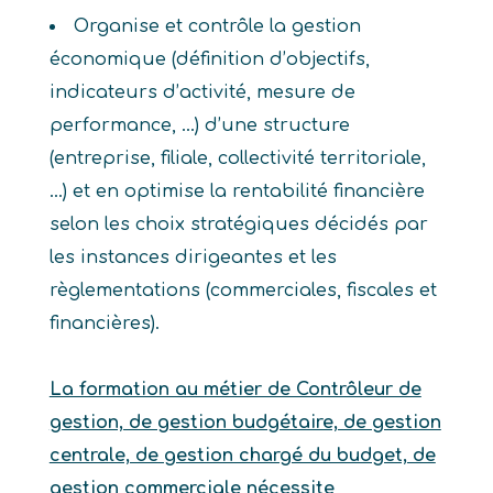
Organise et contrôle la gestion
économique (définition d’objectifs,
indicateurs d’activité, mesure de
performance, …) d’une structure
(entreprise, filiale, collectivité territoriale,
…) et en optimise la rentabilité financière
selon les choix stratégiques décidés par
les instances dirigeantes et les
règlementations (commerciales, fiscales et
financières).
La formation au métier de Contrôleur de
gestion, de gestion budgétaire, de gestion
centrale, de gestion chargé du budget, de
gestion commerciale nécessite