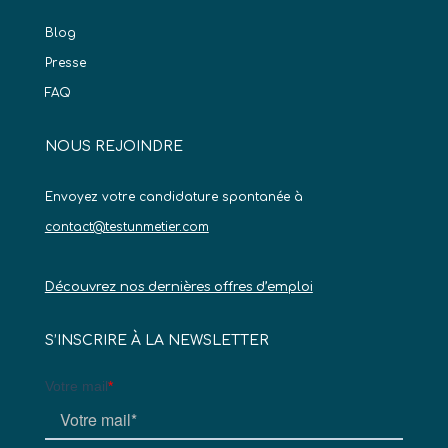
Blog
Presse
FAQ
NOUS REJOINDRE
Envoyez votre candidature spontanée à
contact@testunmetier.com
Découvrez nos dernières offres d’emploi
S’INSCRIRE À LA NEWSLETTER