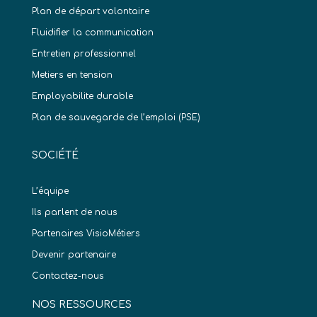
Plan de départ volontaire
Fluidifier la communication
Entretien professionnel
Metiers en tension
Employabilite durable
Plan de sauvegarde de l’emploi (PSE)
SOCIÉTÉ
L’équipe
Ils parlent de nous
Partenaires VisioMétiers
Devenir partenaire
Contactez-nous
NOS RESSOURCES